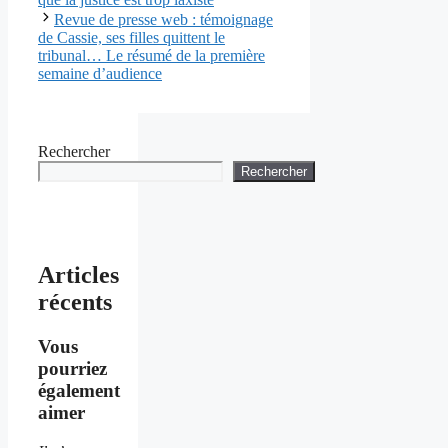
Revue de presse web : témoignage
de Cassie, ses filles quittent le
tribunal… Le résumé de la première
semaine d’audience
Rechercher
Rechercher
Articles
récents
Vous
pourriez
également
aimer