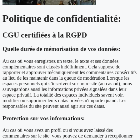
Politique de confidentialité:
CGU certifiées à la RGPD
Quelle durée de mémorisation de vos données:
Au cas où vous enregistrez un texte, le texte et ses données
complémentaires sont classés indéfiniment. Cela suppose de
rapporter et approuver mécaniquement les commentaires consécutifs
au lieu de les maintenir dans la queue de modération.Lorsque les
espaces personnels qui s’inscrivent sur notre site (au cas où), nous
sauvegardons aussi les informations privées signalées dans leur
espace privatif. La totalité des espaces individuels savent voir,
modifier ou supprimer leurs datas privées n'importe quand. Les
responsables du site peuvent aussi agir sur ces datas.
Protection sur vos informations:
Au cas où vous avez un profil ou si vous avez laissé des
commentaires sur le site, vous pouvez de demander à réceptionner