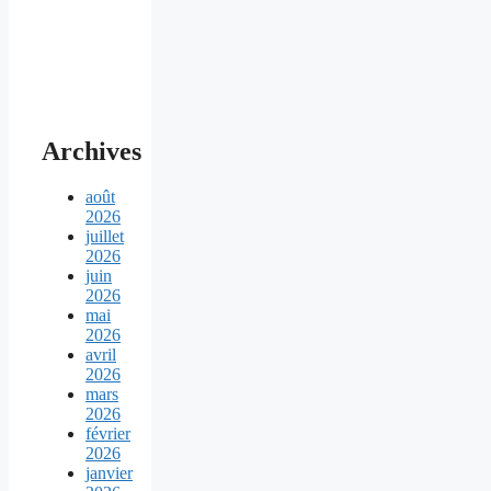
Archives
août
2026
juillet
2026
juin
2026
mai
2026
avril
2026
mars
2026
février
2026
janvier