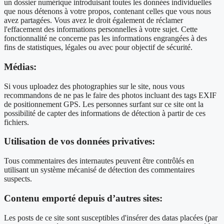
un dossier numérique introduisant toutes les données individuelles
que nous détenons à votre propos, contenant celles que vous nous
avez partagées. Vous avez le droit également de réclamer
l'effacement des informations personnelles à votre sujet. Cette
fonctionnalité ne concerne pas les informations engrangées à des
fins de statistiques, légales ou avec pour objectif de sécurité.
Médias:
Si vous uploadez des photographies sur le site, nous vous
recommandons de ne pas le faire des photos incluant des tags EXIF
de positionnement GPS. Les personnes surfant sur ce site ont la
possibilité de capter des informations de détection à partir de ces
fichiers.
Utilisation de vos données privatives:
Tous commentaires des internautes peuvent être contrôlés en
utilisant un système mécanisé de détection des commentaires
suspects.
Contenu emporté depuis d’autres sites:
Les posts de ce site sont susceptibles d'insérer des datas placées (par