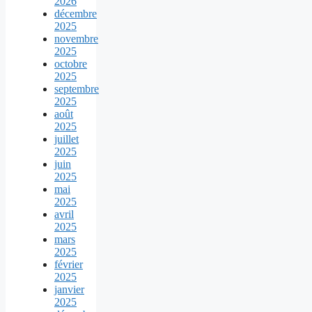
2026
décembre
2025
novembre
2025
octobre
2025
septembre
2025
août
2025
juillet
2025
juin
2025
mai
2025
avril
2025
mars
2025
février
2025
janvier
2025