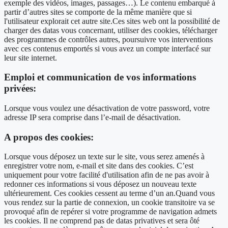
exemple des vidéos, images, passages…). Le contenu embarqué à
partir d’autres sites se comporte de la même manière que si
l'utilisateur explorait cet autre site.Ces sites web ont la possibilité de
charger des datas vous concernant, utiliser des cookies, télécharger
des programmes de contrôles autres, poursuivre vos interventions
avec ces contenus emportés si vous avez un compte interfacé sur
leur site internet.
Emploi et communication de vos informations
privées:
Lorsque vous voulez une désactivation de votre password, votre
adresse IP sera comprise dans l’e-mail de désactivation.
A propos des cookies:
Lorsque vous déposez un texte sur le site, vous serez amenés à
enregistrer votre nom, e-mail et site dans des cookies. C’est
uniquement pour votre facilité d'utilisation afin de ne pas avoir à
redonner ces informations si vous déposez un nouveau texte
ultérieurement. Ces cookies cessent au terme d’un an.Quand vous
vous rendez sur la partie de connexion, un cookie transitoire va se
provoqué afin de repérer si votre programme de navigation admets
les cookies. Il ne comprend pas de datas privatives et sera ôté