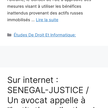
mesures visant à utiliser les bénéfices
inattendus provenant des actifs russes
immobilisés …
Lire la suite
Catégories
Études De Droit Et Informatique:
Sur internet :
SENEGAL-JUSTICE /
Un avocat appelle à