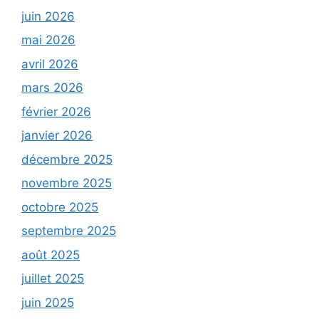
juin 2026
mai 2026
avril 2026
mars 2026
février 2026
janvier 2026
décembre 2025
novembre 2025
octobre 2025
septembre 2025
août 2025
juillet 2025
juin 2025