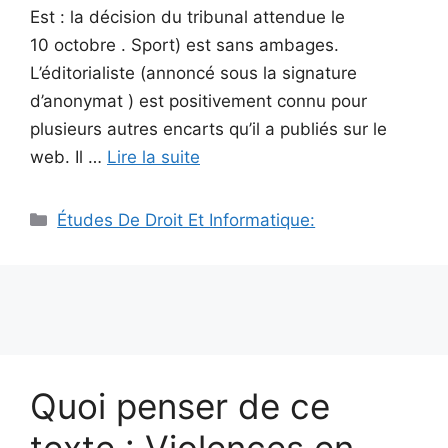
Est : la décision du tribunal attendue le
10 octobre . Sport) est sans ambages.
L’éditorialiste (annoncé sous la signature
d’anonymat ) est positivement connu pour
plusieurs autres encarts qu’il a publiés sur le
web. Il …
Lire la suite
Catégories
Études De Droit Et Informatique:
Quoi penser de ce