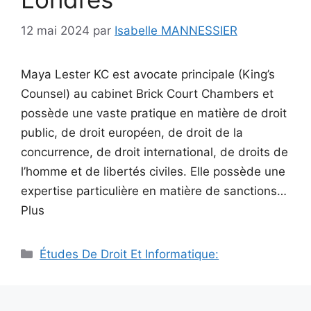
12 mai 2024
par
Isabelle MANNESSIER
Maya Lester KC est avocate principale (King’s
Counsel) au cabinet Brick Court Chambers et
possède une vaste pratique en matière de droit
public, de droit européen, de droit de la
concurrence, de droit international, de droits de
l’homme et de libertés civiles. Elle possède une
expertise particulière en matière de sanctions…
Plus
Catégories
Études De Droit Et Informatique: