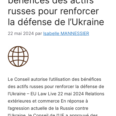
bénéfices des actifs
russes pour renforcer
la défense de l’Ukraine
22 mai 2024
par
Isabelle MANNESSIER
Le Conseil autorise l’utilisation des bénéfices
des actifs russes pour renforcer la défense de
l’Ukraine – EU Law Live 22 mai 2024 Relations
extérieures et commerce En réponse à
l’agression actuelle de la Russie contre
l’Ukraine, le Conseil de l’UE a approuvé des