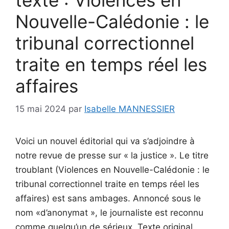
texte : Violences en
Nouvelle-Calédonie : le
tribunal correctionnel
traite en temps réel les
affaires
15 mai 2024
par
Isabelle MANNESSIER
Voici un nouvel éditorial qui va s’adjoindre à
notre revue de presse sur « la justice ». Le titre
troublant (Violences en Nouvelle-Calédonie : le
tribunal correctionnel traite en temps réel les
affaires) est sans ambages. Annoncé sous le
nom «d’anonymat », le journaliste est reconnu
comme quelqu’un de sérieux. Texte original