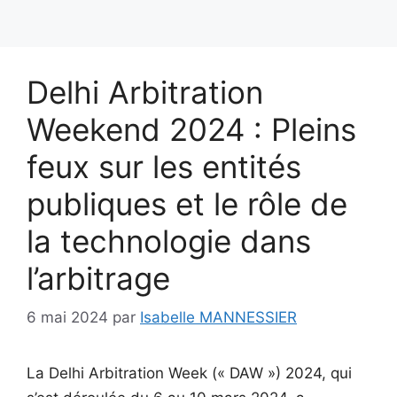
Delhi Arbitration
Weekend 2024 : Pleins
feux sur les entités
publiques et le rôle de
la technologie dans
l’arbitrage
6 mai 2024
par
Isabelle MANNESSIER
La Delhi Arbitration Week (« DAW ») 2024, qui