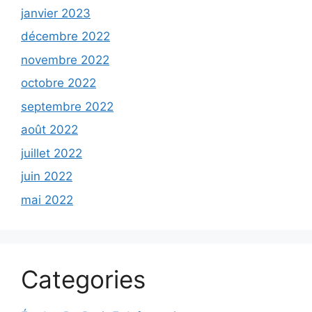
janvier 2023
décembre 2022
novembre 2022
octobre 2022
septembre 2022
août 2022
juillet 2022
juin 2022
mai 2022
Categories