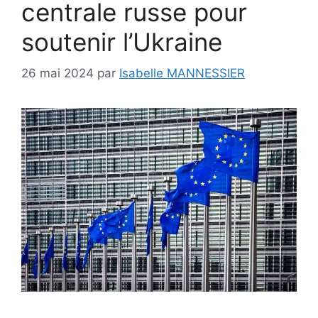
centrale russe pour
soutenir l’Ukraine
26 mai 2024
par
Isabelle MANNESSIER