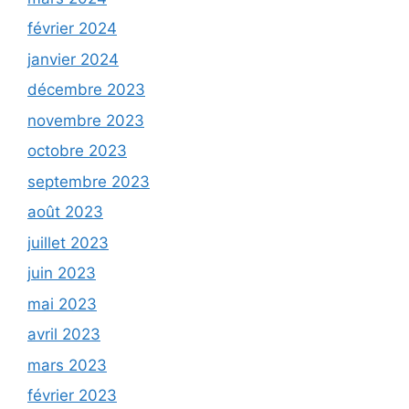
février 2024
janvier 2024
décembre 2023
novembre 2023
octobre 2023
septembre 2023
août 2023
juillet 2023
juin 2023
mai 2023
avril 2023
mars 2023
février 2023