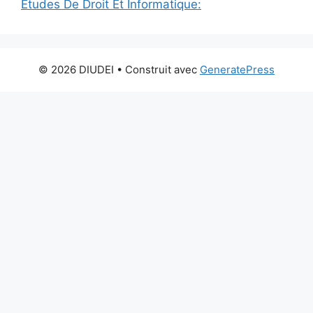
Études De Droit Et Informatique:
© 2026 DIUDEI
• Construit avec
GeneratePress