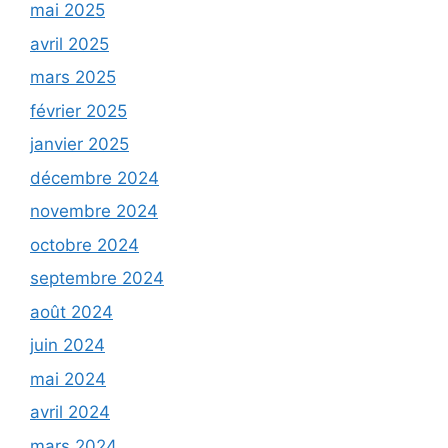
mai 2025
avril 2025
mars 2025
février 2025
janvier 2025
décembre 2024
novembre 2024
octobre 2024
septembre 2024
août 2024
juin 2024
mai 2024
avril 2024
mars 2024