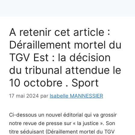
A retenir cet article :
Déraillement mortel du
TGV Est : la décision
du tribunal attendue le
10 octobre . Sport
17 mai 2024
par
Isabelle MANNESSIER
Ci-dessous un nouvel éditorial qui va grossir
notre revue de presse sur « la justice ». Son
titre séduisant (Déraillement mortel du TGV