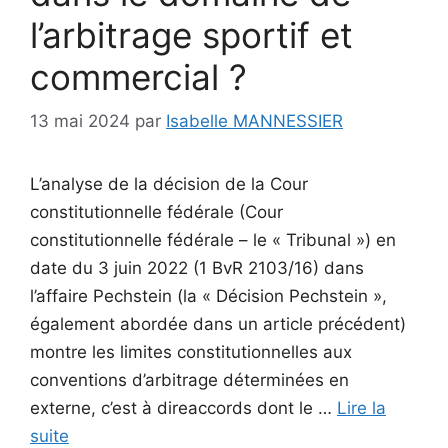
l’arbitrage sportif et
commercial ?
13 mai 2024
par
Isabelle MANNESSIER
L’analyse de la décision de la Cour
constitutionnelle fédérale (Cour
constitutionnelle fédérale – le « Tribunal ») en
date du 3 juin 2022 (1 BvR 2103/16) dans
l’affaire Pechstein (la « Décision Pechstein »,
également abordée dans un article précédent)
montre les limites constitutionnelles aux
conventions d’arbitrage déterminées en
externe, c’est à direaccords dont le …
Lire la
suite