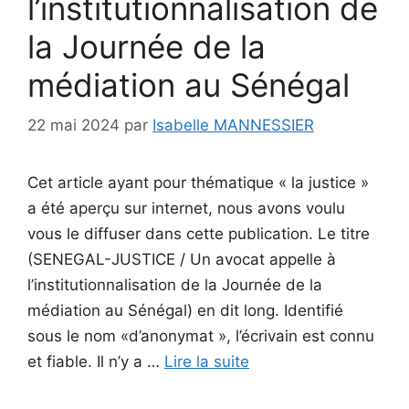
l’institutionnalisation de
la Journée de la
médiation au Sénégal
22 mai 2024
par
Isabelle MANNESSIER
Cet article ayant pour thématique « la justice »
a été aperçu sur internet, nous avons voulu
vous le diffuser dans cette publication. Le titre
(SENEGAL-JUSTICE / Un avocat appelle à
l’institutionnalisation de la Journée de la
médiation au Sénégal) en dit long. Identifié
sous le nom «d’anonymat », l’écrivain est connu
et fiable. Il n’y a …
Lire la suite