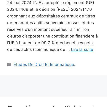
24 mai 2024 L’UE a adopté le règlement (UE)
2024/1469 et la décision (PESC) 2024/1470
ordonnant aux dépositaires centraux de titres
détenant des actifs souverains russes et des
réserves d’un montant supérieur à 1 million
d’euros d’apporter une contribution financière à
l’UE à hauteur de 99,7 % des bénéfices nets.
de ces actifs (communiqué de …
Lire la suite
Catégories
Études De Droit Et Informatique: