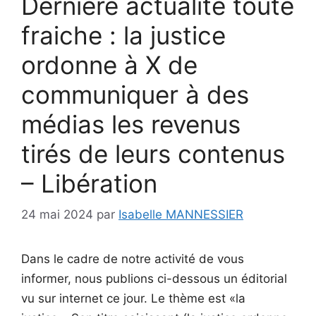
Dernière actualité toute
fraiche : la justice
ordonne à X de
communiquer à des
médias les revenus
tirés de leurs contenus
– Libération
24 mai 2024
par
Isabelle MANNESSIER
Dans le cadre de notre activité de vous
informer, nous publions ci-dessous un éditorial
vu sur internet ce jour. Le thème est «la