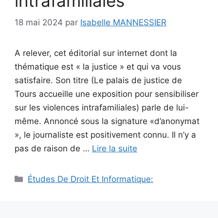
intrafamiliales
18 mai 2024
par
Isabelle MANNESSIER
A relever, cet éditorial sur internet dont la
thématique est « la justice » et qui va vous
satisfaire. Son titre (Le palais de justice de
Tours accueille une exposition pour sensibiliser
sur les violences intrafamiliales) parle de lui-
même. Annoncé sous la signature «d’anonymat
», le journaliste est positivement connu. Il n’y a
pas de raison de …
Lire la suite
Catégories
Études De Droit Et Informatique: