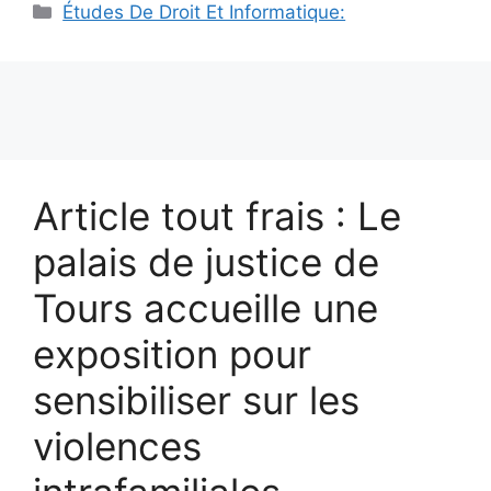
Catégories
Études De Droit Et Informatique:
Article tout frais : Le
palais de justice de
Tours accueille une
exposition pour
sensibiliser sur les
violences