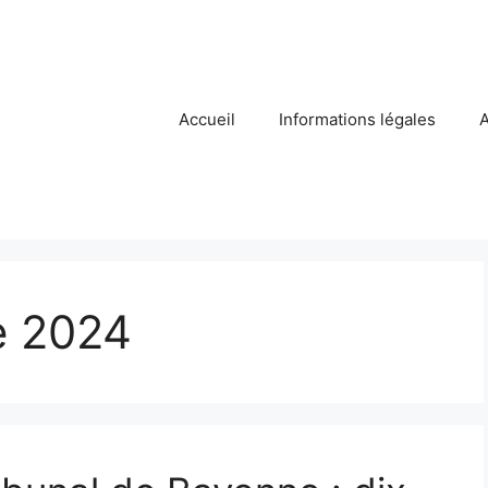
Accueil
Informations légales
A
e 2024