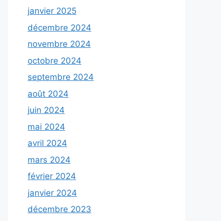
janvier 2025
décembre 2024
novembre 2024
octobre 2024
septembre 2024
août 2024
juin 2024
mai 2024
avril 2024
mars 2024
février 2024
janvier 2024
décembre 2023