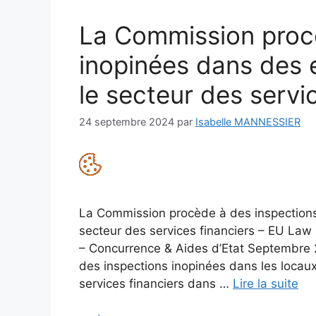
La Commission proc
inopinées dans des 
le secteur des servi
24 septembre 2024
par
Isabelle MANNESSIER
La Commission procède à des inspections 
secteur des services financiers – EU La
– Concurrence & Aides d’Etat Septembre
des inspections inopinées dans les locaux
services financiers dans …
Lire la suite