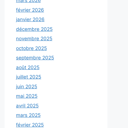
mars 2026
février 2026
janvier 2026
décembre 2025
novembre 2025
octobre 2025
septembre 2025
août 2025
juillet 2025
juin 2025
mai 2025
avril 2025
mars 2025
février 2025