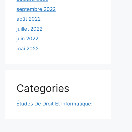
septembre 2022
août 2022
juillet 2022
juin 2022
mai 2022
Categories
Études De Droit Et Informatique: