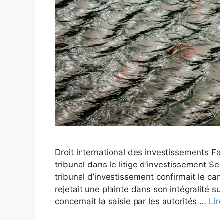
Droit international des investissements F
tribunal dans le litige d’investissement Se
tribunal d’investissement confirmait le ca
rejetait une plainte dans son intégralité s
concernait la saisie par les autorités …
Lir