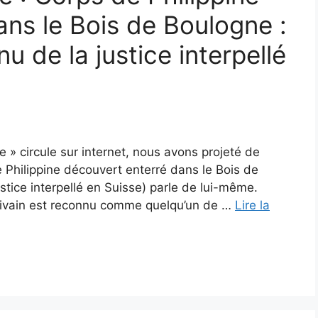
ans le Bois de Boulogne :
u de la justice interpellé
e » circule sur internet, nous avons projeté de
de Philippine découvert enterré dans le Bois de
stice interpellé en Suisse) parle de lui-même.
rivain est reconnu comme quelqu’un de …
Lire la