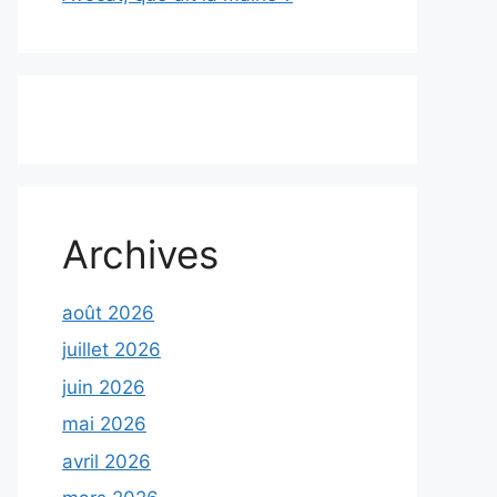
Archives
août 2026
juillet 2026
juin 2026
mai 2026
avril 2026