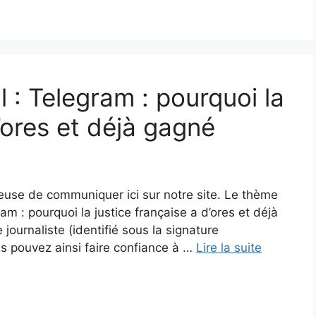
al : Telegram : pourquoi la
d’ores et déjà gagné
reuse de communiquer ici sur notre site. Le thème
gram : pourquoi la justice française a d’ores et déjà
ournaliste (identifié sous la signature
s pouvez ainsi faire confiance à …
Lire la suite