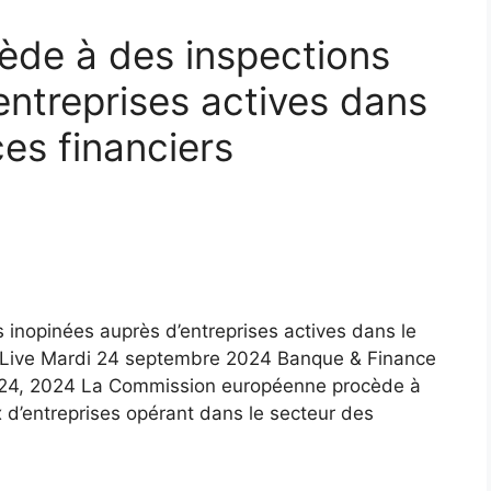
ède à des inspections
entreprises actives dans
ces financiers
inopinées auprès d’entreprises actives dans le
w Live Mardi 24 septembre 2024 Banque & Finance
 24, 2024 La Commission européenne procède à
 d’entreprises opérant dans le secteur des