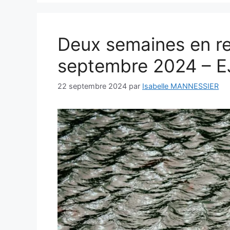
Deux semaines en re
septembre 2024 – EJI
22 septembre 2024
par
Isabelle MANNESSIER