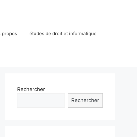
 propos
études de droit et informatique
Rechercher
Rechercher