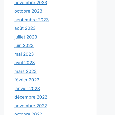
novembre 2023
octobre 2023
septembre 2023
août 2023
juillet 2023
juin 2023
mai 2023
avril 2023
mars 2023
février 2023
janvier 2023
décembre 2022
novembre 2022
octobre 2022