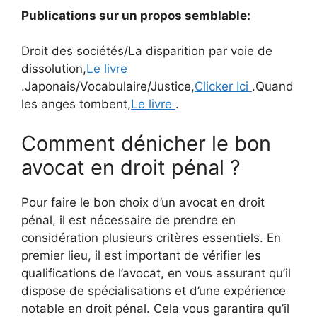
Publications sur un propos semblable:
Droit des sociétés/La disparition par voie de
dissolution,
Le livre
.Japonais/Vocabulaire/Justice,
Clicker Ici
.Quand
les anges tombent,
Le livre
.
Comment dénicher le bon
avocat en droit pénal ?
Pour faire le bon choix d’un avocat en droit
pénal, il est nécessaire de prendre en
considération plusieurs critères essentiels. En
premier lieu, il est important de vérifier les
qualifications de l’avocat, en vous assurant qu’il
dispose de spécialisations et d’une expérience
notable en droit pénal. Cela vous garantira qu’il