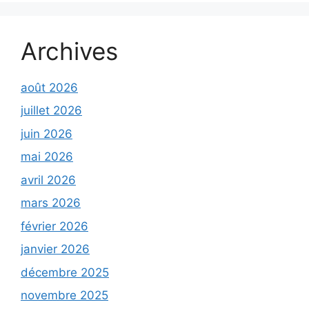
Archives
août 2026
juillet 2026
juin 2026
mai 2026
avril 2026
mars 2026
février 2026
janvier 2026
décembre 2025
novembre 2025