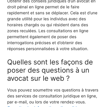
Obtenir des conseils juridiques d’un avocat en
droit pénal en ligne permet de le faire
rapidement et sans se déplacer. Cela est d’une
grande utilité pour les individus avec des
horaires chargés ou qui résident dans des
zones reculées. Les consultations en ligne
permettent également de poser des
interrogations précises et d’obtenir des
réponses personnalisées à votre situation.
Quelles sont les façons de
poser des questions à un
avocat sur le web ?
Vous pouvez soumettre vos questions à travers
des services de consultation juridique en ligne,
par e-mail, ou lors de votre rendez-vous.