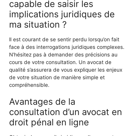
capable de saisir les
implications juridiques de
ma situation ?
Il est courant de se sentir perdu lorsqu’on fait
face à des interrogations juridiques complexes.
N’hésitez pas à demander des précisions au
cours de votre consultation. Un avocat de
qualité s’assurera de vous expliquer les enjeux
de votre situation de manière simple et
compréhensible.
Avantages de la
consultation d’un avocat en
droit pénal en ligne