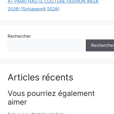
AT PARIS HAUTE COUTURE FASHION WEEK
2026! (Schiaparelli SS26)
Rechercher
Recherche
Articles récents
Vous pourriez également
aimer