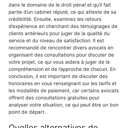
dans le domaine de le droit pénal et qu’il fait
partie d’un cabinet réputé, ce qui atteste de sa
crédibilité. Ensuite, examinez les retours
d’expérience en cherchant des témoignages de
clients antérieurs pour juger de la qualité du
service et du niveau de satisfaction. Il est
recommandé de rencontrer divers avocats en
organisant des consultations pour discuter de
votre projet, ce qui vous aidera à juger de la
compréhension et de l’approche de chacun. En
conclusion, il est important de discuter des
honoraires en vous renseignant sur les tarifs et
les modalités de paiement, car certains avocats
offrent des consultations gratuites pour
analyser votre situation, ce qui peut être un bon
point de départ.
Quelles alternatives de