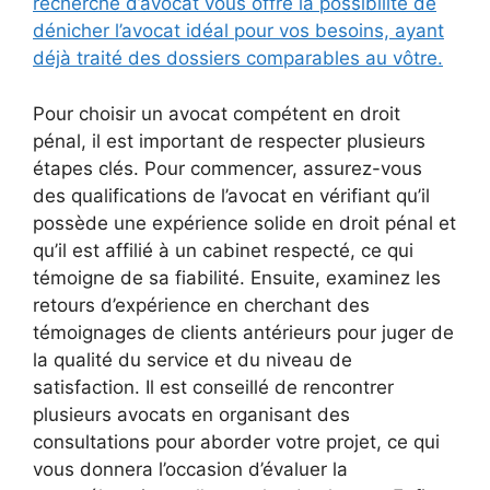
recherche d’avocat vous offre la possibilité de
dénicher l’avocat idéal pour vos besoins, ayant
déjà traité des dossiers comparables au vôtre.
Pour choisir un avocat compétent en droit
pénal, il est important de respecter plusieurs
étapes clés. Pour commencer, assurez-vous
des qualifications de l’avocat en vérifiant qu’il
possède une expérience solide en droit pénal et
qu’il est affilié à un cabinet respecté, ce qui
témoigne de sa fiabilité. Ensuite, examinez les
retours d’expérience en cherchant des
témoignages de clients antérieurs pour juger de
la qualité du service et du niveau de
satisfaction. Il est conseillé de rencontrer
plusieurs avocats en organisant des
consultations pour aborder votre projet, ce qui
vous donnera l’occasion d’évaluer la