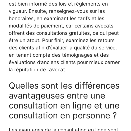
est bien informé des lois et règlements en
vigueur. Ensuite, renseignez-vous sur les
honoraires, en examinant les tarifs et les
modalités de paiement, car certains avocats
offrent des consultations gratuites, ce qui peut
être un atout. Pour finir, examinez les retours
des clients afin d’évaluer la qualité du service,
en tenant compte des témoignages et des
évaluations d’anciens clients pour mieux cerner
la réputation de l’avocat.
Quelles sont les différences
avantageuses entre une
consultation en ligne et une
consultation en personne ?
Les avantages de la consultation en ligne sont