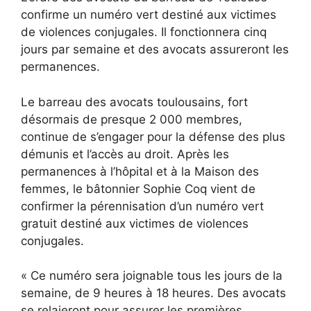
confirme un numéro vert destiné aux victimes
de violences conjugales. Il fonctionnera cinq
jours par semaine et des avocats assureront les
permanences.
Le barreau des avocats toulousains, fort
désormais de presque 2 000 membres,
continue de s’engager pour la défense des plus
démunis et l’accès au droit. Après les
permanences à l’hôpital et à la Maison des
femmes, le bâtonnier Sophie Coq vient de
confirmer la pérennisation d’un numéro vert
gratuit destiné aux victimes de violences
conjugales.
« Ce numéro sera joignable tous les jours de la
semaine, de 9 heures à 18 heures. Des avocats
se relaieront pour assurer les premières