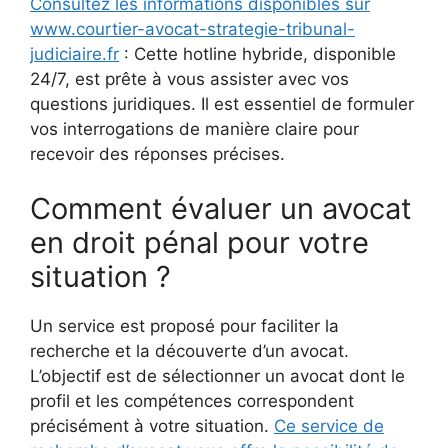
Consultez les informations disponibles sur
www.courtier-avocat-strategie-tribunal-
judiciaire.fr
: Cette hotline hybride, disponible
24/7, est prête à vous assister avec vos
questions juridiques. Il est essentiel de formuler
vos interrogations de manière claire pour
recevoir des réponses précises.
Comment évaluer un avocat
en droit pénal pour votre
situation ?
Un service est proposé pour faciliter la
recherche et la découverte d’un avocat.
L’objectif est de sélectionner un avocat dont le
profil et les compétences correspondent
précisément à votre situation.
Ce service de