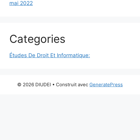
mai 2022
Categories
Études De Droit Et Informatique:
© 2026 DIUDEI
• Construit avec
GeneratePress