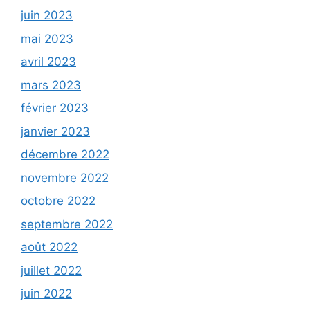
juin 2023
mai 2023
avril 2023
mars 2023
février 2023
janvier 2023
décembre 2022
novembre 2022
octobre 2022
septembre 2022
août 2022
juillet 2022
juin 2022