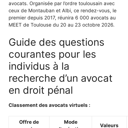
avocats. Organisée par l’ordre toulousain avec
ceux de Montauban et Albi, ce rendez-vous, le
premier depuis 2017, réunira 6 000 avocats au
MEET de Toulouse du 20 au 23 octobre 2026.
Guide des questions
courantes pour les
individus à la
recherche d’un avocat
en droit pénal
Classement des avocats virtuels :
Offre de
Mode
Valeurs