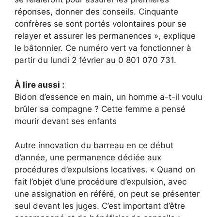
réponses, donner des conseils. Cinquante
confrères se sont portés volontaires pour se
relayer et assurer les permanences », explique
le bâtonnier. Ce numéro vert va fonctionner à
partir du lundi 2 février au 0 801 070 731.
À lire aussi :
Bidon d’essence en main, un homme a-t-il voulu
brûler sa compagne ? Cette femme a pensé
mourir devant ses enfants
Autre innovation du barreau en ce début
d’année, une permanence dédiée aux
procédures d’expulsions locatives. « Quand on
fait l’objet d’une procédure d’expulsion, avec
une assignation en référé, on peut se présenter
seul devant les juges. C’est important d’être