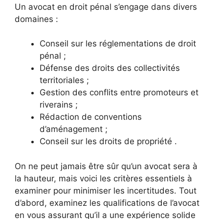
Un avocat en droit pénal s’engage dans divers
domaines :
Conseil sur les réglementations de droit
pénal ;
Défense des droits des collectivités
territoriales ;
Gestion des conflits entre promoteurs et
riverains ;
Rédaction de conventions
d’aménagement ;
Conseil sur les droits de propriété .
On ne peut jamais être sûr qu’un avocat sera à
la hauteur, mais voici les critères essentiels à
examiner pour minimiser les incertitudes. Tout
d’abord, examinez les qualifications de l’avocat
en vous assurant qu’il a une expérience solide