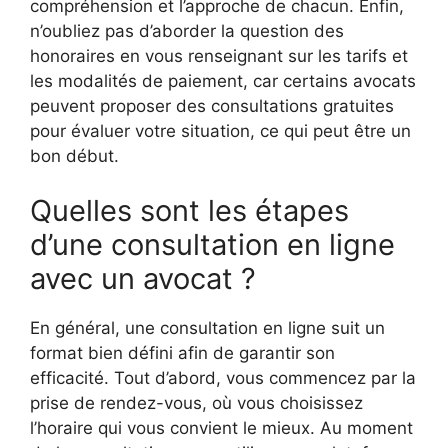
compréhension et l’approche de chacun. Enfin,
n’oubliez pas d’aborder la question des
honoraires en vous renseignant sur les tarifs et
les modalités de paiement, car certains avocats
peuvent proposer des consultations gratuites
pour évaluer votre situation, ce qui peut être un
bon début.
Quelles sont les étapes
d’une consultation en ligne
avec un avocat ?
En général, une consultation en ligne suit un
format bien défini afin de garantir son
efficacité. Tout d’abord, vous commencez par la
prise de rendez-vous, où vous choisissez
l’horaire qui vous convient le mieux. Au moment