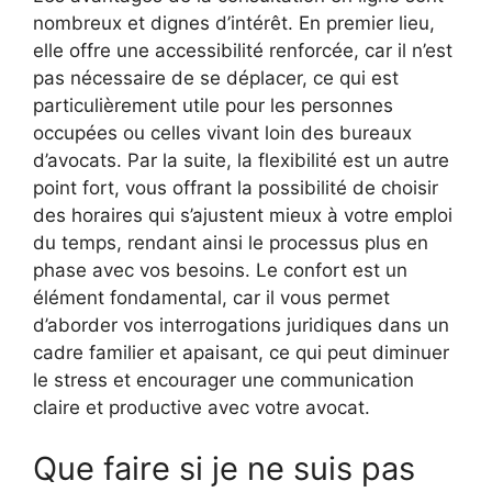
nombreux et dignes d’intérêt. En premier lieu,
elle offre une accessibilité renforcée, car il n’est
pas nécessaire de se déplacer, ce qui est
particulièrement utile pour les personnes
occupées ou celles vivant loin des bureaux
d’avocats. Par la suite, la flexibilité est un autre
point fort, vous offrant la possibilité de choisir
des horaires qui s’ajustent mieux à votre emploi
du temps, rendant ainsi le processus plus en
phase avec vos besoins. Le confort est un
élément fondamental, car il vous permet
d’aborder vos interrogations juridiques dans un
cadre familier et apaisant, ce qui peut diminuer
le stress et encourager une communication
claire et productive avec votre avocat.
Que faire si je ne suis pas