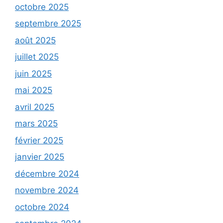
octobre 2025
septembre 2025
août 2025
juillet 2025
juin 2025
mai 2025
avril 2025
mars 2025
février 2025
janvier 2025
décembre 2024
novembre 2024
octobre 2024