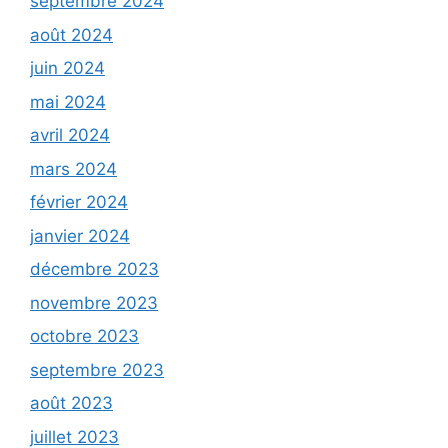
septembre 2024
août 2024
juin 2024
mai 2024
avril 2024
mars 2024
février 2024
janvier 2024
décembre 2023
novembre 2023
octobre 2023
septembre 2023
août 2023
juillet 2023