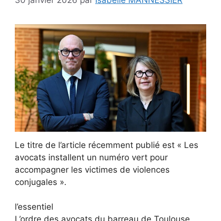
Le titre de l’article récemment publié est « Les
avocats installent un numéro vert pour
accompagner les victimes de violences
conjugales ».
l’essentiel
L’ordre des avocats du barreau de Toulouse