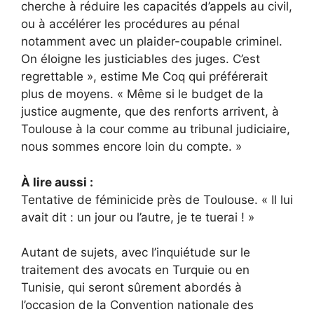
cherche à réduire les capacités d’appels au civil,
ou à accélérer les procédures au pénal
notamment avec un plaider-coupable criminel.
On éloigne les justiciables des juges. C’est
regrettable », estime Me Coq qui préférerait
plus de moyens. « Même si le budget de la
justice augmente, que des renforts arrivent, à
Toulouse à la cour comme au tribunal judiciaire,
nous sommes encore loin du compte. »
À lire aussi :
Tentative de féminicide près de Toulouse. « Il lui
avait dit : un jour ou l’autre, je te tuerai ! »
Autant de sujets, avec l’inquiétude sur le
traitement des avocats en Turquie ou en
Tunisie, qui seront sûrement abordés à
l’occasion de la Convention nationale des