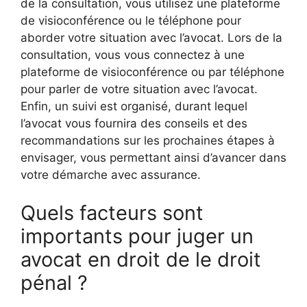
de la consultation, vous utilisez une plateforme
de visioconférence ou le téléphone pour
aborder votre situation avec l’avocat. Lors de la
consultation, vous vous connectez à une
plateforme de visioconférence ou par téléphone
pour parler de votre situation avec l’avocat.
Enfin, un suivi est organisé, durant lequel
l’avocat vous fournira des conseils et des
recommandations sur les prochaines étapes à
envisager, vous permettant ainsi d’avancer dans
votre démarche avec assurance.
Quels facteurs sont
importants pour juger un
avocat en droit de le droit
pénal ?