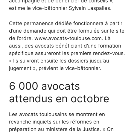
accompagné et de bénéficier de conseils »,
estime le vice-bâtonnier Sylvain Laspalles.
Cette permanence dédiée fonctionnera à partir
d’une demande qui doit être formulée sur le site
de l’ordre, www.avocats-toulouse.com. Là
aussi, des avocats bénéficiant d’une formation
spécifique assureront les premiers rendez-vous.
« Ils suivront ensuite les dossiers jusqu’au
jugement », prévient le vice-bâtonnier.
6 000 avocats
attendus en octobre
Les avocats toulousains se montrent en
revanche inquiets sur les réformes en
préparation au ministère de la Justice. « On