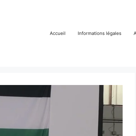
Accueil
Informations légales
A