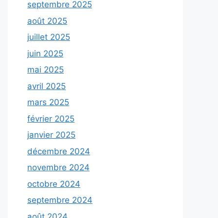
septembre 2025
août 2025
juillet 2025
juin 2025
mai 2025
avril 2025
mars 2025
février 2025
janvier 2025
décembre 2024
novembre 2024
octobre 2024
septembre 2024
août 2024