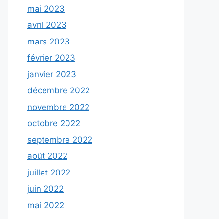
mai 2023
avril 2023
mars 2023
février 2023
janvier 2023
décembre 2022
novembre 2022
octobre 2022
septembre 2022
août 2022
juillet 2022
juin 2022
mai 2022