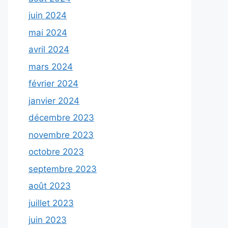
juin 2024
mai 2024
avril 2024
mars 2024
février 2024
janvier 2024
décembre 2023
novembre 2023
octobre 2023
septembre 2023
août 2023
juillet 2023
juin 2023