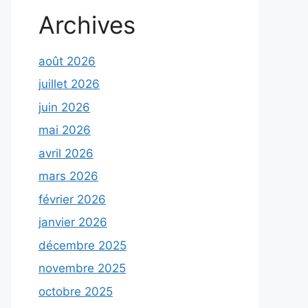
Archives
août 2026
juillet 2026
juin 2026
mai 2026
avril 2026
mars 2026
février 2026
janvier 2026
décembre 2025
novembre 2025
octobre 2025