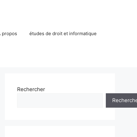
 propos
études de droit et informatique
Rechercher
Recherch