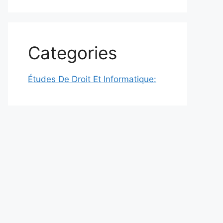
Categories
Études De Droit Et Informatique: