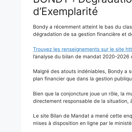
d’Exemplarité
Bondy a récemment atteint le bas du class
dégradation de sa gestion financière et d
Trouvez les renseignements sur le site h
l’analyse du bilan de mandat 2020-2026 
Malgré des atouts indéniables, Bondy a s
plan financier que dans la gestion publiq
Bien que la conjoncture joue un rôle, la 
directement responsable de la situation, 
Le site Bilan de Mandat a mené cette en
mises à disposition en ligne par le minist