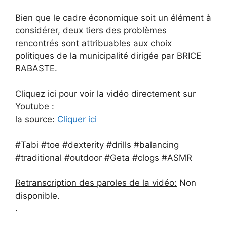
Bien que le cadre économique soit un élément à
considérer, deux tiers des problèmes
rencontrés sont attribuables aux choix
politiques de la municipalité dirigée par BRICE
RABASTE.
Cliquez ici pour voir la vidéo directement sur
Youtube :
la source:
Cliquer ici
#Tabi #toe #dexterity #drills #balancing
#traditional #outdoor #Geta #clogs #ASMR
Retranscription des paroles de la vidéo:
Non
disponible.
.