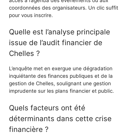
accès à l’agenda des événements ou aux
coordonnées des organisateurs. Un clic suffit
pour vous inscrire.
Quelle est l’analyse principale
issue de l’audit financier de
Chelles ?
L’enquête met en exergue une dégradation
inquiétante des finances publiques et de la
gestion de Chelles, soulignant une gestion
imprudente sur les plans financier et public.
Quels facteurs ont été
déterminants dans cette crise
financière ?