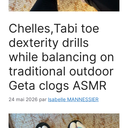
Chelles,Tabi toe
dexterity drills
while balancing on
traditional outdoor
Geta clogs ASMR
24 mai 2026
par
Isabelle MANNESSIER