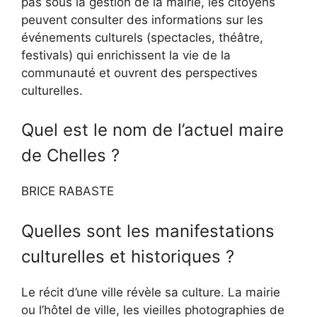
pas sous la gestion de la mairie, les citoyens
peuvent consulter des informations sur les
événements culturels (spectacles, théâtre,
festivals) qui enrichissent la vie de la
communauté et ouvrent des perspectives
culturelles.
Quel est le nom de l’actuel maire
de Chelles ?
BRICE RABASTE
Quelles sont les manifestations
culturelles et historiques ?
Le récit d’une ville révèle sa culture. La mairie
ou l’hôtel de ville, les vieilles photographies de