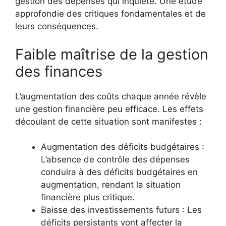
gestion des dépenses qui inquiète. Une étude
approfondie des critiques fondamentales et de
leurs conséquences.
Faible maîtrise de la gestion
des finances
L’augmentation des coûts chaque année révèle
une gestion financière peu efficace. Les effets
découlant de cette situation sont manifestes :
Augmentation des déficits budgétaires :
L’absence de contrôle des dépenses
conduira à des déficits budgétaires en
augmentation, rendant la situation
financière plus critique.
Baisse des investissements futurs : Les
déficits persistants vont affecter la