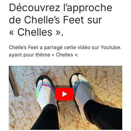
Découvrez l’approche
de Chelle’s Feet sur
« Chelles ».
Chelle’s Feet a partagé cette vidéo sur Youtube.
ayant pour thème « Chelles »: