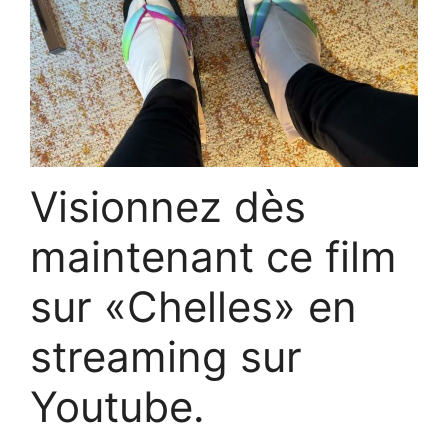
Visionnez dès
maintenant ce film
sur «Chelles» en
streaming sur
Youtube.