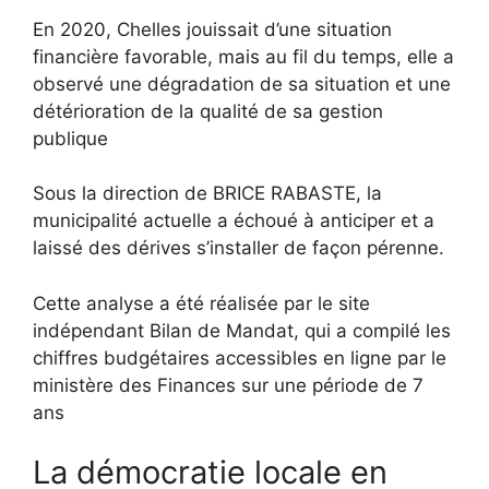
En 2020, Chelles jouissait d’une situation
financière favorable, mais au fil du temps, elle a
observé une dégradation de sa situation et une
détérioration de la qualité de sa gestion
publique
Sous la direction de BRICE RABASTE, la
municipalité actuelle a échoué à anticiper et a
laissé des dérives s’installer de façon pérenne.
Cette analyse a été réalisée par le site
indépendant Bilan de Mandat, qui a compilé les
chiffres budgétaires accessibles en ligne par le
ministère des Finances sur une période de 7
ans
La démocratie locale en