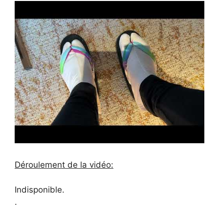
Déroulement de la vidéo:
Indisponible.
.