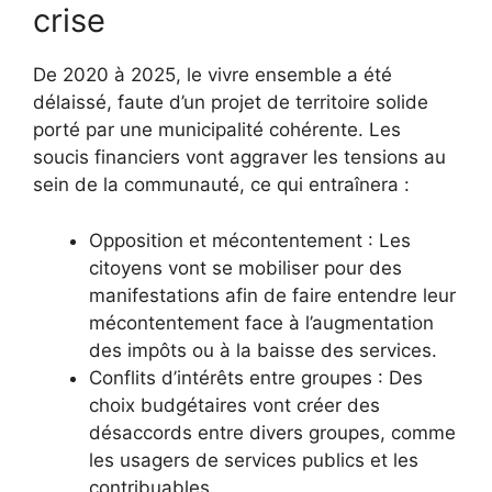
crise
De 2020 à 2025, le vivre ensemble a été
délaissé, faute d’un projet de territoire solide
porté par une municipalité cohérente. Les
soucis financiers vont aggraver les tensions au
sein de la communauté, ce qui entraînera :
Opposition et mécontentement : Les
citoyens vont se mobiliser pour des
manifestations afin de faire entendre leur
mécontentement face à l’augmentation
des impôts ou à la baisse des services.
Conflits d’intérêts entre groupes : Des
choix budgétaires vont créer des
désaccords entre divers groupes, comme
les usagers de services publics et les
contribuables.