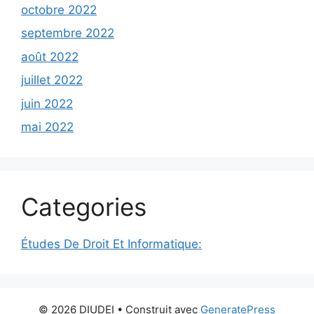
octobre 2022
septembre 2022
août 2022
juillet 2022
juin 2022
mai 2022
Categories
Études De Droit Et Informatique:
© 2026 DIUDEI
• Construit avec
GeneratePress