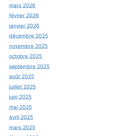
mars 2026
février 2026
janvier 2026
décembre 2025
novembre 2025
octobre 2025
septembre 2025
août 2025
juillet 2025
juin 2025
mai 2025
avril 2025
mars 2025