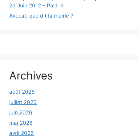
23 Juin 2012 – Part. 6
Avocat; que dit la mairie ?
Archives
août 2026
juillet 2026
juin 2026
mai 2026
avril 2026