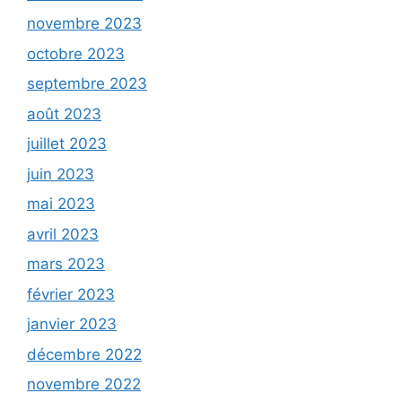
novembre 2023
octobre 2023
septembre 2023
août 2023
juillet 2023
juin 2023
mai 2023
avril 2023
mars 2023
février 2023
janvier 2023
décembre 2022
novembre 2022