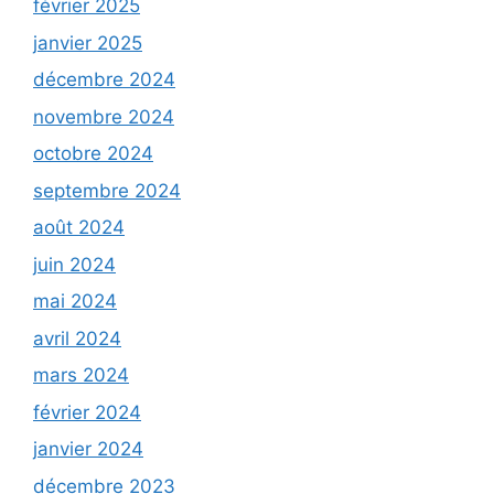
février 2025
janvier 2025
décembre 2024
novembre 2024
octobre 2024
septembre 2024
août 2024
juin 2024
mai 2024
avril 2024
mars 2024
février 2024
janvier 2024
décembre 2023