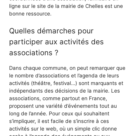
ligne sur le site de la mairie de Chelles est une
bonne ressource.
Quelles démarches pour
participer aux activités des
associations ?
Dans chaque commune, on peut remarquer que
le nombre d’associations et l’agenda de leurs
activités (théâtre, festival…) sont marquants et
indépendants des décisions de la mairie. Les
associations, comme partout en France,
proposent une variété d’événements tout au
long de l’année. Pour ceux qui souhaitent
s’impliquer, il est facile de s’inscrire à ces
activités sur le web, où un simple clic donne