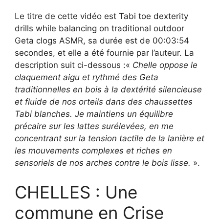
Le titre de cette vidéo est Tabi toe dexterity
drills while balancing on traditional outdoor
Geta clogs ASMR, sa durée est de 00:03:54
secondes, et elle a été fournie par l’auteur. La
description suit ci-dessous :«
Chelle oppose le
claquement aigu et rythmé des Geta
traditionnelles en bois à la dextérité silencieuse
et fluide de nos orteils dans des chaussettes
Tabi blanches. Je maintiens un équilibre
précaire sur les lattes surélevées, en me
concentrant sur la tension tactile de la lanière et
les mouvements complexes et riches en
sensoriels de nos arches contre le bois lisse.
».
CHELLES : Une
commune en Crise