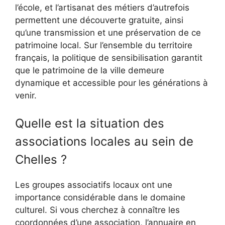
l’école, et l’artisanat des métiers d’autrefois
permettent une découverte gratuite, ainsi
qu’une transmission et une préservation de ce
patrimoine local. Sur l’ensemble du territoire
français, la politique de sensibilisation garantit
que le patrimoine de la ville demeure
dynamique et accessible pour les générations à
venir.
Quelle est la situation des
associations locales au sein de
Chelles ?
Les groupes associatifs locaux ont une
importance considérable dans le domaine
culturel. Si vous cherchez à connaître les
coordonnées d’une association, l’annuaire en