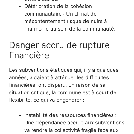
Détérioration de la cohésion
communautaire : Un climat de
mécontentement risque de nuire à
l’harmonie au sein de la communauté.
Danger accru de rupture
financière
Les subventions étatiques qui, il y a quelques
années, aidaient à atténuer les difficultés
financières, ont disparu. En raison de sa
situation critique, la commune est à court de
flexibilité, ce qui va engendrer :
Instabilité des ressources financières :
Une dépendance accrue aux subventions
va rendre la collectivité fragile face aux