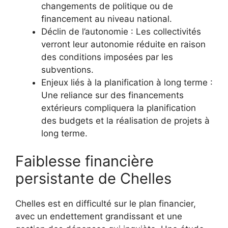
changements de politique ou de
financement au niveau national.
Déclin de l’autonomie : Les collectivités
verront leur autonomie réduite en raison
des conditions imposées par les
subventions.
Enjeux liés à la planification à long terme :
Une reliance sur des financements
extérieurs compliquera la planification
des budgets et la réalisation de projets à
long terme.
Faiblesse financière
persistante de Chelles
Chelles est en difficulté sur le plan financier,
avec un endettement grandissant et une