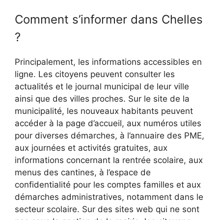
Comment s’informer dans Chelles
?
Principalement, les informations accessibles en
ligne. Les citoyens peuvent consulter les
actualités et le journal municipal de leur ville
ainsi que des villes proches. Sur le site de la
municipalité, les nouveaux habitants peuvent
accéder à la page d’accueil, aux numéros utiles
pour diverses démarches, à l’annuaire des PME,
aux journées et activités gratuites, aux
informations concernant la rentrée scolaire, aux
menus des cantines, à l’espace de
confidentialité pour les comptes familles et aux
démarches administratives, notamment dans le
secteur scolaire. Sur des sites web qui ne sont