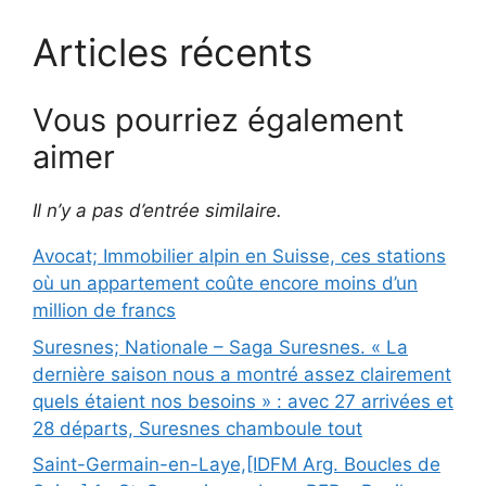
Articles récents
Vous pourriez également
aimer
Il n’y a pas d’entrée similaire.
Avocat; Immobilier alpin en Suisse, ces stations
où un appartement coûte encore moins d’un
million de francs
Suresnes; Nationale – Saga Suresnes. « La
dernière saison nous a montré assez clairement
quels étaient nos besoins » : avec 27 arrivées et
28 départs, Suresnes chamboule tout
Saint-Germain-en-Laye,[IDFM Arg. Boucles de