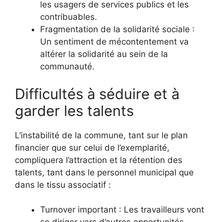
les usagers de services publics et les
contribuables.
Fragmentation de la solidarité sociale :
Un sentiment de mécontentement va
altérer la solidarité au sein de la
communauté.
Difficultés à séduire et à
garder les talents
L’instabilité de la commune, tant sur le plan
financier que sur celui de l’exemplarité,
compliquera l’attraction et la rétention des
talents, tant dans le personnel municipal que
dans le tissu associatif :
Turnover important : Les travailleurs vont