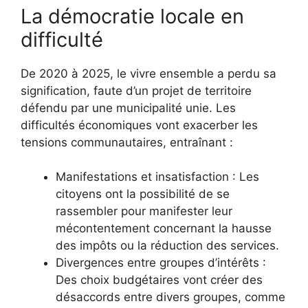
La démocratie locale en
difficulté
De 2020 à 2025, le vivre ensemble a perdu sa
signification, faute d’un projet de territoire
défendu par une municipalité unie. Les
difficultés économiques vont exacerber les
tensions communautaires, entraînant :
Manifestations et insatisfaction : Les
citoyens ont la possibilité de se
rassembler pour manifester leur
mécontentement concernant la hausse
des impôts ou la réduction des services.
Divergences entre groupes d’intérêts :
Des choix budgétaires vont créer des
désaccords entre divers groupes, comme