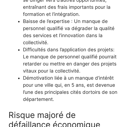
se diriger vers d’autres opportunités,
entraînant des frais importants pour la
formation et l’intégration.
Baisse de l’expertise : Un manque de
personnel qualifié va dégrader la qualité
des services et l’innovation dans la
collectivité.
Difficultés dans l’application des projets:
Le manque de personnel qualifié pourrait
retarder ou mettre en danger des projets
vitaux pour la collectivité.
Démotivation liée à un manque d’intérêt
pour une ville qui, en 5 ans, est devenue
l’une des principales cités dortoirs de son
département.
Risque majoré de
défaillance économique