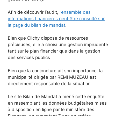
Afin de découvrir l’audit,
l’ensemble des
informations financières peut être consulté sur
la page du bilan de mandat
.
Bien que Clichy dispose de ressources
précieuses, elle a choisi une gestion imprudente
tant sur le plan financier que dans la gestion
des services publics
Bien que la conjoncture ait son importance, la
municipalité dirigée par RÉMI MUZEAU est
directement responsable de la situation.
Le site Bilan de Mandat a mené cette enquête
en rassemblant les données budgétaires mises
à disposition en ligne par le ministère des