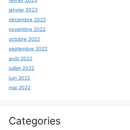
février 2023
janvier 2023
décembre 2022
novembre 2022
octobre 2022
septembre 2022
août 2022
juillet 2022
juin 2022
mai 2022
Categories