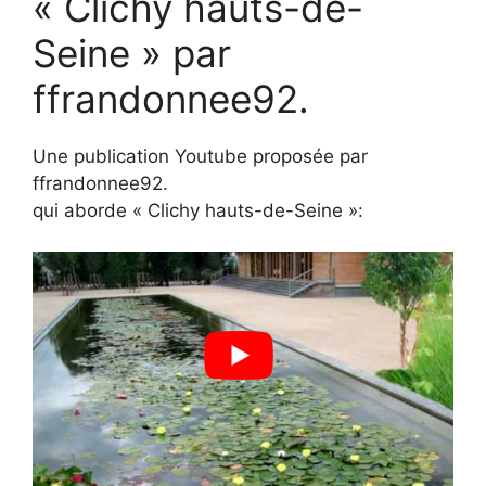
« Clichy hauts-de-
Seine » par
ffrandonnee92.
Une publication Youtube proposée par
ffrandonnee92.
qui aborde « Clichy hauts-de-Seine »: