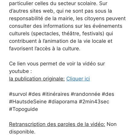
particulier celles du secteur scolaire. Sur
d’autres sites web, qui ne sont pas sous la
responsabilité de la mairie, les citoyens peuvent
consulter des informations sur les événements
culturels (spectacles, théâtre, festivals) qui
contribuent à l’animation de la vie locale et
favorisent l’accès à la culture.
Ce lien vous permet de voir la vidéo sur
youtube :
la publication originale:
Cliquer ici
#survol #des #itinéraires #randonnée #des
#HautsdeSeine #diaporama #2min43sec
#Topoguide
Retranscription des paroles de la vidéo:
Non
disponible.