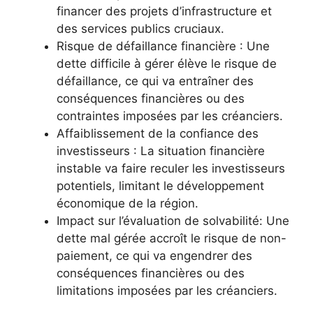
financer des projets d’infrastructure et
des services publics cruciaux.
Risque de défaillance financière : Une
dette difficile à gérer élève le risque de
défaillance, ce qui va entraîner des
conséquences financières ou des
contraintes imposées par les créanciers.
Affaiblissement de la confiance des
investisseurs : La situation financière
instable va faire reculer les investisseurs
potentiels, limitant le développement
économique de la région.
Impact sur l’évaluation de solvabilité: Une
dette mal gérée accroît le risque de non-
paiement, ce qui va engendrer des
conséquences financières ou des
limitations imposées par les créanciers.