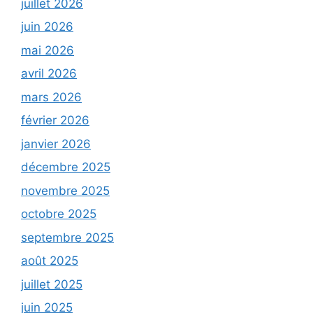
juillet 2026
juin 2026
mai 2026
avril 2026
mars 2026
février 2026
janvier 2026
décembre 2025
novembre 2025
octobre 2025
septembre 2025
août 2025
juillet 2025
juin 2025