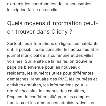
d’obtenir les coordonnées des responsables.
Inscription facile en un clic.
Quels moyens d’information peut-
on trouver dans Clichy ?
Surtout, les informations en ligne. Les habitants
ont la possibilité de consulter les actualités et le
journal municipal de la commune et des villes
voisines. Sur le site de la mairie, on trouve la
page de bienvenue pour les nouveaux
résidents, les numéros utiles pour différentes
démarches, l’annuaire des PME, les journées et
activités gratuites, les informations pour la
rentrée scolaire, les menus des cantines,
l’espace de confidentialité pour les comptes
familiaux et les démarches administratives, en