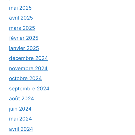
mai 2025
avril 2025
mars 2025
février 2025
janvier 2025
décembre 2024
novembre 2024
octobre 2024
septembre 2024
août 2024
juin 2024
mai 2024
avril 2024