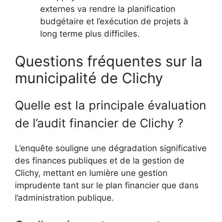
externes va rendre la planification
budgétaire et l’exécution de projets à
long terme plus difficiles.
Questions fréquentes sur la
municipalité de Clichy
Quelle est la principale évaluation
de l’audit financier de Clichy ?
L’enquête souligne une dégradation significative
des finances publiques et de la gestion de
Clichy, mettant en lumière une gestion
imprudente tant sur le plan financier que dans
l’administration publique.