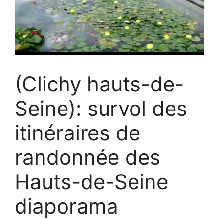
(Clichy hauts-de-
Seine): survol des
itinéraires de
randonnée des
Hauts-de-Seine
diaporama