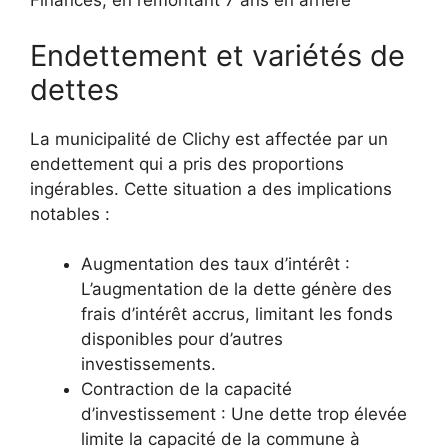
Finances, en remontant 7 ans en arrière
Endettement et variétés de
dettes
La municipalité de Clichy est affectée par un
endettement qui a pris des proportions
ingérables. Cette situation a des implications
notables :
Augmentation des taux d’intérêt :
L’augmentation de la dette génère des
frais d’intérêt accrus, limitant les fonds
disponibles pour d’autres
investissements.
Contraction de la capacité
d’investissement : Une dette trop élevée
limite la capacité de la commune à