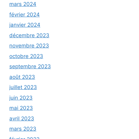
mars 2024
février 2024
janvier 2024
décembre 2023
novembre 2023
octobre 2023
septembre 2023
août 2023
juillet 2023
juin 2023
mai 2023
avril 2023
mars 2023