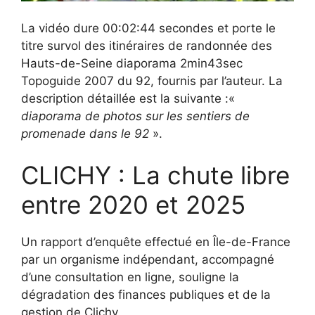
La vidéo dure 00:02:44 secondes et porte le
titre survol des itinéraires de randonnée des
Hauts-de-Seine diaporama 2min43sec
Topoguide 2007 du 92, fournis par l’auteur. La
description détaillée est la suivante :«
diaporama de photos sur les sentiers de
promenade dans le 92
».
CLICHY : La chute libre
entre 2020 et 2025
Un rapport d’enquête effectué en Île-de-France
par un organisme indépendant, accompagné
d’une consultation en ligne, souligne la
dégradation des finances publiques et de la
gestion de Clichy.