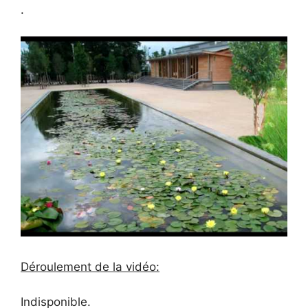
.
Déroulement de la vidéo:
Indisponible.