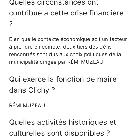
Quelles circonstances ont
contribué à cette crise financière
?
Bien que le contexte économique soit un facteur
à prendre en compte, deux tiers des défis
rencontrés sont dus aux choix politiques de la
municipalité dirigée par RÉMI MUZEAU.
Qui exerce la fonction de maire
dans Clichy ?
RÉMI MUZEAU
Quelles activités historiques et
culturelles sont disponibles ?