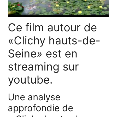
Ce film autour de
«Clichy hauts-de-
Seine» est en
streaming sur
youtube.
Une analyse
approfondie de