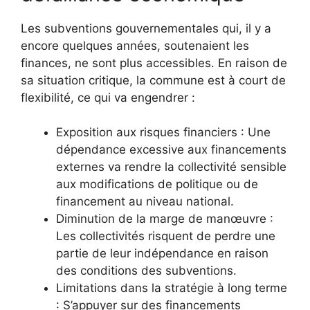
Les subventions gouvernementales qui, il y a
encore quelques années, soutenaient les
finances, ne sont plus accessibles. En raison de
sa situation critique, la commune est à court de
flexibilité, ce qui va engendrer :
Exposition aux risques financiers : Une
dépendance excessive aux financements
externes va rendre la collectivité sensible
aux modifications de politique ou de
financement au niveau national.
Diminution de la marge de manœuvre :
Les collectivités risquent de perdre une
partie de leur indépendance en raison
des conditions des subventions.
Limitations dans la stratégie à long terme
: S’appuyer sur des financements