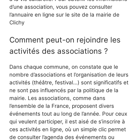
d’une association, vous pouvez consulter
l’annuaire en ligne sur le site de la mairie de
Clichy
Comment peut-on rejoindre les
activités des associations ?
Dans chaque commune, on constate que le
nombre d’associations et l’organisation de leurs
activités (théâtre, festival…) sont significatifs et
ne sont pas influencés par la politique de la
mairie. Les associations, comme dans
l’ensemble de la France, proposent divers
événements tout au long de l’année. Pour ceux
qui veulent participer, il est aisé de s’inscrire à
ces activités en ligne, où un simple clic permet
de consulter l’agenda des événements ou