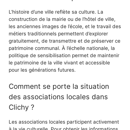
L’histoire d’une ville reflète sa culture. La
construction de la mairie ou de l’hôtel de ville,
les anciennes images de l’école, et le travail des
métiers traditionnels permettent d’explorer
gratuitement, de transmettre et de préserver ce
patrimoine communal. À l’échelle nationale, la
politique de sensibilisation permet de maintenir
le patrimoine de la ville vivant et accessible
pour les générations futures.
Comment se porte la situation
des associations locales dans
Clichy ?
Les associations locales participent activement
à la vie culturelle. Pour obtenir les informations