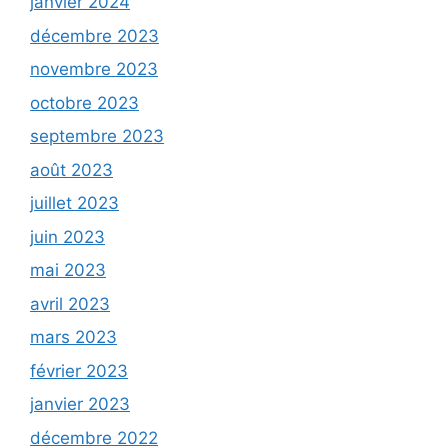
janvier 2024
décembre 2023
novembre 2023
octobre 2023
septembre 2023
août 2023
juillet 2023
juin 2023
mai 2023
avril 2023
mars 2023
février 2023
janvier 2023
décembre 2022