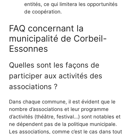
entités, ce qui limitera les opportunités
de coopération.
FAQ concernant la
municipalité de Corbeil-
Essonnes
Quelles sont les façons de
participer aux activités des
associations ?
Dans chaque commune, il est évident que le
nombre d’associations et leur programme
d’activités (théâtre, festival…) sont notables et
ne dépendent pas de la politique municipale.
Les associations, comme c’est le cas dans tout