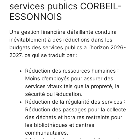
services publics CORBEIL-
ESSONNOIS
Une gestion financière défaillante conduira
inévitablement à des réductions dans les
budgets des services publics à l’horizon 2026-
2027, ce qui se traduit par :
Réduction des ressources humaines :
Moins d’employés pour assurer des
services vitaux tels que la propreté, la
sécurité ou l’éducation.
Réduction de la régularité des services :
Réduction des passages pour la collecte
des déchets et horaires restreints pour
les bibliothèques et centres
communautaires.