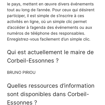
le pays, mettent en œuvre divers événements
tout au long de l’année. Pour ceux qui désirent
participer, il est simple de s’inscrire à ces
activités en ligne, où un simple clic permet
d’accéder à l’agenda des événements ou aux
numéros de téléphone des responsables.
Enregistrez-vous facilement d’un simple clic.
Qui est actuellement le maire de
Corbeil-Essonnes ?
BRUNO PIRIOU
Quelles ressources d’information
sont disponibles dans Corbeil-
Essonnes ?