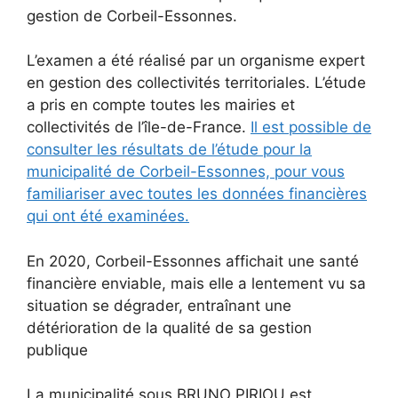
gestion de Corbeil-Essonnes.
L’examen a été réalisé par un organisme expert
en gestion des collectivités territoriales. L’étude
a pris en compte toutes les mairies et
collectivités de l’île-de-France.
Il est possible de
consulter les résultats de l’étude pour la
municipalité de Corbeil-Essonnes, pour vous
familiariser avec toutes les données financières
qui ont été examinées.
En 2020, Corbeil-Essonnes affichait une santé
financière enviable, mais elle a lentement vu sa
situation se dégrader, entraînant une
détérioration de la qualité de sa gestion
publique
La municipalité sous BRUNO PIRIOU est