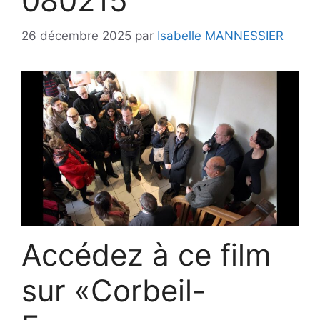
080215
26 décembre 2025
par
Isabelle MANNESSIER
Accédez à ce film
sur «Corbeil-