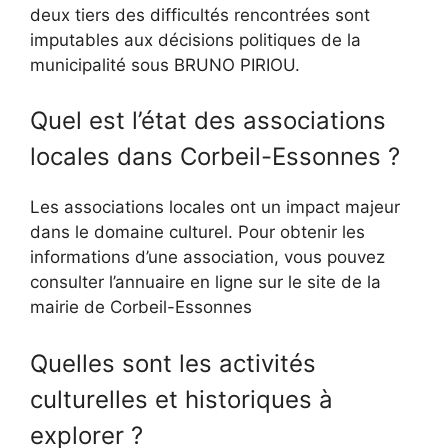
deux tiers des difficultés rencontrées sont
imputables aux décisions politiques de la
municipalité sous BRUNO PIRIOU.
Quel est l’état des associations
locales dans Corbeil-Essonnes ?
Les associations locales ont un impact majeur
dans le domaine culturel. Pour obtenir les
informations d’une association, vous pouvez
consulter l’annuaire en ligne sur le site de la
mairie de Corbeil-Essonnes
Quelles sont les activités
culturelles et historiques à
explorer ?