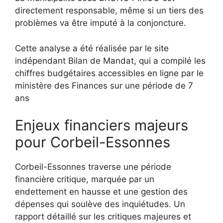
directement responsable, même si un tiers des
problèmes va être imputé à la conjoncture.
Cette analyse a été réalisée par le site
indépendant Bilan de Mandat, qui a compilé les
chiffres budgétaires accessibles en ligne par le
ministère des Finances sur une période de 7
ans
Enjeux financiers majeurs
pour Corbeil-Essonnes
Corbeil-Essonnes traverse une période
financière critique, marquée par un
endettement en hausse et une gestion des
dépenses qui soulève des inquiétudes. Un
rapport détaillé sur les critiques majeures et