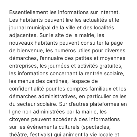
Essentiellement les informations sur internet.
Les habitants peuvent lire les actualités et le
journal municipal de la ville et des localités
adjacentes. Sur le site de la mairie, les
nouveaux habitants peuvent consulter la page
de bienvenue, les numéros utiles pour diverses
démarches, l’annuaire des petites et moyennes
entreprises, les journées et activités gratuites,
les informations concernant la rentrée scolaire,
les menus des cantines, l’espace de
confidentialité pour les comptes familiaux et les
démarches administratives, en particulier celles
du secteur scolaire. Sur d’autres plateformes en
ligne non administrées par la mairie, les
citoyens peuvent accéder à des informations
sur les événements culturels (spectacles,
théâtre, festivals) qui animent la vie locale et