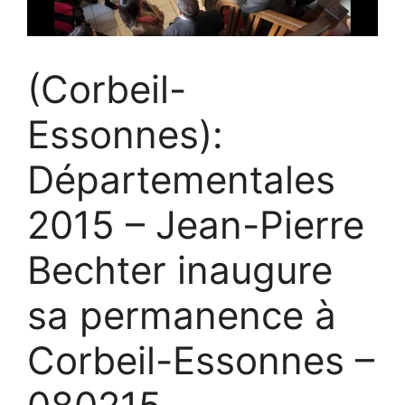
(Corbeil-
Essonnes):
Départementales
2015 – Jean-Pierre
Bechter inaugure
sa permanence à
Corbeil-Essonnes –