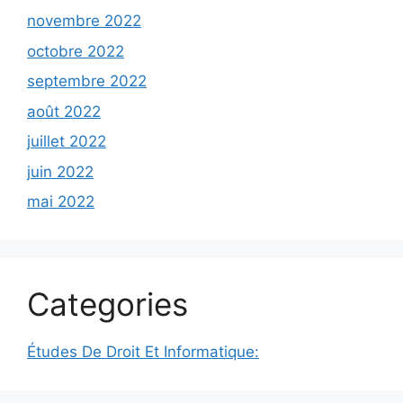
novembre 2022
octobre 2022
septembre 2022
août 2022
juillet 2022
juin 2022
mai 2022
Categories
Études De Droit Et Informatique: