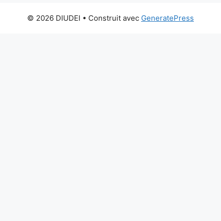
© 2026 DIUDEI
• Construit avec
GeneratePress