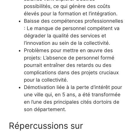
possibilités, ce qui génère des coûts
élevés pour la formation et l’intégration.
Baisse des compétences professionnelles
: Le manque de personnel compétent va
dégrader la qualité des services et
l’innovation au sein de la collectivité.
Problèmes pour mettre en œuvre des
projets: L’absence de personnel formé
pourrait entraîner des retards ou des
complications dans des projets cruciaux
pour la collectivité.
Démotivation liée à la perte d’intérêt pour
une ville qui, en 5 ans, a été transformée
en l’une des principales cités dortoirs de
son département.
Répercussions sur