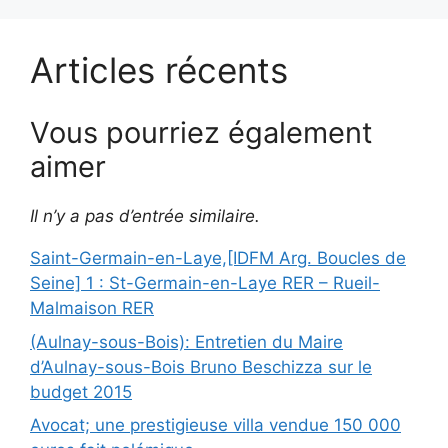
Articles récents
Vous pourriez également
aimer
Il n’y a pas d’entrée similaire.
Saint-Germain-en-Laye,[IDFM Arg. Boucles de
Seine] 1 : St-Germain-en-Laye RER – Rueil-
Malmaison RER
(Aulnay-sous-Bois): Entretien du Maire
d’Aulnay-sous-Bois Bruno Beschizza sur le
budget 2015
Avocat; une prestigieuse villa vendue 150 000