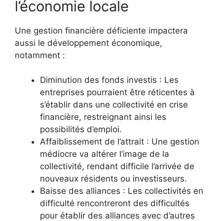
l’économie locale
Une gestion financière déficiente impactera
aussi le développement économique,
notamment :
Diminution des fonds investis : Les
entreprises pourraient être réticentes à
s’établir dans une collectivité en crise
financière, restreignant ainsi les
possibilités d’emploi.
Affaiblissement de l’attrait : Une gestion
médiocre va altérer l’image de la
collectivité, rendant difficile l’arrivée de
nouveaux résidents ou investisseurs.
Baisse des alliances : Les collectivités en
difficulté rencontreront des difficultés
pour établir des alliances avec d’autres