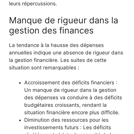
leurs répercussions.
Manque de rigueur dans la
gestion des finances
La tendance à la hausse des dépenses
annuelles indique une absence de rigueur dans
la gestion financière. Les suites de cette
situation sont remarquables :
Accroissement des déficits financiers :
Un manque de rigueur dans la gestion
des dépenses va conduire à des déficits
budgétaires croissants, rendant la
situation financière encore plus difficile.
Diminution des ressources pour les
investissements futurs : Les déficits