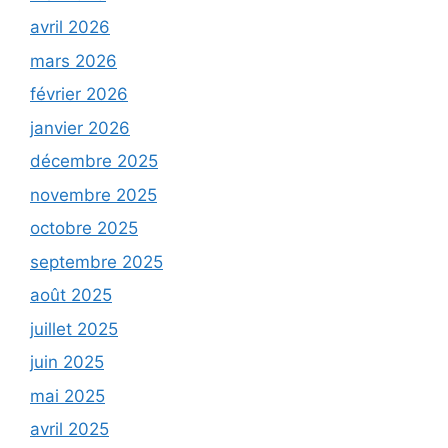
avril 2026
mars 2026
février 2026
janvier 2026
décembre 2025
novembre 2025
octobre 2025
septembre 2025
août 2025
juillet 2025
juin 2025
mai 2025
avril 2025