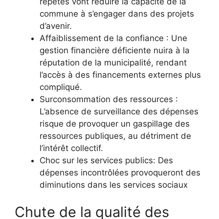
répétés vont réduire la capacité de la
commune à s’engager dans des projets
d’avenir.
Affaiblissement de la confiance : Une
gestion financière déficiente nuira à la
réputation de la municipalité, rendant
l’accès à des financements externes plus
compliqué.
Surconsommation des ressources :
L’absence de surveillance des dépenses
risque de provoquer un gaspillage des
ressources publiques, au détriment de
l’intérêt collectif.
Choc sur les services publics: Des
dépenses incontrôlées provoqueront des
diminutions dans les services sociaux
Chute de la qualité des