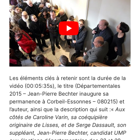
Les éléments clés à retenir sont la durée de la
vidéo (00:05:35s), le titre (Départementales
2015 – Jean-Pierre Bechter inaugure sa
permanence à Corbeil-Essonnes – 080215) et
l’auteur, ainsi que la description qui suit :«
Aux
côtés de Caroline Varin, sa coéquipière
originaire de Lisses, et de Serge Dassault, son
suppléant, Jean-Pierre Bechter, candidat UMP