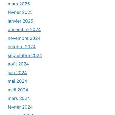
mars 2025
février 2025
janvier 2025
décembre 2024
novembre 2024
octobre 2024
septembre 2024
août 2024
juin 2024
mai 2024
avril 2024
mars 2024
février 2024