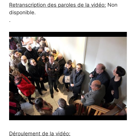
Retranscription des paroles de la vidéo:
Non
disponible.
.
Déroulement de la vidéo: