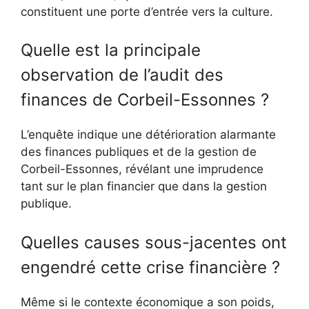
constituent une porte d’entrée vers la culture.
Quelle est la principale
observation de l’audit des
finances de Corbeil-Essonnes ?
L’enquête indique une détérioration alarmante
des finances publiques et de la gestion de
Corbeil-Essonnes, révélant une imprudence
tant sur le plan financier que dans la gestion
publique.
Quelles causes sous-jacentes ont
engendré cette crise financière ?
Même si le contexte économique a son poids,