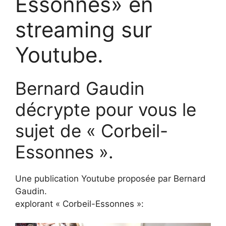
Essonnes» en
streaming sur
Youtube.
Bernard Gaudin
décrypte pour vous le
sujet de « Corbeil-
Essonnes ».
Une publication Youtube proposée par Bernard
Gaudin.
explorant « Corbeil-Essonnes »: