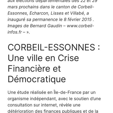
aux élections départementales des 22 et 29
mars prochains dans le canton de Corbeil-
Essonnes, Echarcon, Lisses et Villabé, a
inauguré sa permanence le 8 février 2015 .
Images de Bernard Gaudin – www.corbeil-
infos.fr –
».
CORBEIL-ESSONNES :
Une ville en Crise
Financière et
Démocratique
Une étude réalisée en Île-de-France par un
organisme indépendant, avec le soutien d’une
consultation sur internet, révèle une
détérioration des finances publiques et de la