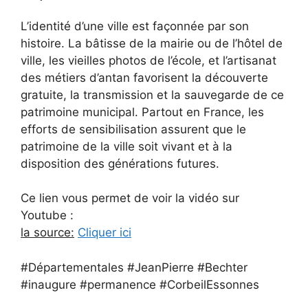
L’identité d’une ville est façonnée par son
histoire. La bâtisse de la mairie ou de l’hôtel de
ville, les vieilles photos de l’école, et l’artisanat
des métiers d’antan favorisent la découverte
gratuite, la transmission et la sauvegarde de ce
patrimoine municipal. Partout en France, les
efforts de sensibilisation assurent que le
patrimoine de la ville soit vivant et à la
disposition des générations futures.
Ce lien vous permet de voir la vidéo sur
Youtube :
la source:
Cliquer ici
#Départementales #JeanPierre #Bechter
#inaugure #permanence #CorbeilEssonnes