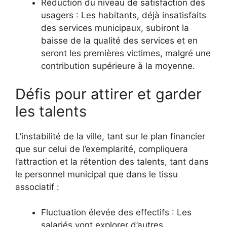
Réduction du niveau de satisfaction des
usagers : Les habitants, déjà insatisfaits
des services municipaux, subiront la
baisse de la qualité des services et en
seront les premières victimes, malgré une
contribution supérieure à la moyenne.
Défis pour attirer et garder
les talents
L’instabilité de la ville, tant sur le plan financier
que sur celui de l’exemplarité, compliquera
l’attraction et la rétention des talents, tant dans
le personnel municipal que dans le tissu
associatif :
Fluctuation élevée des effectifs : Les
salariés vont explorer d’autres