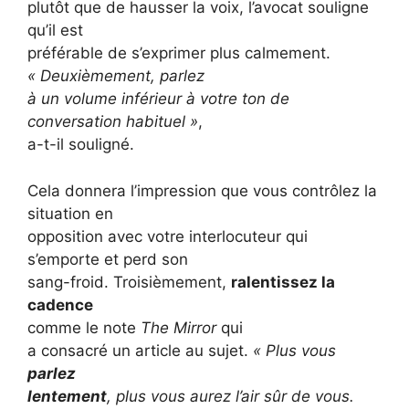
plutôt que de hausser la voix, l’avocat souligne
qu’il est
préférable de s’exprimer plus calmement.
« Deuxièmement, parlez
à un volume inférieur à votre ton de
conversation habituel »
,
a-t-il souligné.
Cela donnera l’impression que vous contrôlez la
situation en
opposition avec votre interlocuteur qui
s’emporte et perd son
sang-froid. Troisièmement,
ralentissez la
cadence
comme le note
The Mirror
qui
a consacré un article au sujet.
« Plus vous
parlez
lentement
, plus vous aurez l’air sûr de vous.