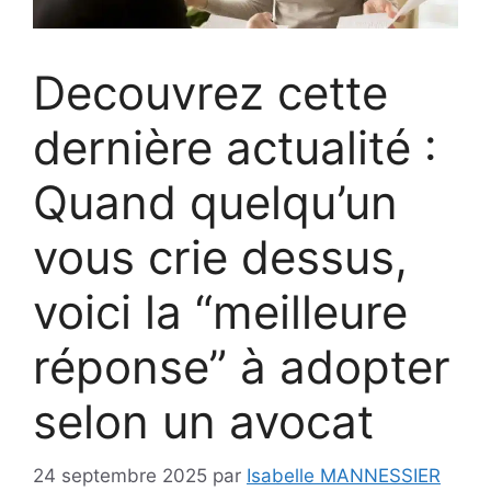
Decouvrez cette
dernière actualité :
Quand quelqu’un
vous crie dessus,
voici la “meilleure
réponse” à adopter
selon un avocat
24 septembre 2025
par
Isabelle MANNESSIER