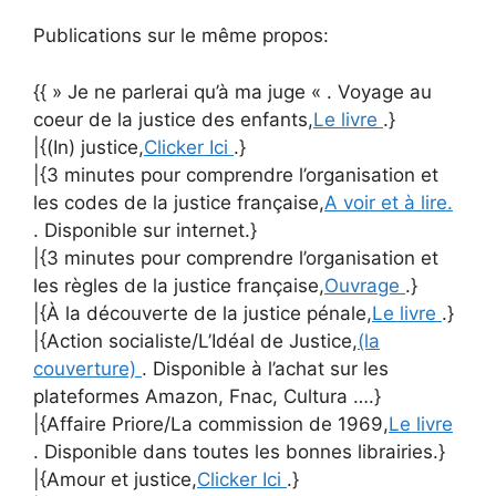
Publications sur le même propos:
{{ » Je ne parlerai qu’à ma juge « . Voyage au
coeur de la justice des enfants,
Le livre
.}
|{(In) justice,
Clicker Ici
.}
|{3 minutes pour comprendre l’organisation et
les codes de la justice française,
A voir et à lire.
. Disponible sur internet.}
|{3 minutes pour comprendre l’organisation et
les règles de la justice française,
Ouvrage
.}
|{À la découverte de la justice pénale,
Le livre
.}
|{Action socialiste/L’Idéal de Justice,
(la
couverture)
. Disponible à l’achat sur les
plateformes Amazon, Fnac, Cultura ….}
|{Affaire Priore/La commission de 1969,
Le livre
. Disponible dans toutes les bonnes librairies.}
|{Amour et justice,
Clicker Ici
.}