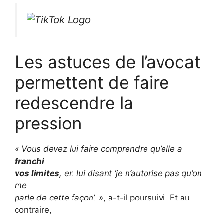
Les astuces de l’avocat
permettent de faire
redescendre la
pression
« Vous devez lui faire comprendre qu’elle a
franchi
vos limites
, en lui disant ‘je n’autorise pas qu’on
me
parle de cette façon’. »
, a-t-il poursuivi. Et au
contraire,