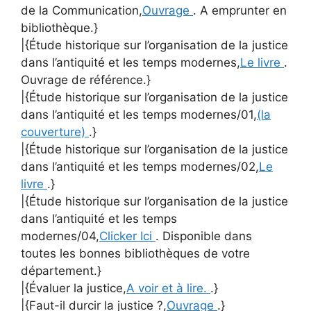
de la Communication,
Ouvrage
. A emprunter en
bibliothèque.}
|{Étude historique sur l’organisation de la justice
dans l’antiquité et les temps modernes,
Le livre
.
Ouvrage de référence.}
|{Étude historique sur l’organisation de la justice
dans l’antiquité et les temps modernes/01,
(la
couverture)
.}
|{Étude historique sur l’organisation de la justice
dans l’antiquité et les temps modernes/02,
Le
livre
.}
|{Étude historique sur l’organisation de la justice
dans l’antiquité et les temps
modernes/04,
Clicker Ici
. Disponible dans
toutes les bonnes bibliothèques de votre
département.}
|{Évaluer la justice,
A voir et à lire.
.}
|{Faut-il durcir la justice ?,
Ouvrage
.}