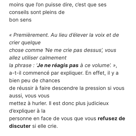
moins que l’on puisse dire, c’est que ses
conseils sont pleins de
bon sens
« Premièrement. Au lieu d’élever la voix et de
crier quelque
chose comme ‘Ne me crie pas dessus’, vous
allez utiliser calmement
la phrase : ‘
Je ne réagis pas
à ce volume’. »
,
a-t-il commencé par expliquer. En effet, il y a
bien peu de chances
de réussir à faire descendre la pression si vous
aussi, vous vous
mettez à hurler. Il est donc plus judicieux
d’expliquer à la
personne en face de vous que vous
refusez de
discuter
si elle crie.