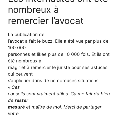
nombreux à
remercier l’avocat
La publication de
l’avocat a fait le buzz. Elle a été vue par plus de
100 000
personnes et likée plus de 10 000 fois. Et ils ont
été nombreux à
réagir et à remercier le juriste pour ses astuces
qui peuvent
s’appliquer dans de nombreuses situations.
«
Ces
conseils sont vraiment utiles. Ça me fait du bien
de
rester
mesuré
et maître de moi. Merci de partager
votre