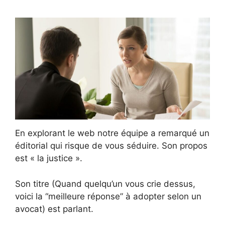
En explorant le web notre équipe a remarqué un
éditorial qui risque de vous séduire. Son propos
est « la justice ».
Son titre (Quand quelqu’un vous crie dessus,
voici la “meilleure réponse” à adopter selon un
avocat) est parlant.