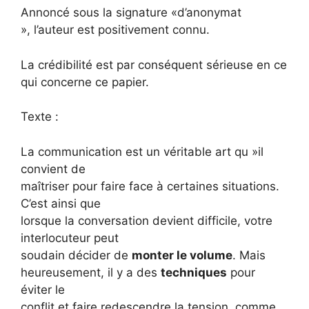
Annoncé sous la signature «d’anonymat
», l’auteur est positivement connu.
La crédibilité est par conséquent sérieuse en ce
qui concerne ce papier.
Texte :
La communication est un véritable art qu »il
convient de
maîtriser pour faire face à certaines situations.
C’est ainsi que
lorsque la conversation devient difficile, votre
interlocuteur peut
soudain décider de
monter le volume
. Mais
heureusement, il y a des
techniques
pour
éviter le
conflit et faire redescendre la tension, comme