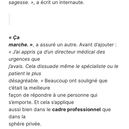
sagesse. »
, a écrit un internaute.
« Ça
marche. »
, a assuré un autre. Avant d’ajouter :
« J’ai appris ça d’un directeur médical des
urgences que
j’avais. Cela dissuade même le spécialiste ou le
patient le plus
désagréable. »
Beaucoup ont souligné que
c’était la meilleure
façon de répondre à une personne qui
s’emporte. Et cela s’applique
aussi bien dans le
cadre professionnel
que
dans la
sphère privée.