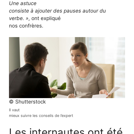
Une astuce
consiste à ajouter des pauses autour du
verbe. »
, ont expliqué
nos confrères.
© Shutterstock
Il vaut
mieux suivre les conseils de l’expert
Les internautes ont été