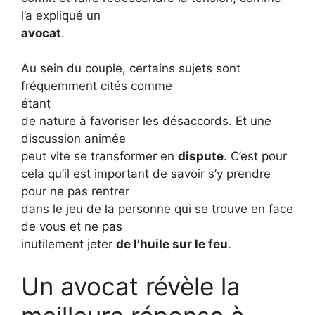
l’a expliqué un
avocat
.
Au sein du couple, certains sujets sont
fréquemment cités comme
étant
de nature à favoriser les désaccords. Et une
discussion animée
peut vite se transformer en
dispute
. C’est pour
cela qu’il est important de savoir s’y prendre
pour ne pas rentrer
dans le jeu de la personne qui se trouve en face
de vous et ne pas
inutilement jeter
de l’huile sur le feu
.
Un avocat révèle la