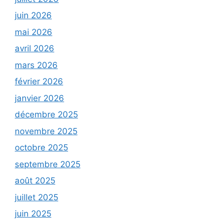
juin 2026
mai 2026
avril 2026
mars 2026
février 2026
janvier 2026
décembre 2025
novembre 2025
octobre 2025
septembre 2025
août 2025
juillet 2025
juin 2025