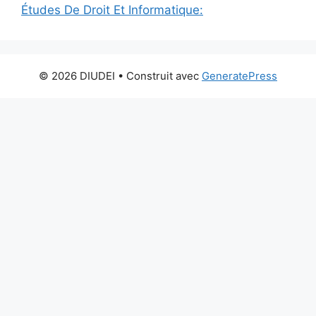
Études De Droit Et Informatique:
© 2026 DIUDEI
• Construit avec
GeneratePress