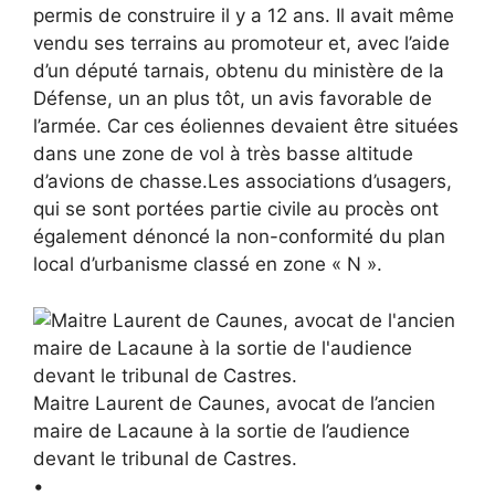
permis de construire il y a 12 ans. Il avait même
vendu ses terrains au promoteur et, avec l’aide
d’un député tarnais, obtenu du ministère de la
Défense, un an plus tôt, un avis favorable de
l’armée. Car ces éoliennes devaient être situées
dans une zone de vol à très basse altitude
d’avions de chasse.Les associations d’usagers,
qui se sont portées partie civile au procès ont
également dénoncé la non-conformité du plan
local d’urbanisme classé en zone « N ».
Maitre Laurent de Caunes, avocat de l’ancien
maire de Lacaune à la sortie de l’audience
devant le tribunal de Castres.
•