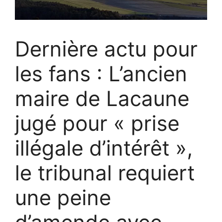
Dernière actu pour
les fans : L’ancien
maire de Lacaune
jugé pour « prise
illégale d’intérêt »,
le tribunal requiert
une peine