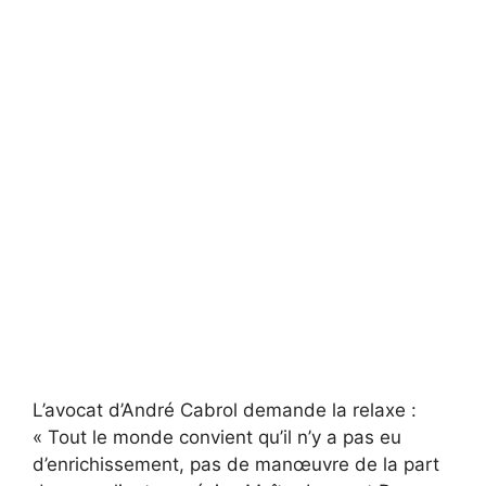
L’avocat d’André Cabrol demande la relaxe :
« Tout le monde convient qu’il n’y a pas eu
d’enrichissement, pas de manœuvre de la part