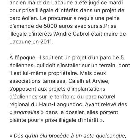
ancien maire de Lacaune a été jugé ce mardi
pour prise illégale d’intérêts dans un projet de
parc éolien. Le procureur a requis une peine
d’amende de 5000 euros avec sursis.Prise
illégale d’intérêts ?André Cabrol était maire de
Lacaune en 2011.
À l’époque, il soutient un projet d’un parc de 5
éoliennes, qui doit s’installer sur un terrain, dont
il est lui-même propriétaire. Mais deux
associations tarnaises, Calelh et Arviee,
s’opposent aux projets d’implantations
d’éoliennes sur le territoire du parc naturel
régional du Haut-Languedoc. Ayant relevé des
« anomalies
» dans le dossier, elles portent
plainte pour « prise illégale d’intérêt ».
«
Dès qu’un élu procède à un acte quelconque,