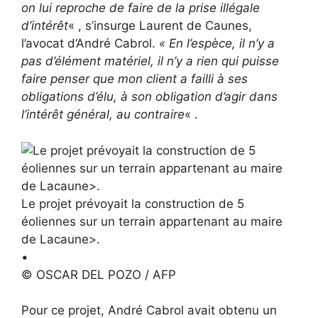
on lui reproche de faire de la prise illégale
d’intérêt
« , s’insurge Laurent de Caunes,
l’avocat d’André Cabrol.
« En l’espèce, il n’y a
pas d’élément matériel, il n’y a rien qui puisse
faire penser que mon client a failli à ses
obligations d’élu, à son obligation d’agir dans
l’intérêt général, au contraire
« .
Le projet prévoyait la construction de 5
éoliennes sur un terrain appartenant au maire
de Lacaune>.
•
© OSCAR DEL POZO / AFP
Pour ce projet, André Cabrol avait obtenu un