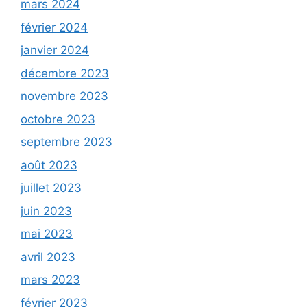
mars 2024
février 2024
janvier 2024
décembre 2023
novembre 2023
octobre 2023
septembre 2023
août 2023
juillet 2023
juin 2023
mai 2023
avril 2023
mars 2023
février 2023