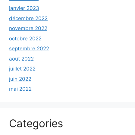
janvier 2023
décembre 2022
novembre 2022
octobre 2022
septembre 2022
août 2022
juillet 2022
juin 2022
mai 2022
Categories