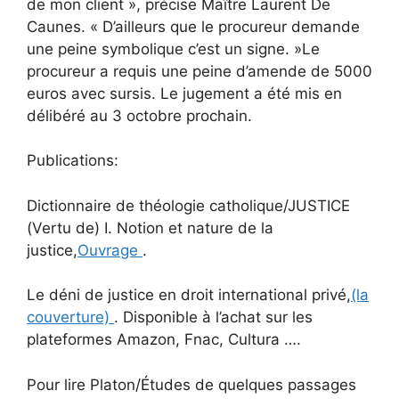
de mon client », précise Maître Laurent De
Caunes. « D’ailleurs que le procureur demande
une peine symbolique c’est un signe. »Le
procureur a requis une peine d’amende de 5000
euros avec sursis. Le jugement a été mis en
délibéré au 3 octobre prochain.
Publications:
Dictionnaire de théologie catholique/JUSTICE
(Vertu de) I. Notion et nature de la
justice,
Ouvrage
.
Le déni de justice en droit international privé,
(la
couverture)
. Disponible à l’achat sur les
plateformes Amazon, Fnac, Cultura ….
Pour lire Platon/Études de quelques passages