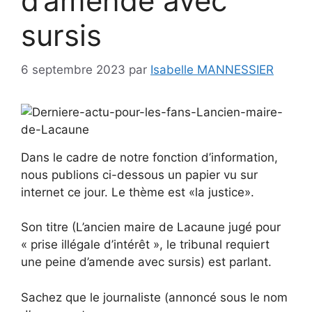
d’amende avec
sursis
6 septembre 2023
par
Isabelle MANNESSIER
Dans le cadre de notre fonction d’information,
nous publions ci-dessous un papier vu sur
internet ce jour. Le thème est «la justice».
Son titre (L’ancien maire de Lacaune jugé pour
« prise illégale d’intérêt », le tribunal requiert
une peine d’amende avec sursis) est parlant.
Sachez que le journaliste (annoncé sous le nom