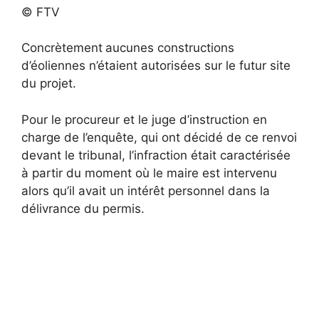
© FTV
Concrètement aucunes constructions
d’éoliennes n’étaient autorisées sur le futur site
du projet.
Pour le procureur et le juge d’instruction en
charge de l’enquête, qui ont décidé de ce renvoi
devant le tribunal, l’infraction était caractérisée
à partir du moment où le maire est intervenu
alors qu’il avait un intérêt personnel dans la
délivrance du permis.