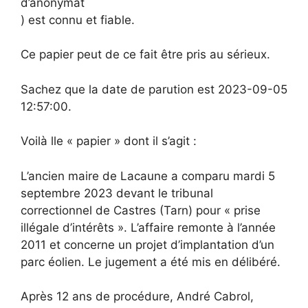
d’anonymat
) est connu et fiable.
Ce papier peut de ce fait être pris au sérieux.
Sachez que la date de parution est 2023-09-05
12:57:00.
Voilà lle « papier » dont il s’agit :
L’ancien maire de Lacaune a comparu mardi 5
septembre 2023 devant le tribunal
correctionnel de Castres (Tarn) pour « prise
illégale d’intérêts ». L’affaire remonte à l’année
2011 et concerne un projet d’implantation d’un
parc éolien. Le jugement a été mis en délibéré.
Après 12 ans de procédure, André Cabrol,