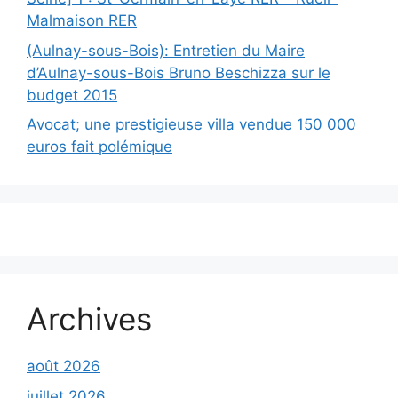
Malmaison RER
(Aulnay-sous-Bois): Entretien du Maire
d’Aulnay-sous-Bois Bruno Beschizza sur le
budget 2015
Avocat; une prestigieuse villa vendue 150 000
euros fait polémique
Archives
août 2026
juillet 2026