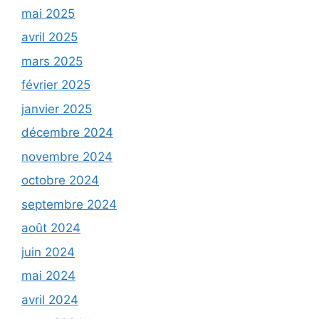
mai 2025
avril 2025
mars 2025
février 2025
janvier 2025
décembre 2024
novembre 2024
octobre 2024
septembre 2024
août 2024
juin 2024
mai 2024
avril 2024