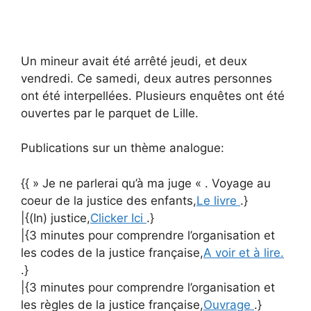
Un mineur avait été arrêté jeudi, et deux
vendredi. Ce samedi, deux autres personnes
ont été interpellées. Plusieurs enquêtes ont été
ouvertes par le parquet de Lille.
Publications sur un thème analogue:
{{ » Je ne parlerai qu’à ma juge « . Voyage au
coeur de la justice des enfants,
Le livre
.}
|{(In) justice,
Clicker Ici
.}
|{3 minutes pour comprendre l’organisation et
les codes de la justice française,
A voir et à lire.
.}
|{3 minutes pour comprendre l’organisation et
les règles de la justice française,
Ouvrage
.}