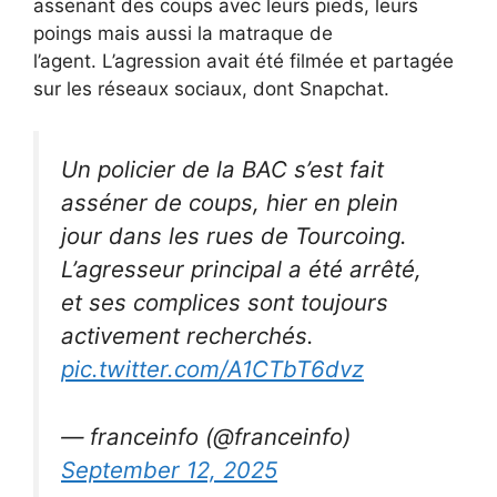
assenant des coups avec leurs pieds, leurs
poings mais aussi la matraque de
l’agent. L’agression avait été filmée et partagée
sur les réseaux sociaux, dont Snapchat.
Un policier de la BAC s’est fait
asséner de coups, hier en plein
jour dans les rues de Tourcoing.
L’agresseur principal a été arrêté,
et ses complices sont toujours
activement recherchés.
pic.twitter.com/A1CTbT6dvz
— franceinfo (@franceinfo)
September 12, 2025