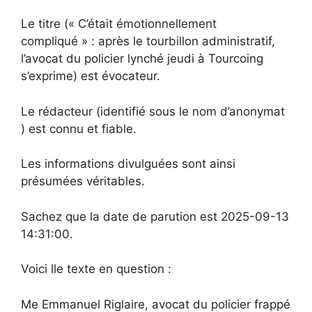
Le titre (« C’était émotionnellement
compliqué » : après le tourbillon administratif,
l’avocat du policier lynché jeudi à Tourcoing
s’exprime) est évocateur.
Le rédacteur (identifié sous le nom d’anonymat
) est connu et fiable.
Les informations divulguées sont ainsi
présumées véritables.
Sachez que la date de parution est 2025-09-13
14:31:00.
Voici lle texte en question :
Me Emmanuel Riglaire, avocat du policier frappé