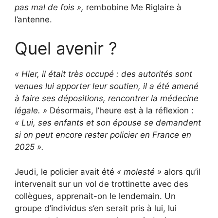
pas mal de fois »,
rembobine Me Riglaire à
l’antenne.
Quel avenir ?
« Hier, il était très occupé : des autorités sont
venues lui apporter leur soutien, il a été amené
à faire ses dépositions, rencontrer la médecine
légale. »
Désormais, l’heure est à la réflexion :
« Lui, ses enfants et son épouse se demandent
si on peut encore rester policier en France en
2025 ».
Jeudi, le policier avait été
« molesté »
alors qu’il
intervenait sur un vol de trottinette avec des
collègues, apprenait-on le lendemain. Un
groupe d’individus s’en serait pris à lui, lui