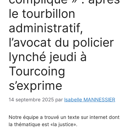
le tourbillon
administratif,
l’avocat du policier
lynché jeudi à
Tourcoing
s’exprime
14 septembre 2025
par
Isabelle MANNESSIER
Notre équipe a trouvé un texte sur internet dont
la thématique est «la justice».