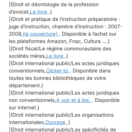
|{Droit et déontologie de la profession
d’avocat,
Le livre
.}
|{Droit et pratique de l’instruction préparatoire :
juge d’instruction, chambre d’instruction : 2007-
2008,
(la couverture)
. Disponible à l’achat sur
les plateformes Amazon, Fnac, Cultura ….}
|{Droit fiscal/Le régime communautaire des
sociétés mères,
Le livre
.}
|{Droit international public/Les actes juridiques
conventionnels,
Clicker Ici
. Disponible dans
toutes les bonnes bibliothèques de votre
département.}
|{Droit international public/Les actes juridiques
non conventionnels,
A voir et à lire.
. Disponible
sur internet.}
|{Droit international public/Les organisations
internationales,
Ouvrage
.}
|{Droit international public/Les spécificités de