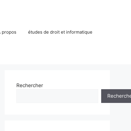
 propos
études de droit et informatique
Rechercher
Recherch