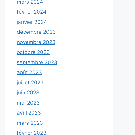
mars 2024
février 2024
janvier 2024
décembre 2023
novembre 2023
octobre 2023
septembre 2023
août 2023
juillet 2023
juin 2023
mai 2023
avril 2023
mars 2023
février 2023