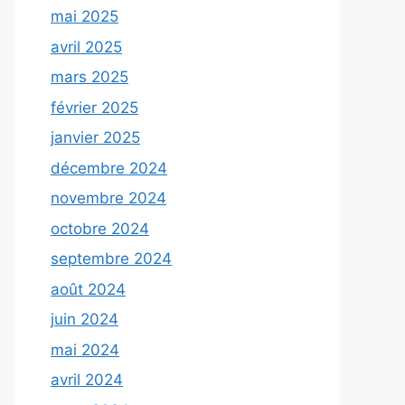
mai 2025
avril 2025
mars 2025
février 2025
janvier 2025
décembre 2024
novembre 2024
octobre 2024
septembre 2024
août 2024
juin 2024
mai 2024
avril 2024