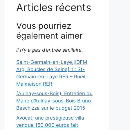
Articles récents
Vous pourriez
également aimer
Il n’y a pas d’entrée similaire.
Saint-Germain-en-Laye,[IDFM
Arg. Boucles de Seine] 1 : St-
Germain-en-Laye RER – Rueil-
Malmaison RER
(Aulnay-sous-Bois): Entretien du
Maire d’Aulnay-sous-Bois Bruno
Beschizza sur le budget 2015
Avocat; une prestigieuse villa
vendue 150 000 euros fait