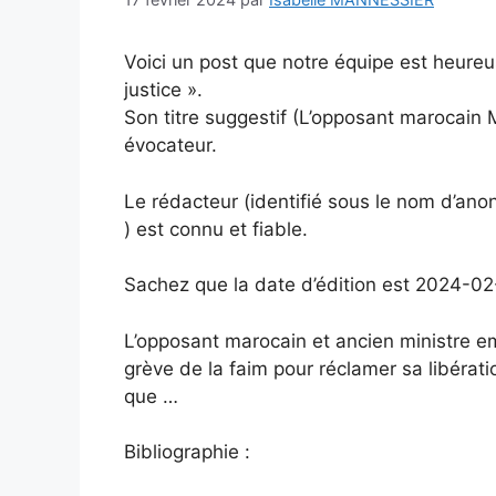
Voici un post que notre équipe est heureus
justice ».
Son titre suggestif (L’opposant marocain
évocateur.
Le rédacteur (identifié sous le nom d’an
) est connu et fiable.
Sachez que la date d’édition est 2024-02
L’opposant marocain et ancien ministre 
grève de la faim pour réclamer sa libératio
que …
Bibliographie :