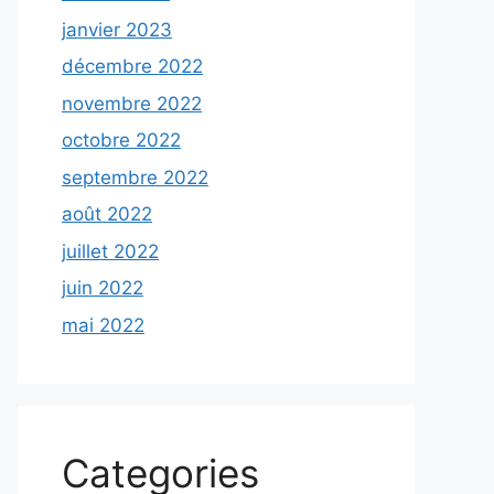
janvier 2023
décembre 2022
novembre 2022
octobre 2022
septembre 2022
août 2022
juillet 2022
juin 2022
mai 2022
Categories