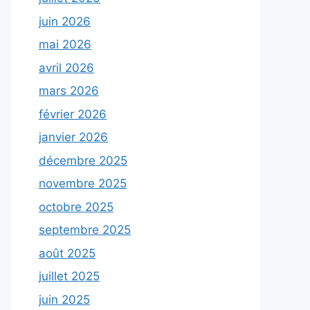
juin 2026
mai 2026
avril 2026
mars 2026
février 2026
janvier 2026
décembre 2025
novembre 2025
octobre 2025
septembre 2025
août 2025
juillet 2025
juin 2025