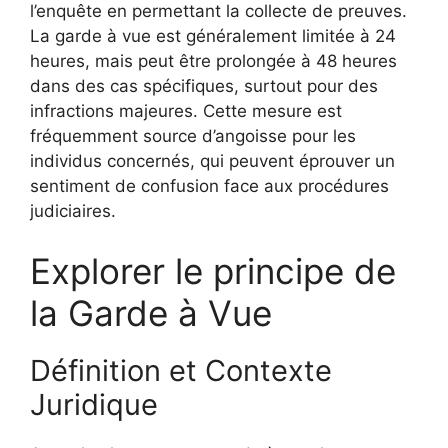
l’enquête en permettant la collecte de preuves.
La garde à vue est généralement limitée à 24
heures, mais peut être prolongée à 48 heures
dans des cas spécifiques, surtout pour des
infractions majeures. Cette mesure est
fréquemment source d’angoisse pour les
individus concernés, qui peuvent éprouver un
sentiment de confusion face aux procédures
judiciaires.
Explorer le principe de
la Garde à Vue
Définition et Contexte
Juridique