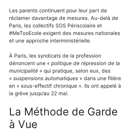
Les parents continuent pour leur part de
réclamer davantage de mesures. Au-delà de
Paris, les collectifs SOS Périscolaire et
#MeTooEcole exigent des mesures nationales
et une approche interministérielle.
À Paris, les syndicats de la profession
dénoncent une «
politique de répression de la
municipalité
» qui pratique, selon eux, des
«
suspensions automatiques
» dans une filière
en « sous-effectif chronique ». Ils ont appelé à
la grève jusqu’au 22 mai.
La Méthode de Garde
à Vue