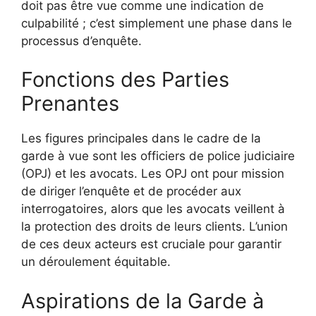
doit pas être vue comme une indication de
culpabilité ; c’est simplement une phase dans le
processus d’enquête.
Fonctions des Parties
Prenantes
Les figures principales dans le cadre de la
garde à vue sont les officiers de police judiciaire
(OPJ) et les avocats. Les OPJ ont pour mission
de diriger l’enquête et de procéder aux
interrogatoires, alors que les avocats veillent à
la protection des droits de leurs clients. L’union
de ces deux acteurs est cruciale pour garantir
un déroulement équitable.
Aspirations de la Garde à