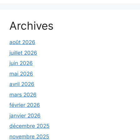
Archives
août 2026
juillet 2026
juin 2026
mai 2026
avril 2026
mars 2026
février 2026
janvier 2026
décembre 2025
novembre 2025