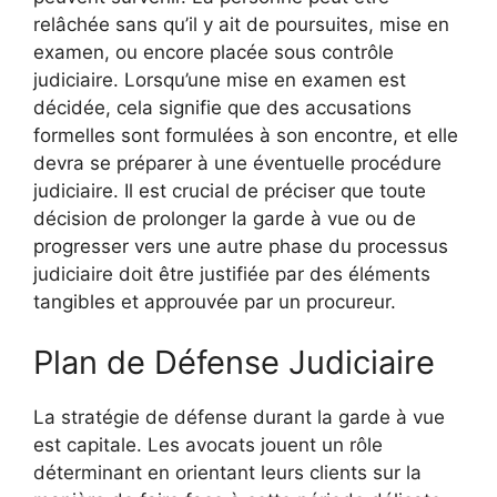
relâchée sans qu’il y ait de poursuites, mise en
examen, ou encore placée sous contrôle
judiciaire. Lorsqu’une mise en examen est
décidée, cela signifie que des accusations
formelles sont formulées à son encontre, et elle
devra se préparer à une éventuelle procédure
judiciaire. Il est crucial de préciser que toute
décision de prolonger la garde à vue ou de
progresser vers une autre phase du processus
judiciaire doit être justifiée par des éléments
tangibles et approuvée par un procureur.
Plan de Défense Judiciaire
La stratégie de défense durant la garde à vue
est capitale. Les avocats jouent un rôle
déterminant en orientant leurs clients sur la