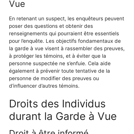
Vue
En retenant un suspect, les enquêteurs peuvent
poser des questions et obtenir des
renseignements qui pourraient être essentiels
pour l’enquête. Les objectifs fondamentaux de
la garde à vue visent à rassembler des preuves,
à protéger les témoins, et à éviter que la
personne suspectée ne s’enfuie. Cela aide
également à prévenir toute tentative de la
personne de modifier des preuves ou
d’influencer d’autres témoins.
Droits des Individus
durant la Garde à Vue
Droit à être informé