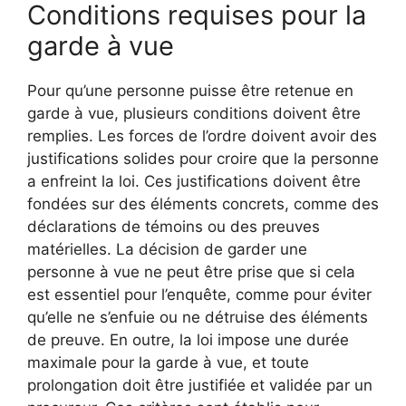
Conditions requises pour la
garde à vue
Pour qu’une personne puisse être retenue en
garde à vue, plusieurs conditions doivent être
remplies. Les forces de l’ordre doivent avoir des
justifications solides pour croire que la personne
a enfreint la loi. Ces justifications doivent être
fondées sur des éléments concrets, comme des
déclarations de témoins ou des preuves
matérielles. La décision de garder une
personne à vue ne peut être prise que si cela
est essentiel pour l’enquête, comme pour éviter
qu’elle ne s’enfuie ou ne détruise des éléments
de preuve. En outre, la loi impose une durée
maximale pour la garde à vue, et toute
prolongation doit être justifiée et validée par un