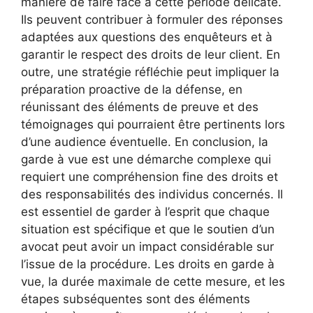
manière de faire face à cette période délicate.
Ils peuvent contribuer à formuler des réponses
adaptées aux questions des enquêteurs et à
garantir le respect des droits de leur client. En
outre, une stratégie réfléchie peut impliquer la
préparation proactive de la défense, en
réunissant des éléments de preuve et des
témoignages qui pourraient être pertinents lors
d’une audience éventuelle. En conclusion, la
garde à vue est une démarche complexe qui
requiert une compréhension fine des droits et
des responsabilités des individus concernés. Il
est essentiel de garder à l’esprit que chaque
situation est spécifique et que le soutien d’un
avocat peut avoir un impact considérable sur
l’issue de la procédure. Les droits en garde à
vue, la durée maximale de cette mesure, et les
étapes subséquentes sont des éléments