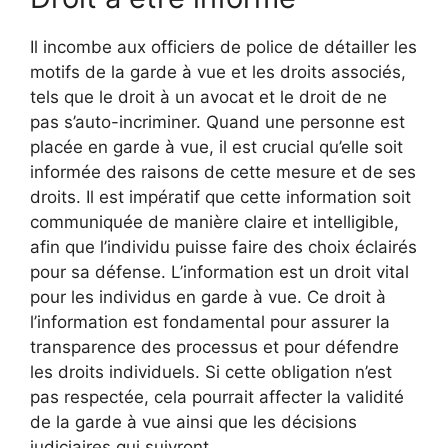
Il incombe aux officiers de police de détailler les
motifs de la garde à vue et les droits associés,
tels que le droit à un avocat et le droit de ne
pas s’auto-incriminer. Quand une personne est
placée en garde à vue, il est crucial qu’elle soit
informée des raisons de cette mesure et de ses
droits. Il est impératif que cette information soit
communiquée de manière claire et intelligible,
afin que l’individu puisse faire des choix éclairés
pour sa défense. L’information est un droit vital
pour les individus en garde à vue. Ce droit à
l’information est fondamental pour assurer la
transparence des processus et pour défendre
les droits individuels. Si cette obligation n’est
pas respectée, cela pourrait affecter la validité
de la garde à vue ainsi que les décisions
judiciaires qui suivront.