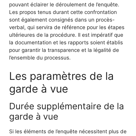
pouvant éclairer le déroulement de l’enquête.
Les propos tenus durant cette confrontation
sont également consignés dans un procès-
verbal, qui servira de référence pour les étapes
ultérieures de la procédure. Il est impératif que
la documentation et les rapports soient établis
pour garantir la transparence et la légalité de
l’ensemble du processus.
Les paramètres de la
garde à vue
Durée supplémentaire de la
garde à vue
Si les éléments de l’enquête nécessitent plus de