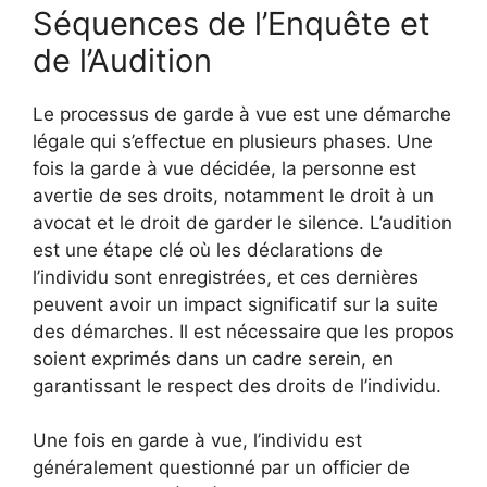
Séquences de l’Enquête et
de l’Audition
Le processus de garde à vue est une démarche
légale qui s’effectue en plusieurs phases. Une
fois la garde à vue décidée, la personne est
avertie de ses droits, notamment le droit à un
avocat et le droit de garder le silence. L’audition
est une étape clé où les déclarations de
l’individu sont enregistrées, et ces dernières
peuvent avoir un impact significatif sur la suite
des démarches. Il est nécessaire que les propos
soient exprimés dans un cadre serein, en
garantissant le respect des droits de l’individu.
Une fois en garde à vue, l’individu est
généralement questionné par un officier de