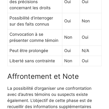
des précisions
Oui
Oui
concernant les droits
Possibilité d’interroger
Oui
Non
sur des faits connus
Convocation à se
Non
Oui
présenter comme témoin
Peut être prolongée
Oui
N/A
Liberté sans contrainte
Non
Oui
Affrontement et Note
La possibilité d’organiser une confrontation
avec d’autres témoins ou suspects existe
également. L’objectif de cette phase est de
recueillir des informations supplémentaires