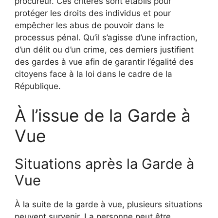
procureur. Ces critères sont établis pour
protéger les droits des individus et pour
empêcher les abus de pouvoir dans le
processus pénal. Qu’il s’agisse d’une infraction,
d’un délit ou d’un crime, ces derniers justifient
des gardes à vue afin de garantir l’égalité des
citoyens face à la loi dans le cadre de la
République.
À l’issue de la Garde à
Vue
Situations après la Garde à
Vue
À la suite de la garde à vue, plusieurs situations
peuvent survenir. La personne peut être