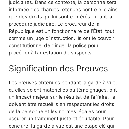
judiciaires. Dans ce contexte, la personne sera
informée des charges retenues contre elle ainsi
que des droits qui lui sont conférés durant la
procédure judiciaire. Le procureur de la
République est un fonctionnaire de l’État, tout
comme un juge d’instruction. Ils ont le pouvoir
constitutionnel de diriger la police pour
procéder à l’arrestation de suspects.
Signification des Preuves
Les preuves obtenues pendant la garde à vue,
qu’elles soient matérielles ou témoignages, ont
un impact majeur sur le résultat de l’affaire. Ils
doivent être recueillis en respectant les droits
de la personne et les normes légales pour
assurer un traitement juste et équitable. Pour
conclure, la garde à vue est une étape clé qui