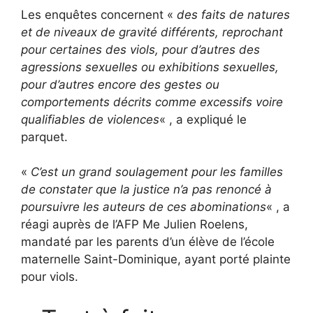
Les enquêtes concernent «
des faits de natures
et de niveaux de gravité différents, reprochant
pour certaines des viols, pour d’autres des
agressions sexuelles ou exhibitions sexuelles,
pour d’autres encore des gestes ou
comportements décrits comme excessifs voire
qualifiables de violences
« , a expliqué le
parquet.
«
C’est un grand soulagement pour les familles
de constater que la justice n’a pas renoncé à
poursuivre les auteurs de ces abominations
« , a
réagi auprès de l’AFP Me Julien Roelens,
mandaté par les parents d’un élève de l’école
maternelle Saint-Dominique, ayant porté plainte
pour viols.