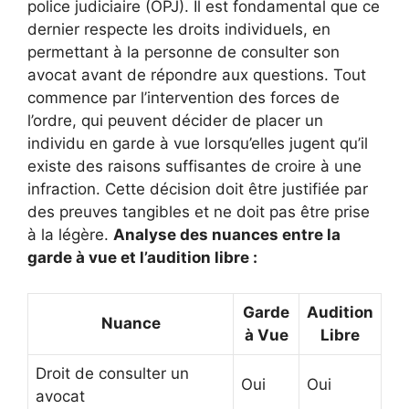
police judiciaire (OPJ). Il est fondamental que ce
dernier respecte les droits individuels, en
permettant à la personne de consulter son
avocat avant de répondre aux questions. Tout
commence par l’intervention des forces de
l’ordre, qui peuvent décider de placer un
individu en garde à vue lorsqu’elles jugent qu’il
existe des raisons suffisantes de croire à une
infraction. Cette décision doit être justifiée par
des preuves tangibles et ne doit pas être prise
à la légère.
Analyse des nuances entre la
garde à vue et l’audition libre :
Garde
Audition
Nuance
à Vue
Libre
Droit de consulter un
Oui
Oui
avocat