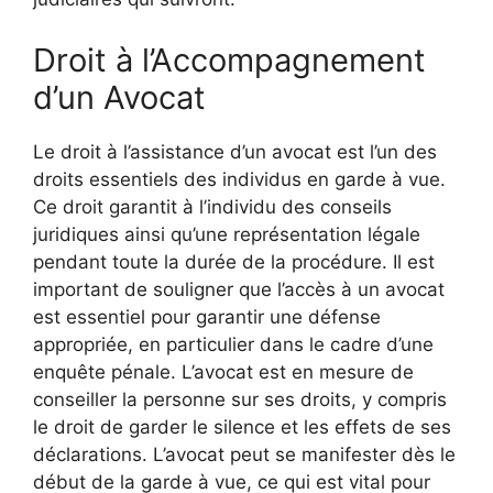
Droit à l’Accompagnement
d’un Avocat
Le droit à l’assistance d’un avocat est l’un des
droits essentiels des individus en garde à vue.
Ce droit garantit à l’individu des conseils
juridiques ainsi qu’une représentation légale
pendant toute la durée de la procédure. Il est
important de souligner que l’accès à un avocat
est essentiel pour garantir une défense
appropriée, en particulier dans le cadre d’une
enquête pénale. L’avocat est en mesure de
conseiller la personne sur ses droits, y compris
le droit de garder le silence et les effets de ses
déclarations. L’avocat peut se manifester dès le
début de la garde à vue, ce qui est vital pour