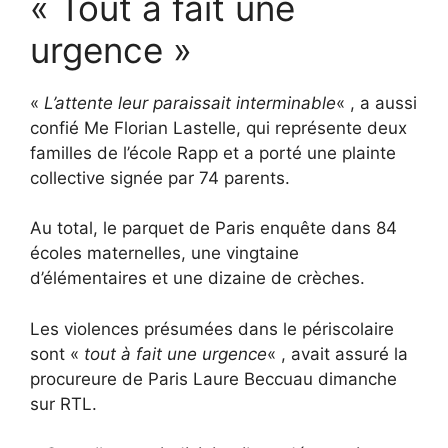
« Tout à fait une
urgence »
«
L’attente leur paraissait interminable
« , a aussi
confié Me Florian Lastelle, qui représente deux
familles de l’école Rapp et a porté une plainte
collective signée par 74 parents.
Au total, le parquet de Paris enquête dans 84
écoles maternelles, une vingtaine
d’élémentaires et une dizaine de crèches.
Les violences présumées dans le périscolaire
sont «
tout à fait une urgence
« , avait assuré la
procureure de Paris Laure Beccuau dimanche
sur RTL.