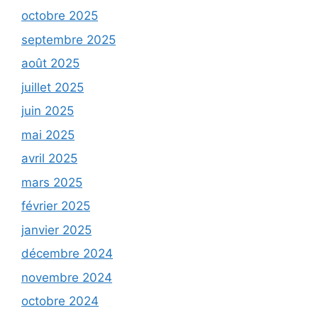
octobre 2025
septembre 2025
août 2025
juillet 2025
juin 2025
mai 2025
avril 2025
mars 2025
février 2025
janvier 2025
décembre 2024
novembre 2024
octobre 2024