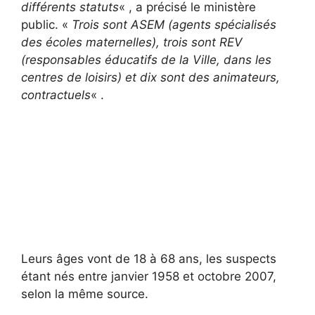
différents statuts
« , a précisé le ministère
public. «
Trois sont ASEM (agents spécialisés
des écoles maternelles), trois sont REV
(responsables éducatifs de la Ville, dans les
centres de loisirs) et dix sont des animateurs,
contractuels
« .
Leurs âges vont de 18 à 68 ans, les suspects
étant nés entre janvier 1958 et octobre 2007,
selon la même source.