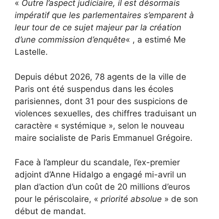
«
Outre l’aspect judiciaire, il est désormais
impératif que les parlementaires s’emparent à
leur tour de ce sujet majeur par la création
d’une commission d’enquête
« , a estimé Me
Lastelle.
Depuis début 2026, 78 agents de la ville de
Paris ont été suspendus dans les écoles
parisiennes, dont 31 pour des suspicions de
violences sexuelles, des chiffres traduisant un
caractère « systémique », selon le nouveau
maire socialiste de Paris Emmanuel Grégoire.
Face à l’ampleur du scandale, l’ex-premier
adjoint d’Anne Hidalgo a engagé mi-avril un
plan d’action d’un coût de 20 millions d’euros
pour le périscolaire, «
priorité absolue
» de son
début de mandat.