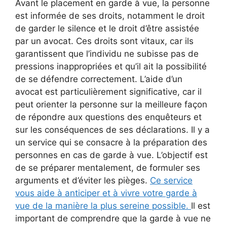
Avant le placement en garde à vue, la personne
est informée de ses droits, notamment le droit
de garder le silence et le droit d’être assistée
par un avocat. Ces droits sont vitaux, car ils
garantissent que l’individu ne subisse pas de
pressions inappropriées et qu’il ait la possibilité
de se défendre correctement. L’aide d’un
avocat est particulièrement significative, car il
peut orienter la personne sur la meilleure façon
de répondre aux questions des enquêteurs et
sur les conséquences de ses déclarations. Il y a
un service qui se consacre à la préparation des
personnes en cas de garde à vue. L’objectif est
de se préparer mentalement, de formuler ses
arguments et d’éviter les pièges.
Ce service
vous aide à anticiper et à vivre votre garde à
vue de la manière la plus sereine possible.
Il est
important de comprendre que la garde à vue ne