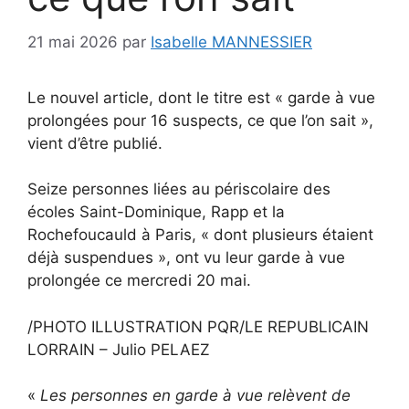
21 mai 2026
par
Isabelle MANNESSIER
Le nouvel article, dont le titre est « garde à vue
prolongées pour 16 suspects, ce que l’on sait »,
vient d’être publié.
Seize personnes liées au périscolaire des
écoles Saint-Dominique, Rapp et la
Rochefoucauld à Paris, « dont plusieurs étaient
déjà suspendues », ont vu leur garde à vue
prolongée ce mercredi 20 mai.
/PHOTO ILLUSTRATION PQR/LE REPUBLICAIN
LORRAIN – Julio PELAEZ
«
Les personnes en garde à vue relèvent de