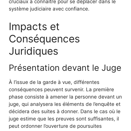
cruciaux à connaître pour se déplacer dans le
système judiciaire avec confiance.
Impacts et
Conséquences
Juridiques
Présentation devant le Juge
À l’issue de la garde à vue, différentes
conséquences peuvent survenir. La première
phase consiste à amener la personne devant un
juge, qui analysera les éléments de l’enquête et
décidera des suites à donner. Dans le cas où le
juge estime que les preuves sont suffisantes, il
peut ordonner l’ouverture de poursuites