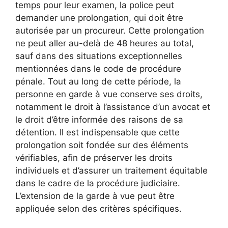
temps pour leur examen, la police peut
demander une prolongation, qui doit être
autorisée par un procureur. Cette prolongation
ne peut aller au-delà de 48 heures au total,
sauf dans des situations exceptionnelles
mentionnées dans le code de procédure
pénale. Tout au long de cette période, la
personne en garde à vue conserve ses droits,
notamment le droit à l’assistance d’un avocat et
le droit d’être informée des raisons de sa
détention. Il est indispensable que cette
prolongation soit fondée sur des éléments
vérifiables, afin de préserver les droits
individuels et d’assurer un traitement équitable
dans le cadre de la procédure judiciaire.
L’extension de la garde à vue peut être
appliquée selon des critères spécifiques.