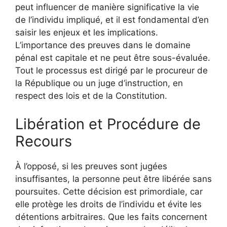
peut influencer de manière significative la vie
de l’individu impliqué, et il est fondamental d’en
saisir les enjeux et les implications.
L’importance des preuves dans le domaine
pénal est capitale et ne peut être sous-évaluée.
Tout le processus est dirigé par le procureur de
la République ou un juge d’instruction, en
respect des lois et de la Constitution.
Libération et Procédure de
Recours
À l’opposé, si les preuves sont jugées
insuffisantes, la personne peut être libérée sans
poursuites. Cette décision est primordiale, car
elle protège les droits de l’individu et évite les
détentions arbitraires. Que les faits concernent