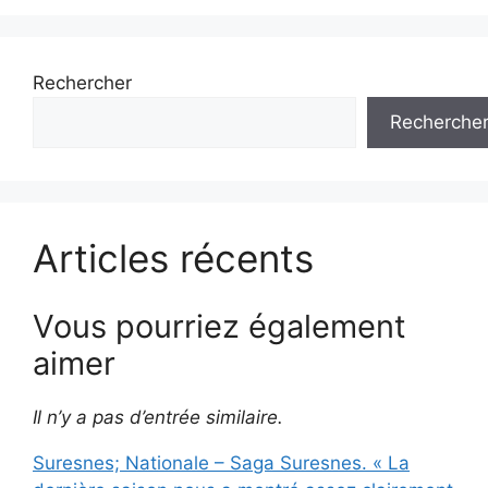
Rechercher
Recherche
Articles récents
Vous pourriez également
aimer
Il n’y a pas d’entrée similaire.
Suresnes; Nationale – Saga Suresnes. « La