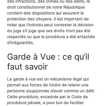
des infractions, des crimes ou des délits, le
droit constitutionnel de notre République
contient des dispositions qui assurent la
protection des citoyens. Il est important de
noter que l’individu peut contester la décision
du juge s’il juge que ses droits n’ont pas été
respectés ou que la procédure a été entachée
d’irrégularités.
Garde à Vue : ce qu’il
faut savoir
La garde à vue est un mécanisme légal qui
permet aux forces de l’ordre de retenir une
personne soupçonnée d’avoir commis un délit.
Cette procédure, encadrée par le Code de
procédure pénale, a pour but de faciliter