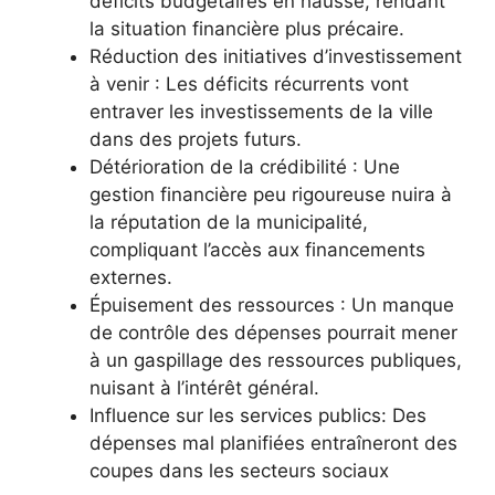
déficits budgétaires en hausse, rendant
la situation financière plus précaire.
Réduction des initiatives d’investissement
à venir : Les déficits récurrents vont
entraver les investissements de la ville
dans des projets futurs.
Détérioration de la crédibilité : Une
gestion financière peu rigoureuse nuira à
la réputation de la municipalité,
compliquant l’accès aux financements
externes.
Épuisement des ressources : Un manque
de contrôle des dépenses pourrait mener
à un gaspillage des ressources publiques,
nuisant à l’intérêt général.
Influence sur les services publics: Des
dépenses mal planifiées entraîneront des
coupes dans les secteurs sociaux