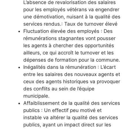
L’absence de revalorisation des salaires
pour les employés vétérans va engendrer
une démotivation, nuisant à la qualité des
services rendus.: Taux de turnover élevé
Fluctuation élevée des employés : Des
rémunérations stagnantes vont pousser
les agents à chercher des opportunités
ailleurs, ce qui accroît le turnover et les
dépenses de formation pour la commune.
Inégalités dans la rémunération : L’écart
entre les salaires des nouveaux agents et
ceux des agents historiques va provoquer
des conflits au sein de l’équipe
municipale.
Affaiblissement de la qualité des services
publics : Un effectif peu motivé et
instable va altérer la qualité des services
publics, ayant un impact direct sur les