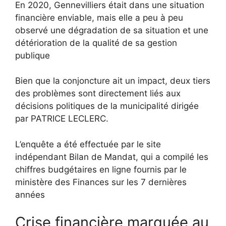
En 2020, Gennevilliers était dans une situation
financière enviable, mais elle a peu à peu
observé une dégradation de sa situation et une
détérioration de la qualité de sa gestion
publique
Bien que la conjoncture ait un impact, deux tiers
des problèmes sont directement liés aux
décisions politiques de la municipalité dirigée
par PATRICE LECLERC.
L’enquête a été effectuée par le site
indépendant Bilan de Mandat, qui a compilé les
chiffres budgétaires en ligne fournis par le
ministère des Finances sur les 7 dernières
années
Crise financière marquée au