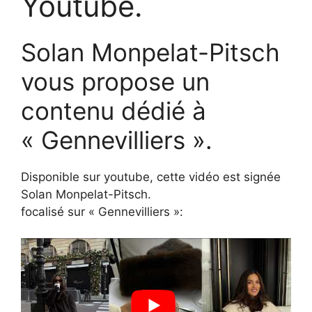
Youtube.
Solan Monpelat-Pitsch
vous propose un
contenu dédié à
« Gennevilliers ».
Disponible sur youtube, cette vidéo est signée
Solan Monpelat-Pitsch.
focalisé sur « Gennevilliers »: