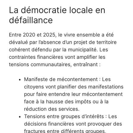
La démocratie locale en
défaillance
Entre 2020 et 2025, le vivre ensemble a été
dévalué par l’absence d’un projet de territoire
cohérent défendu par la municipalité. Les
contraintes financières vont amplifier les
tensions communautaires, entraînant :
Manifeste de mécontentement : Les
citoyens vont planifier des manifestations
pour faire entendre leur mécontentement
face à la hausse des impôts ou à la
réduction des services.
Tensions entre groupes d’intérêts : Les
décisions financières vont provoquer des
fractures entre différents groupes,