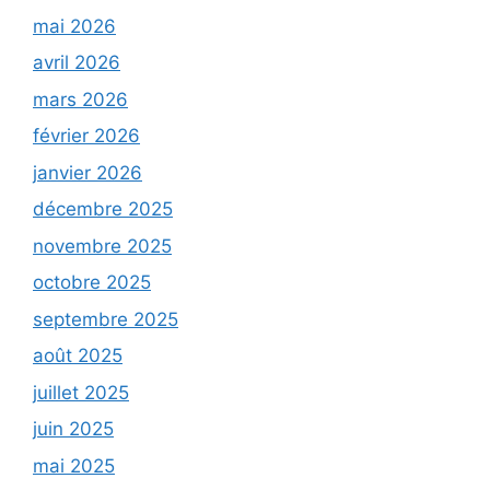
mai 2026
avril 2026
mars 2026
février 2026
janvier 2026
décembre 2025
novembre 2025
octobre 2025
septembre 2025
août 2025
juillet 2025
juin 2025
mai 2025