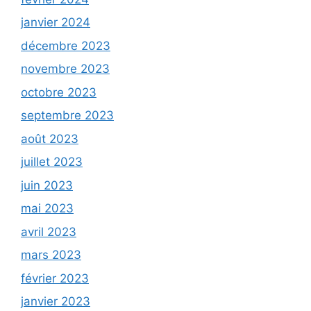
janvier 2024
décembre 2023
novembre 2023
octobre 2023
septembre 2023
août 2023
juillet 2023
juin 2023
mai 2023
avril 2023
mars 2023
février 2023
janvier 2023