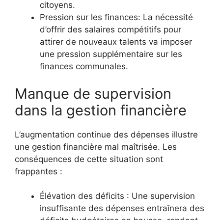
citoyens.
Pression sur les finances: La nécessité
d’offrir des salaires compétitifs pour
attirer de nouveaux talents va imposer
une pression supplémentaire sur les
finances communales.
Manque de supervision
dans la gestion financière
L’augmentation continue des dépenses illustre
une gestion financière mal maîtrisée. Les
conséquences de cette situation sont
frappantes :
Élévation des déficits : Une supervision
insuffisante des dépenses entraînera des