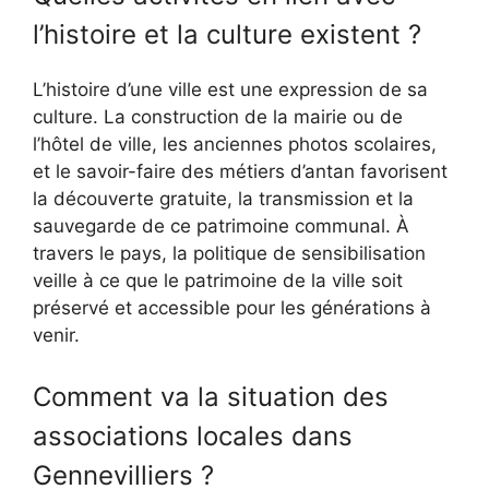
l’histoire et la culture existent ?
L’histoire d’une ville est une expression de sa
culture. La construction de la mairie ou de
l’hôtel de ville, les anciennes photos scolaires,
et le savoir-faire des métiers d’antan favorisent
la découverte gratuite, la transmission et la
sauvegarde de ce patrimoine communal. À
travers le pays, la politique de sensibilisation
veille à ce que le patrimoine de la ville soit
préservé et accessible pour les générations à
venir.
Comment va la situation des
associations locales dans
Gennevilliers ?