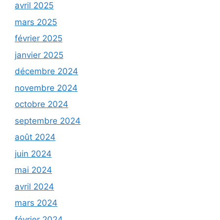
avril 2025
mars 2025
février 2025
janvier 2025
décembre 2024
novembre 2024
octobre 2024
septembre 2024
août 2024
juin 2024
mai 2024
avril 2024
mars 2024
février 2024