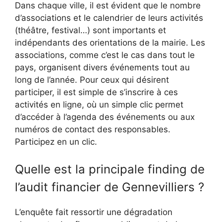
Dans chaque ville, il est évident que le nombre
d’associations et le calendrier de leurs activités
(théâtre, festival…) sont importants et
indépendants des orientations de la mairie. Les
associations, comme c’est le cas dans tout le
pays, organisent divers événements tout au
long de l’année. Pour ceux qui désirent
participer, il est simple de s’inscrire à ces
activités en ligne, où un simple clic permet
d’accéder à l’agenda des événements ou aux
numéros de contact des responsables.
Participez en un clic.
Quelle est la principale finding de
l’audit financier de Gennevilliers ?
L’enquête fait ressortir une dégradation