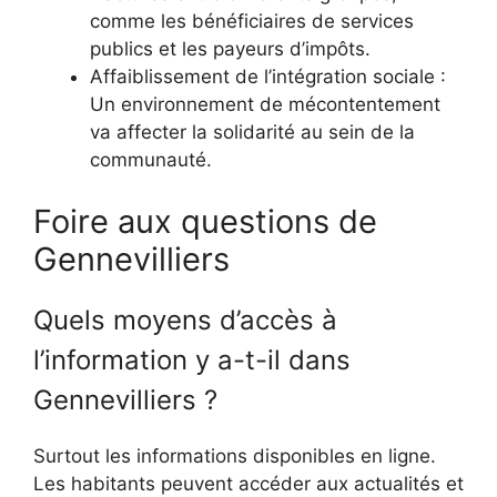
comme les bénéficiaires de services
publics et les payeurs d’impôts.
Affaiblissement de l’intégration sociale :
Un environnement de mécontentement
va affecter la solidarité au sein de la
communauté.
Foire aux questions de
Gennevilliers
Quels moyens d’accès à
l’information y a-t-il dans
Gennevilliers ?
Surtout les informations disponibles en ligne.
Les habitants peuvent accéder aux actualités et