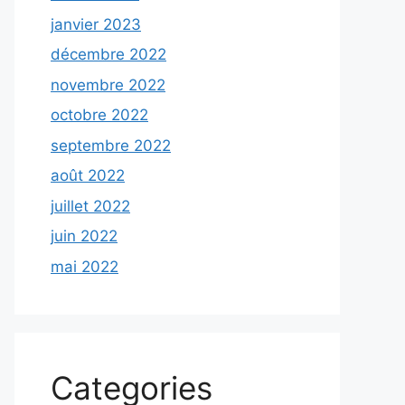
janvier 2023
décembre 2022
novembre 2022
octobre 2022
septembre 2022
août 2022
juillet 2022
juin 2022
mai 2022
Categories