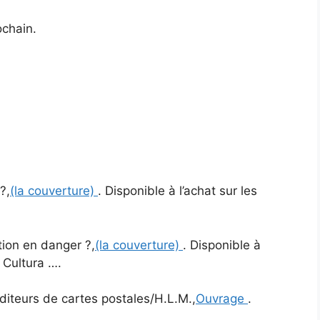
chain.
?,
(la couverture)
. Disponible à l’achat sur les
tion en danger ?,
(la couverture)
. Disponible à
 Cultura ….
diteurs de cartes postales/H.L.M.,
Ouvrage
.