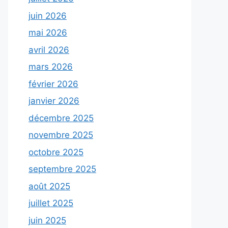
juin 2026
mai 2026
avril 2026
mars 2026
février 2026
janvier 2026
décembre 2025
novembre 2025
octobre 2025
septembre 2025
août 2025
juillet 2025
juin 2025