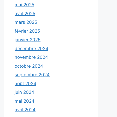
mai 2025
avril 2025
mars 2025
février 2025
janvier 2025
décembre 2024
novembre 2024
octobre 2024
septembre 2024
août 2024
juin 2024
mai 2024
avril 2024