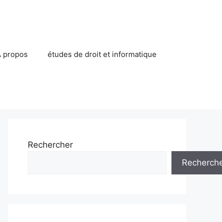
 propos
études de droit et informatique
Rechercher
Recherch