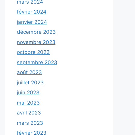
mars 2024
février 2024
janvier 2024
décembre 2023
novembre 2023
octobre 2023
septembre 2023
août 2023
juillet 2023
juin 2023
mai 2023
avril 2023
mars 2023
février 2023