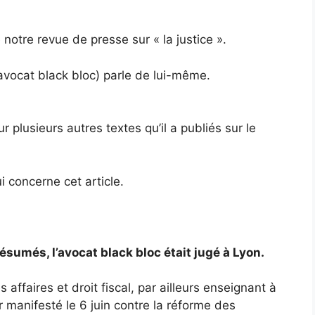
 notre revue de presse sur « la justice ».
l’avocat black bloc) parle de lui-même.
 plusieurs autres textes qu’il a publiés sur le
ui concerne cet article.
ésumés, l’avocat black bloc était jugé à Lyon.
 affaires et droit fiscal, par ailleurs enseignant à
ir manifesté le 6 juin contre la réforme des