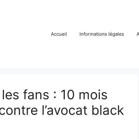
Accueil
Informations légales
A
les fans : 10 mois
contre l’avocat black