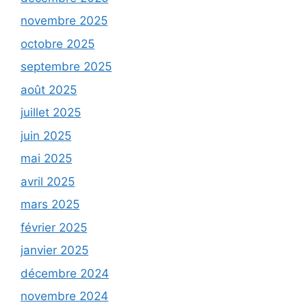
novembre 2025
octobre 2025
septembre 2025
août 2025
juillet 2025
juin 2025
mai 2025
avril 2025
mars 2025
février 2025
janvier 2025
décembre 2024
novembre 2024