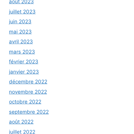
août 2023
juillet 2023
juin 2023
mai 2023
avril 2023
mars 2023
février 2023
janvier 2023
décembre 2022
novembre 2022
octobre 2022
septembre 2022
août 2022
juillet 2022