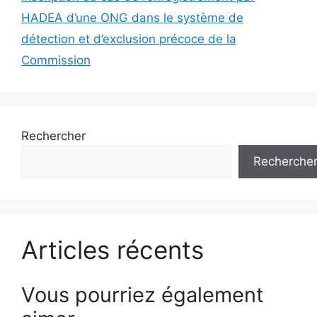
HADEA d’une ONG dans le système de
détection et d’exclusion précoce de la
Commission
Rechercher
Recherche
Articles récents
Vous pourriez également