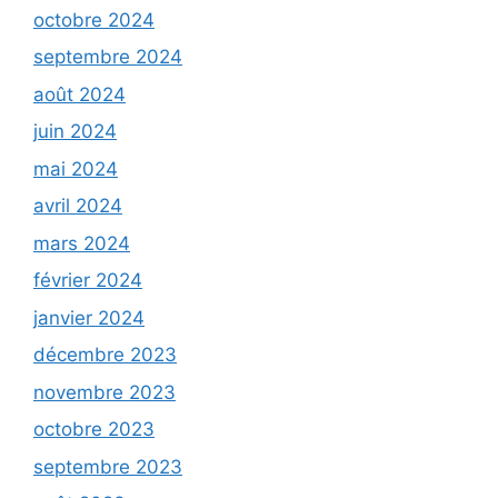
octobre 2024
septembre 2024
août 2024
juin 2024
mai 2024
avril 2024
mars 2024
février 2024
janvier 2024
décembre 2023
novembre 2023
octobre 2023
septembre 2023