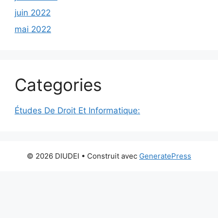
juin 2022
mai 2022
Categories
Études De Droit Et Informatique:
© 2026 DIUDEI
• Construit avec
GeneratePress