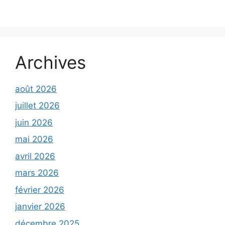
Archives
août 2026
juillet 2026
juin 2026
mai 2026
avril 2026
mars 2026
février 2026
janvier 2026
décembre 2025