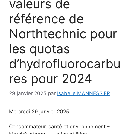
valeurs de
référence de
Northtechnic pour
les quotas
d’hydrofluorocarbu
res pour 2024
29 janvier 2025
par
Isabelle MANNESSIER
Mercredi 29 janvier 2025
Consommateur, santé et environnement –