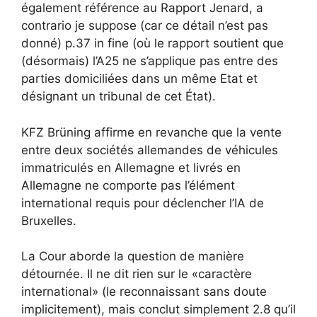
également référence au Rapport Jenard, a
contrario je suppose (car ce détail n’est pas
donné) p.37 in fine (où le rapport soutient que
(désormais) l’A25 ne s’applique pas entre des
parties domiciliées dans un même Etat et
désignant un tribunal de cet État).
KFZ Brüning affirme en revanche que la vente
entre deux sociétés allemandes de véhicules
immatriculés en Allemagne et livrés en
Allemagne ne comporte pas l’élément
international requis pour déclencher l’IA de
Bruxelles.
La Cour aborde la question de manière
détournée. Il ne dit rien sur le «caractère
international» (le reconnaissant sans doute
implicitement), mais conclut simplement 2.8 qu’il