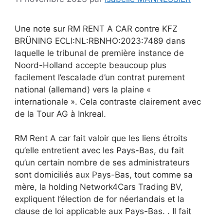
Une note sur RM RENT A CAR contre KFZ
BRÜNING ECLI:NL:RBNHO:2023:7489 dans
laquelle le tribunal de première instance de
Noord-Holland accepte beaucoup plus
facilement l’escalade d’un contrat purement
national (allemand) vers la plaine «
internationale ». Cela contraste clairement avec
de la Tour AG à Inkreal.
RM Rent A car fait valoir que les liens étroits
qu’elle entretient avec les Pays-Bas, du fait
qu’un certain nombre de ses administrateurs
sont domiciliés aux Pays-Bas, tout comme sa
mère, la holding Network4Cars Trading BV,
expliquent l’élection de for néerlandais et la
clause de loi applicable aux Pays-Bas. . Il fait