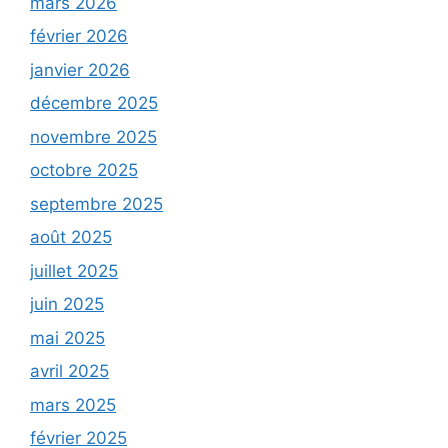
mars 2026
février 2026
janvier 2026
décembre 2025
novembre 2025
octobre 2025
septembre 2025
août 2025
juillet 2025
juin 2025
mai 2025
avril 2025
mars 2025
février 2025