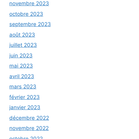
novembre 2023
octobre 2023
septembre 2023
août 2023
juillet 2023
juin 2023
mai 2023
avril 2023
mars 2023
février 2023
janvier 2023
décembre 2022
novembre 2022
octobre 2022