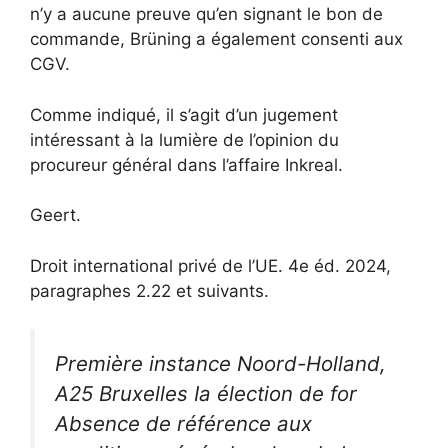
n’y a aucune preuve qu’en signant le bon de
commande, Brüning a également consenti aux
CGV.
Comme indiqué, il s’agit d’un jugement
intéressant à la lumière de l’opinion du
procureur général dans l’affaire Inkreal.
Geert.
Droit international privé de l’UE. 4e éd. 2024,
paragraphes 2.22 et suivants.
Première instance Noord-Holland,
A25 Bruxelles Ia élection de for
Absence de référence aux