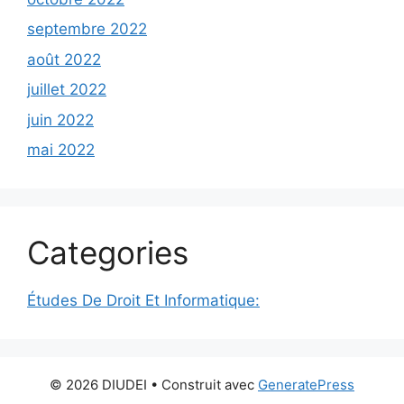
septembre 2022
août 2022
juillet 2022
juin 2022
mai 2022
Categories
Études De Droit Et Informatique:
© 2026 DIUDEI
• Construit avec
GeneratePress