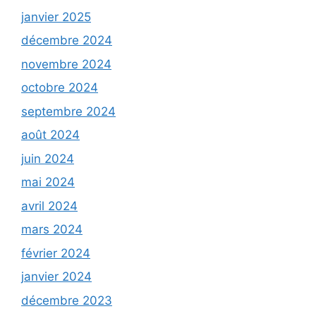
janvier 2025
décembre 2024
novembre 2024
octobre 2024
septembre 2024
août 2024
juin 2024
mai 2024
avril 2024
mars 2024
février 2024
janvier 2024
décembre 2023