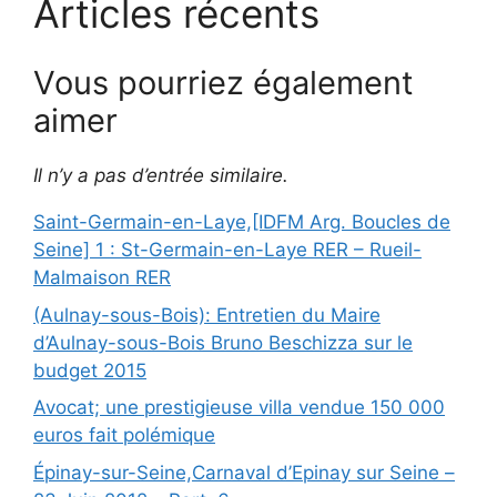
Articles récents
Vous pourriez également
aimer
Il n’y a pas d’entrée similaire.
Saint-Germain-en-Laye,[IDFM Arg. Boucles de
Seine] 1 : St-Germain-en-Laye RER – Rueil-
Malmaison RER
(Aulnay-sous-Bois): Entretien du Maire
d’Aulnay-sous-Bois Bruno Beschizza sur le
budget 2015
Avocat; une prestigieuse villa vendue 150 000
euros fait polémique
Épinay-sur-Seine,Carnaval d’Epinay sur Seine –