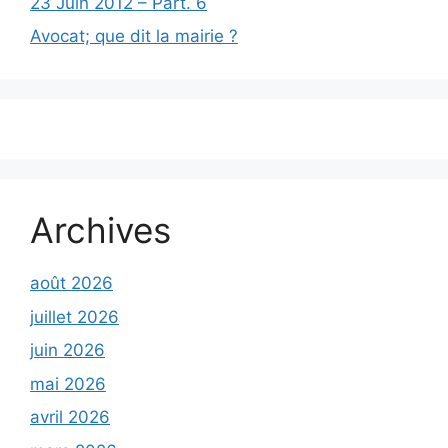
23 Juin 2012 – Part. 6
Avocat; que dit la mairie ?
Archives
août 2026
juillet 2026
juin 2026
mai 2026
avril 2026