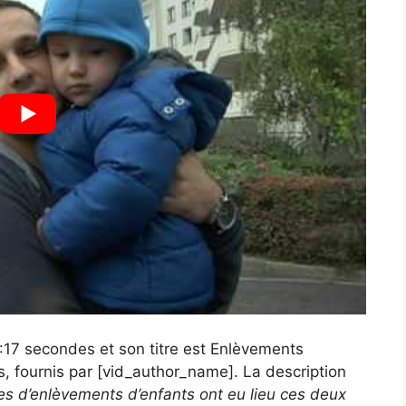
1:17 secondes et son titre est Enlèvements
s, fournis par [vid_author_name]. La description
es d’enlèvements d’enfants ont eu lieu ces deux