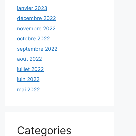
janvier 2023
décembre 2022
novembre 2022
octobre 2022
septembre 2022
août 2022
juillet 2022
juin 2022
mai 2022
Categories