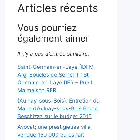
Articles récents
Vous pourriez
également aimer
Il n’y a pas d’entrée similaire.
Saint-Germain-en-Laye,[IDFM
Arg. Boucles de Seine] 1 : St-
Germain-en-Laye RER – Rueil-
Malmaison RER
(Aulnay-sous-Bois): Entretien du
Maire d’Aulnay-sous-Bois Bruno
Beschizza sur le budget 2015
Avocat; une prestigieuse villa
vendue 150 000 euros fait