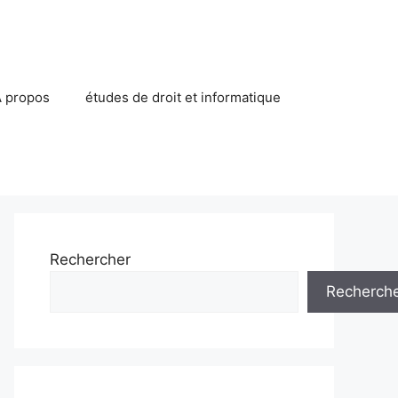
 propos
études de droit et informatique
Rechercher
Recherch