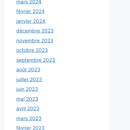
mars 2024
février 2024
janvier 2024
décembre 2023
novembre 2023
octobre 2023
septembre 2023
août 2023
juillet 2023
juin 2023
mai 2023
avril 2023
mars 2023
février 2023