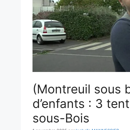
(Montreuil sous 
d’enfants : 3 ten
sous-Bois