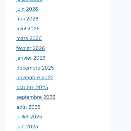
juin 2026
mai 2026
avril 2026
mars 2026
février 2026
janvier 2026
décembre 2025
novembre 2025
octobre 2025
septembre 2025
août 2025
juillet 2025
juin 2025