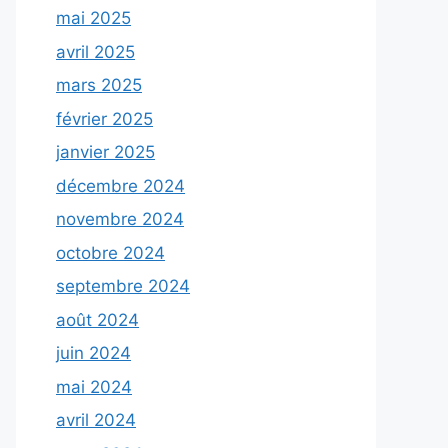
mai 2025
avril 2025
mars 2025
février 2025
janvier 2025
décembre 2024
novembre 2024
octobre 2024
septembre 2024
août 2024
juin 2024
mai 2024
avril 2024