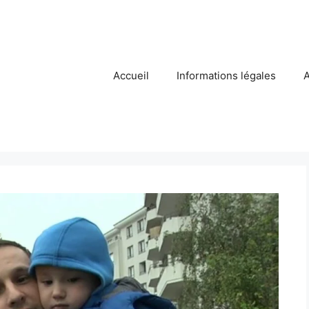
Accueil
Informations légales
A