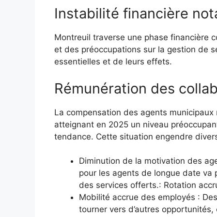
Instabilité financière no
Montreuil traverse une phase financière
et des préoccupations sur la gestion de 
essentielles et de leurs effets.
Rémunération des colla
La compensation des agents municipaux 
atteignant en 2025 un niveau préoccupant 
tendance. Cette situation engendre dive
Diminution de la motivation des ag
pour les agents de longue date va 
des services offerts.: Rotation acc
Mobilité accrue des employés : Des 
tourner vers d’autres opportunités, 