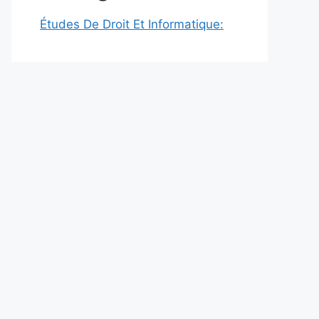
Études De Droit Et Informatique: