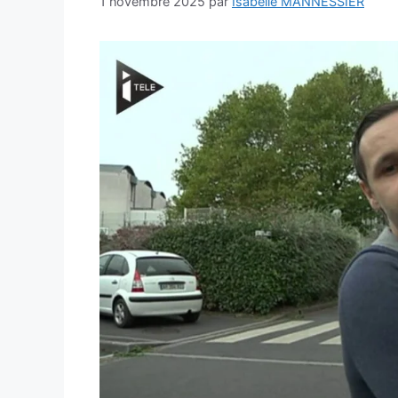
1 novembre 2025
par
Isabelle MANNESSIER