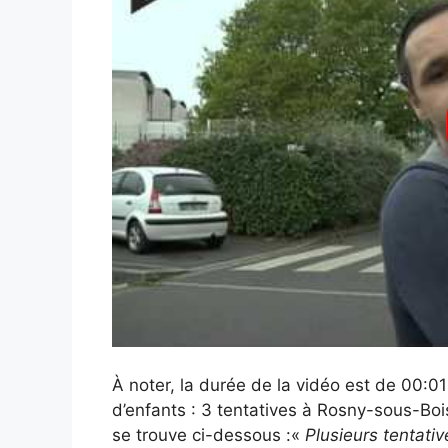
À noter, la durée de la vidéo est de 00:0
d’enfants : 3 tentatives à Rosny-sous-Boi
se trouve ci-dessous :«
Plusieurs tentativ