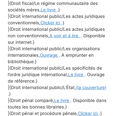
|{Droit fiscal/Le régime communautaire des
sociétés mères,
Le livre
.}
|{Droit international public/Les actes juridiques
conventionnels,
Clicker Ici
.}
|{Droit international public/Les actes juridiques
non conventionnels,
A voir et à lire.
. Disponible
sur internet.}
|{Droit international public/Les organisations
internationales,
Ouvrage
. A emprunter en
bibliothèque.}
|{Droit international public/Les spécificités de
l’ordre juridique international,
Le livre
. Ouvrage
de référence.}
|{Droit international public/L’État,
(la couverture)
.}
|{Droit pénal comparé,
Le livre
. Disponible dans
toutes les bonnes librairies.}
|{Droit pénal et procédure pénale,
Clicker Ici
.}