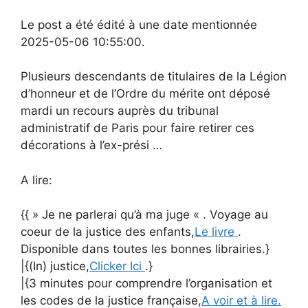
Le post a été édité à une date mentionnée
2025-05-06 10:55:00.
Plusieurs descendants de titulaires de la Légion
d’honneur et de l’Ordre du mérite ont déposé
mardi un recours auprès du tribunal
administratif de Paris pour faire retirer ces
décorations à l’ex-prési …
A lire:
{{ » Je ne parlerai qu’à ma juge « . Voyage au
coeur de la justice des enfants,
Le livre
.
Disponible dans toutes les bonnes librairies.}
|{(In) justice,
Clicker Ici
.}
|{3 minutes pour comprendre l’organisation et
les codes de la justice française,
A voir et à lire.