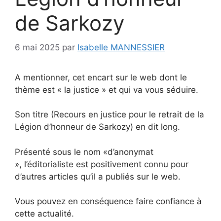
de Sarkozy
6 mai 2025
par
Isabelle MANNESSIER
A mentionner, cet encart sur le web dont le
thème est « la justice » et qui va vous séduire.
Son titre (Recours en justice pour le retrait de la
Légion d’honneur de Sarkozy) en dit long.
Présenté sous le nom «d’anonymat
», l’éditorialiste est positivement connu pour
d’autres articles qu’il a publiés sur le web.
Vous pouvez en conséquence faire confiance à
cette actualité.