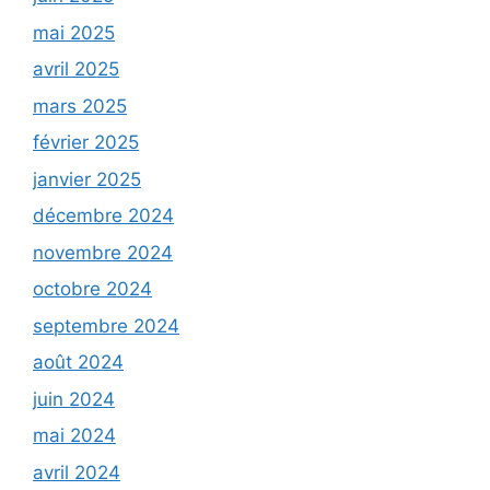
mai 2025
avril 2025
mars 2025
février 2025
janvier 2025
décembre 2024
novembre 2024
octobre 2024
septembre 2024
août 2024
juin 2024
mai 2024
avril 2024