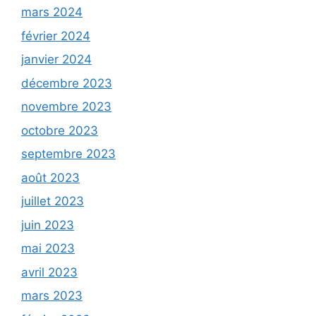
mars 2024
février 2024
janvier 2024
décembre 2023
novembre 2023
octobre 2023
septembre 2023
août 2023
juillet 2023
juin 2023
mai 2023
avril 2023
mars 2023