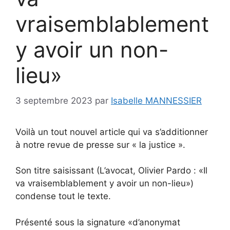
vraisemblablement
y avoir un non-
lieu»
3 septembre 2023
par
Isabelle MANNESSIER
Voilà un tout nouvel article qui va s’additionner
à notre revue de presse sur « la justice ».
Son titre saisissant (L’avocat, Olivier Pardo : «Il
va vraisemblablement y avoir un non-lieu»)
condense tout le texte.
Présenté sous la signature «d’anonymat