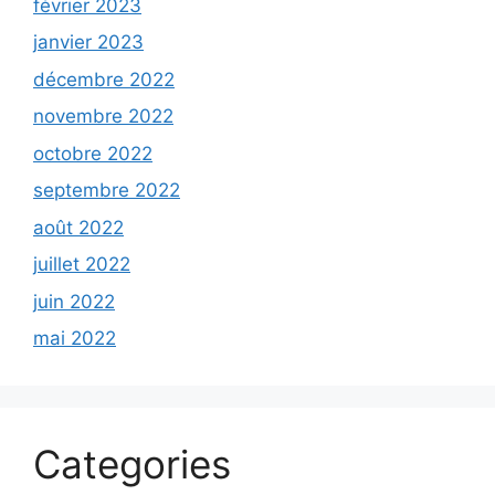
février 2023
janvier 2023
décembre 2022
novembre 2022
octobre 2022
septembre 2022
août 2022
juillet 2022
juin 2022
mai 2022
Categories