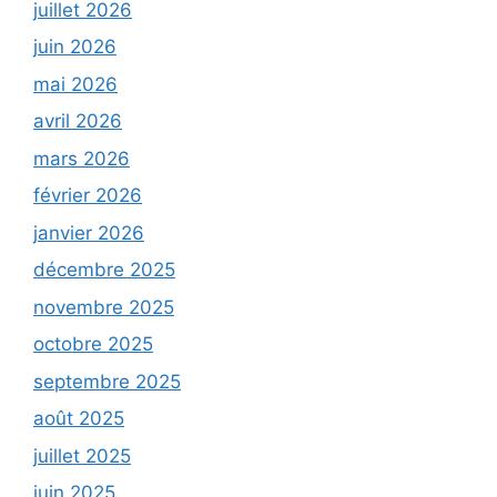
juillet 2026
juin 2026
mai 2026
avril 2026
mars 2026
février 2026
janvier 2026
décembre 2025
novembre 2025
octobre 2025
septembre 2025
août 2025
juillet 2025
juin 2025