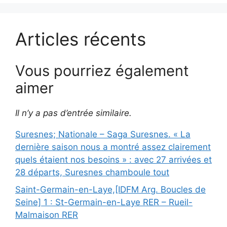
Articles récents
Vous pourriez également
aimer
Il n’y a pas d’entrée similaire.
Suresnes; Nationale – Saga Suresnes. « La
dernière saison nous a montré assez clairement
quels étaient nos besoins » : avec 27 arrivées et
28 départs, Suresnes chamboule tout
Saint-Germain-en-Laye,[IDFM Arg. Boucles de
Seine] 1 : St-Germain-en-Laye RER – Rueil-
Malmaison RER