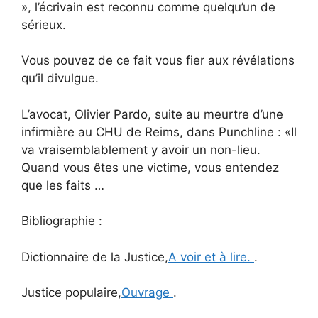
», l’écrivain est reconnu comme quelqu’un de
sérieux.
Vous pouvez de ce fait vous fier aux révélations
qu’il divulgue.
L’avocat, Olivier Pardo, suite au meurtre d’une
infirmière au CHU de Reims, dans Punchline : «Il
va vraisemblablement y avoir un non-lieu.
Quand vous êtes une victime, vous entendez
que les faits …
Bibliographie :
Dictionnaire de la Justice,
A voir et à lire.
.
Justice populaire,
Ouvrage
.