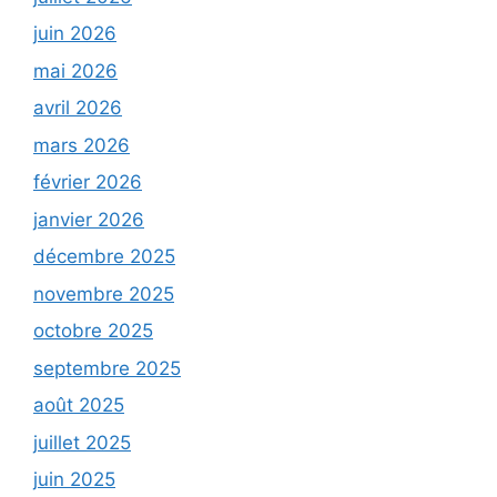
juin 2026
mai 2026
avril 2026
mars 2026
février 2026
janvier 2026
décembre 2025
novembre 2025
octobre 2025
septembre 2025
août 2025
juillet 2025
juin 2025