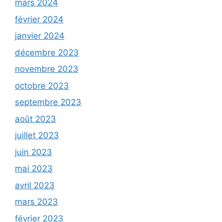
mars 2024
février 2024
janvier 2024
décembre 2023
novembre 2023
octobre 2023
septembre 2023
août 2023
juillet 2023
juin 2023
mai 2023
avril 2023
mars 2023
février 2023