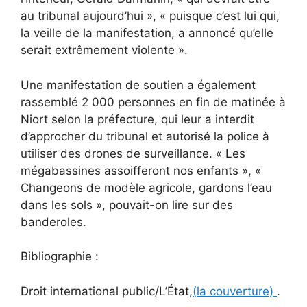
au tribunal aujourd’hui », « puisque c’est lui qui,
la veille de la manifestation, a annoncé qu’elle
serait extrêmement violente ».
Une manifestation de soutien a également
rassemblé 2 000 personnes en fin de matinée à
Niort selon la préfecture, qui leur a interdit
d’approcher du tribunal et autorisé la police à
utiliser des drones de surveillance. « Les
mégabassines assoifferont nos enfants », «
Changeons de modèle agricole, gardons l’eau
dans les sols », pouvait-on lire sur des
banderoles.
Bibliographie :
Droit international public/L’État,
(la couverture)
.