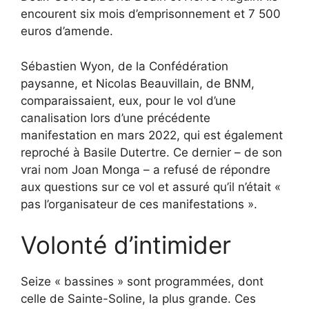
encourent six mois d’emprisonnement et 7 500
euros d’amende.
Sébastien Wyon, de la Confédération
paysanne, et Nicolas Beauvillain, de BNM,
comparaissaient, eux, pour le vol d’une
canalisation lors d’une précédente
manifestation en mars 2022, qui est également
reproché à Basile Dutertre. Ce dernier – de son
vrai nom Joan Monga – a refusé de répondre
aux questions sur ce vol et assuré qu’il n’était «
pas l’organisateur de ces manifestations ».
Volonté d’intimider
Seize « bassines » sont programmées, dont
celle de Sainte-Soline, la plus grande. Ces