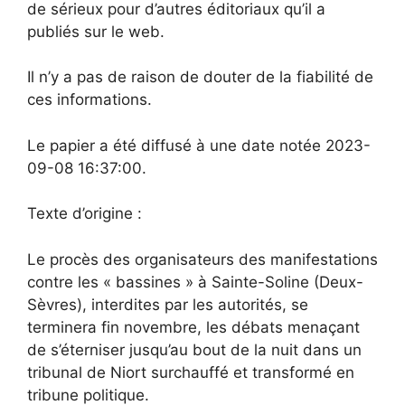
de sérieux pour d’autres éditoriaux qu’il a
publiés sur le web.
Il n’y a pas de raison de douter de la fiabilité de
ces informations.
Le papier a été diffusé à une date notée 2023-
09-08 16:37:00.
Texte d’origine :
Le procès des organisateurs des manifestations
contre les « bassines » à Sainte-Soline (Deux-
Sèvres), interdites par les autorités, se
terminera fin novembre, les débats menaçant
de s’éterniser jusqu’au bout de la nuit dans un
tribunal de Niort surchauffé et transformé en
tribune politique.