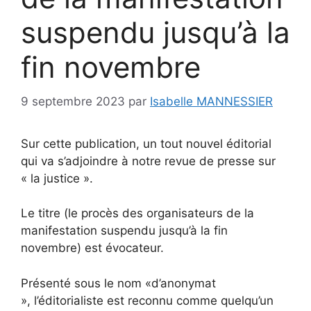
suspendu jusqu’à la
fin novembre
9 septembre 2023
par
Isabelle MANNESSIER
Sur cette publication, un tout nouvel éditorial
qui va s’adjoindre à notre revue de presse sur
« la justice ».
Le titre (le procès des organisateurs de la
manifestation suspendu jusqu’à la fin
novembre) est évocateur.
Présenté sous le nom «d’anonymat
», l’éditorialiste est reconnu comme quelqu’un