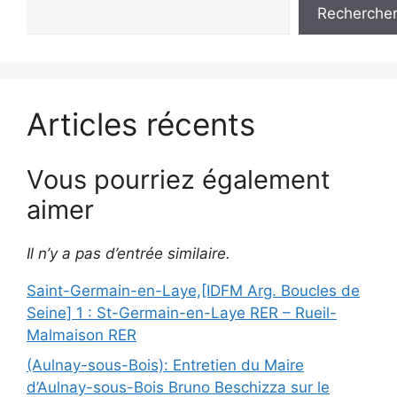
Recherche
Articles récents
Vous pourriez également
aimer
Il n’y a pas d’entrée similaire.
Saint-Germain-en-Laye,[IDFM Arg. Boucles de
Seine] 1 : St-Germain-en-Laye RER – Rueil-
Malmaison RER
(Aulnay-sous-Bois): Entretien du Maire
d’Aulnay-sous-Bois Bruno Beschizza sur le