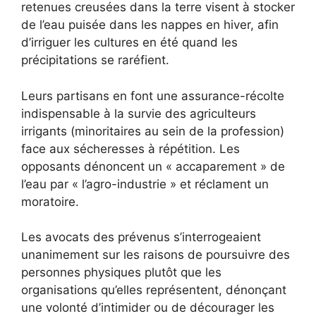
retenues creusées dans la terre visent à stocker
de l’eau puisée dans les nappes en hiver, afin
d’irriguer les cultures en été quand les
précipitations se raréfient.
Leurs partisans en font une assurance-récolte
indispensable à la survie des agriculteurs
irrigants (minoritaires au sein de la profession)
face aux sécheresses à répétition. Les
opposants dénoncent un « accaparement » de
l’eau par « l’agro-industrie » et réclament un
moratoire.
Les avocats des prévenus s’interrogeaient
unanimement sur les raisons de poursuivre des
personnes physiques plutôt que les
organisations qu’elles représentent, dénonçant
une volonté d’intimider ou de décourager les