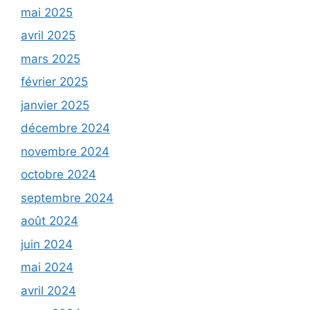
mai 2025
avril 2025
mars 2025
février 2025
janvier 2025
décembre 2024
novembre 2024
octobre 2024
septembre 2024
août 2024
juin 2024
mai 2024
avril 2024