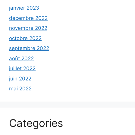
janvier 2023
décembre 2022
novembre 2022
octobre 2022
septembre 2022
août 2022
juillet 2022
juin 2022
mai 2022
Categories