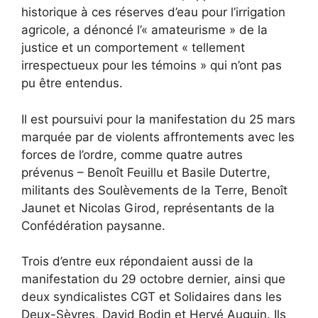
historique à ces réserves d’eau pour l’irrigation
agricole, a dénoncé l’« amateurisme » de la
justice et un comportement « tellement
irrespectueux pour les témoins » qui n’ont pas
pu être entendus.
Il est poursuivi pour la manifestation du 25 mars
marquée par de violents affrontements avec les
forces de l’ordre, comme quatre autres
prévenus – Benoît Feuillu et Basile Dutertre,
militants des Soulèvements de la Terre, Benoît
Jaunet et Nicolas Girod, représentants de la
Confédération paysanne.
Trois d’entre eux répondaient aussi de la
manifestation du 29 octobre dernier, ainsi que
deux syndicalistes CGT et Solidaires dans les
Deux-Sèvres, David Bodin et Hervé Auguin. Ils