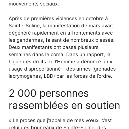
mouvements sociaux.
Après de premières violences en octobre à
Sainte-Soline, la manifestation de mars avait
dégénéré rapidement en affrontements avec
les gendarmes, faisant de nombreux blessés.
Deux manifestants ont passé plusieurs
semaines dans le coma. Dans un rapport, la
Ligue des droits de l’Homme a dénoncé un «
usage disproportionné » des armes (grenades
lacrymogènes, LBD) par les forces de l’ordre.
2 000 personnes
rassemblées en soutien
« Le procès que j’appelle de mes vœux, c’est
celui des bourreaux de Sainte-Soline, des