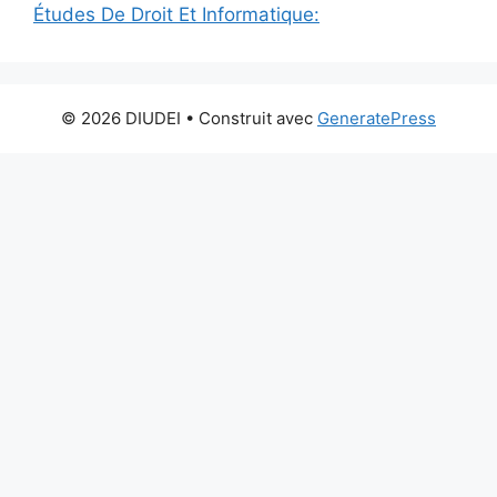
Études De Droit Et Informatique:
© 2026 DIUDEI
• Construit avec
GeneratePress