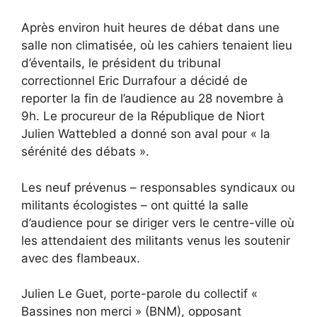
Après environ huit heures de débat dans une
salle non climatisée, où les cahiers tenaient lieu
d’éventails, le président du tribunal
correctionnel Eric Durrafour a décidé de
reporter la fin de l’audience au 28 novembre à
9h. Le procureur de la République de Niort
Julien Wattebled a donné son aval pour « la
sérénité des débats ».
Les neuf prévenus – responsables syndicaux ou
militants écologistes – ont quitté la salle
d’audience pour se diriger vers le centre-ville où
les attendaient des militants venus les soutenir
avec des flambeaux.
Julien Le Guet, porte-parole du collectif «
Bassines non merci » (BNM), opposant