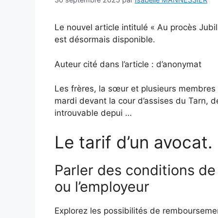
Le nouvel article intitulé « Au procès Jubil
est désormais disponible.
Auteur cité dans l’article : d’anonymat
Les frères, la sœur et plusieurs membres 
mardi devant la cour d’assises du Tarn, de 
introuvable depui …
Le tarif d’un avocat.
Parler des conditions de
ou l’employeur
Explorez les possibilités de remboursemen