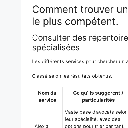
Comment trouver un 
le plus compétent.
Consulter des répertoire
spécialisées
Les différents services pour chercher un 
Classé selon les résultats obtenus.
Nom du
Ce qu’ils suggèrent /
service
particularités
Vaste base d’avocats selon
leur spécialité, avec des
Alexia
options pour trier par tarif,