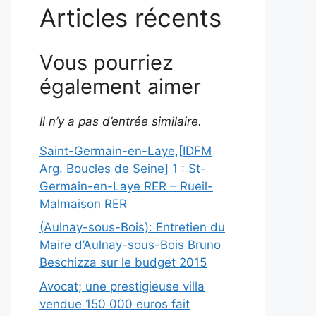
Articles récents
Vous pourriez
également aimer
Il n’y a pas d’entrée similaire.
Saint-Germain-en-Laye,[IDFM
Arg. Boucles de Seine] 1 : St-
Germain-en-Laye RER – Rueil-
Malmaison RER
(Aulnay-sous-Bois): Entretien du
Maire d’Aulnay-sous-Bois Bruno
Beschizza sur le budget 2015
Avocat; une prestigieuse villa
vendue 150 000 euros fait