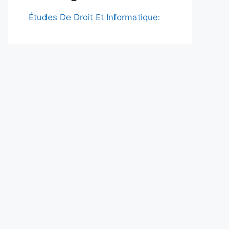
Études De Droit Et Informatique: