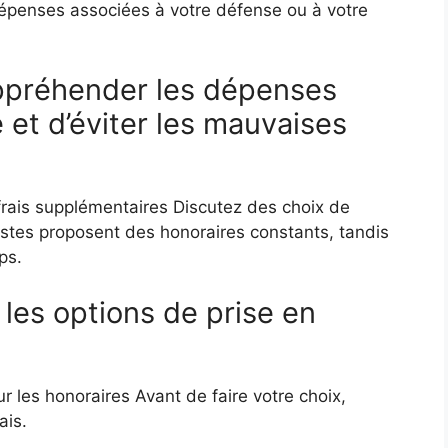
dépenses associées à votre défense ou à votre
appréhender les dépenses
 et d’éviter les mauvaises
frais supplémentaires Discutez des choix de
istes proposent des honoraires constants, tandis
ps.
 les options de prise en
r les honoraires Avant de faire votre choix,
ais.