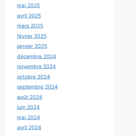
mai 2025
avril 2025
mars 2025
février 2025
janvier 2025
décembre 2024
novembre 2024
octobre 2024
septembre 2024
août 2024
juin 2024
mai 2024
avril 2024