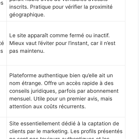
es
inscrits. Pratique pour vérifier la proximité
géographique.
Le site apparaît comme fermé ou inactif.
té
Mieux vaut l’éviter pour l’instant, car il n’est
us
pas maintenu.
Plateforme authentique bien qu’elle ait un
nom étrange. Offre un accès rapide à des
conseils juridiques, parfois par abonnement
mensuel. Utile pour un premier avis, mais
attention aux coûts récurrents.
Site essentiellement dédié à la captation de
clients par le marketing. Les profils présentés