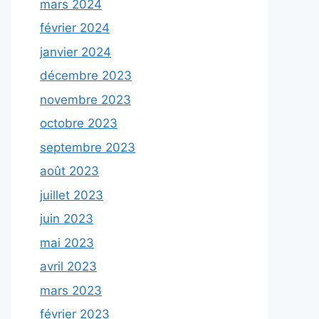
mars 2024
février 2024
janvier 2024
décembre 2023
novembre 2023
octobre 2023
septembre 2023
août 2023
juillet 2023
juin 2023
mai 2023
avril 2023
mars 2023
février 2023