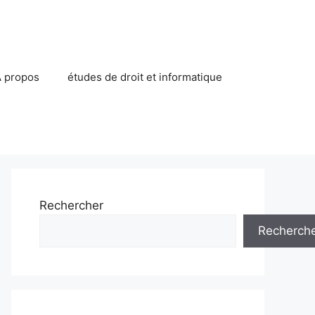
 propos
études de droit et informatique
Rechercher
Recherch