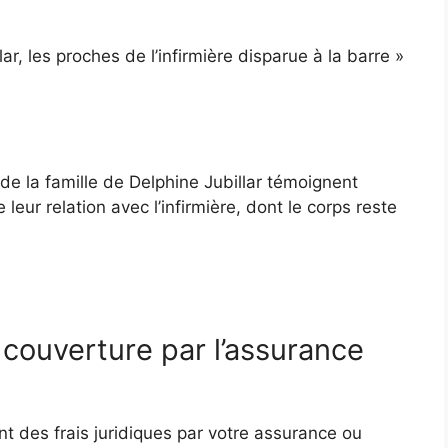
lar, les proches de l’infirmière disparue à la barre »
de la famille de Delphine Jubillar témoignent
leur relation avec l’infirmière, dont le corps reste
 couverture par l’assurance
t des frais juridiques par votre assurance ou