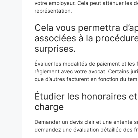
votre employeur. Cela peut atténuer les 
représentation.
Cela vous permettra d’
associées à la procédure
surprises.
Évaluer les modalités de paiement et les 
règlement avec votre avocat. Certains jur
que d’autres facturent en fonction du tem
Étudier les honoraires et
charge
Demander un devis clair et une entente su
demandez une évaluation détaillée des fr