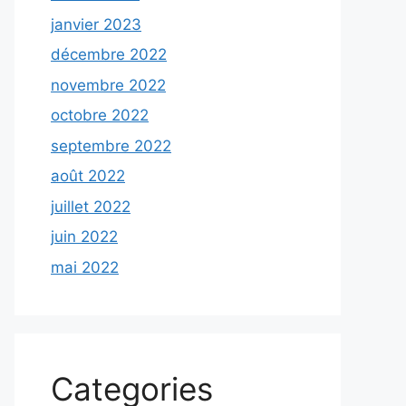
janvier 2023
décembre 2022
novembre 2022
octobre 2022
septembre 2022
août 2022
juillet 2022
juin 2022
mai 2022
Categories