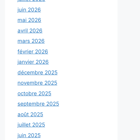
juin 2026
mai 2026
avril 2026
mars 2026
février 2026
janvier 2026
décembre 2025
novembre 2025
octobre 2025
septembre 2025
août 2025
juillet 2025
juin 2025