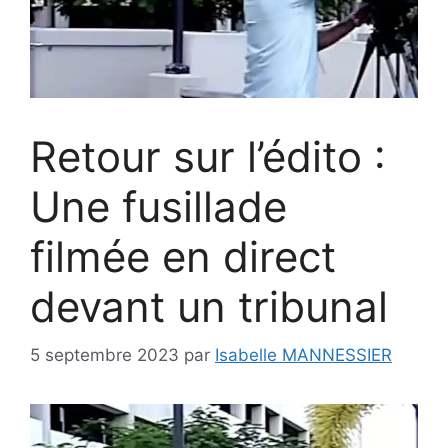
Retour sur l’édito :
Une fusillade
filmée en direct
devant un tribunal
5 septembre 2023
par
Isabelle MANNESSIER