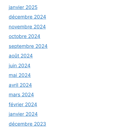
janvier 2025
décembre 2024
novembre 2024
octobre 2024
septembre 2024
août 2024
juin 2024
mai 2024
avril 2024
mars 2024
février 2024
janvier 2024
décembre 2023