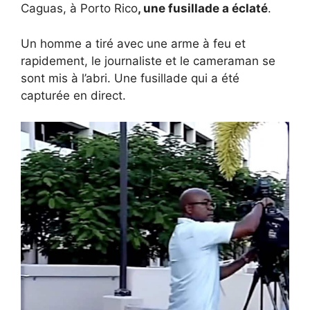
Caguas, à Porto Rico
, une fusillade a éclaté
.
Un homme a tiré avec une arme à feu et
rapidement, le journaliste et le cameraman se
sont mis à l’abri. Une fusillade qui a été
capturée en direct.