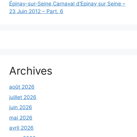
Épinay-sur-Seine,Carnaval d’Epinay sur Seine –
23 Juin 2012 – Part. 6
Archives
août 2026
juillet 2026
juin 2026
mai 2026
avril 2026