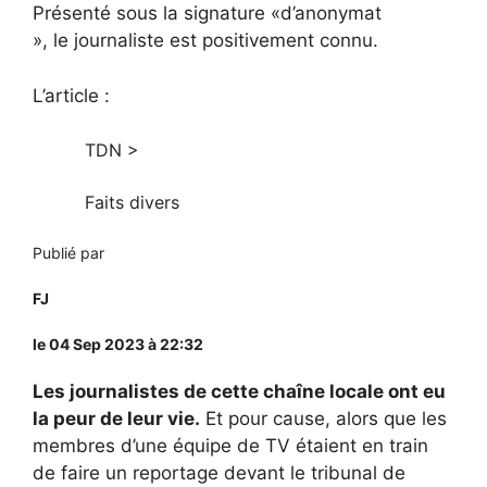
Présenté sous la signature «d’anonymat
», le journaliste est positivement connu.
L’article :
TDN
>
Faits divers
Publié par
FJ
le 04 Sep 2023 à 22:32
Les journalistes de cette chaîne locale ont eu
la peur de leur vie.
Et pour cause, alors que les
membres d’une équipe de TV étaient en train
de faire un reportage devant le tribunal de