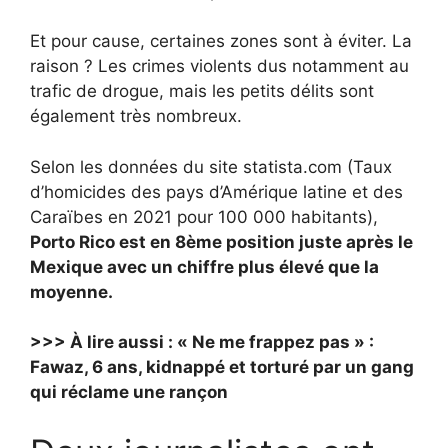
Et pour cause, certaines zones sont à éviter. La
raison ? Les crimes violents dus notamment au
trafic de drogue, mais les petits délits sont
également très nombreux.
Selon les données du site statista.com (Taux
d’homicides des pays d’Amérique latine et des
Caraïbes en 2021 pour 100 000 habitants),
Porto Rico est en 8ème position juste après le
Mexique avec un chiffre plus élevé que la
moyenne.
>>> À lire aussi : « Ne me frappez pas » :
Fawaz, 6 ans, kidnappé et torturé par un gang
qui réclame une rançon