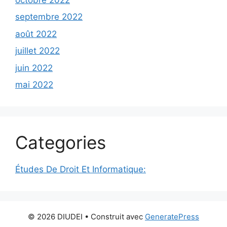
septembre 2022
août 2022
juillet 2022
juin 2022
mai 2022
Categories
Études De Droit Et Informatique:
© 2026 DIUDEI
• Construit avec
GeneratePress