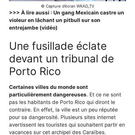
© Capture d’écran WKAD_TV
>>> À lire aussi : Un gang Mexicain castre un
violeur en lâchant un pitbull sur son
entrejambe (vidéo)
Une fusillade éclate
devant un tribunal de
Porto Rico
Certaines villes du monde sont
particulièrement dangereuses
. Et ce ne sont
pas les habitants de Porto Rico qui diront le
contraire. En effet, la ville est un peu réputée
pour sa dangerosité. Plusieurs sites internet
avertissent les touristes qui souhaitent partir en
vacances sur cet archipel des Caraïbes.