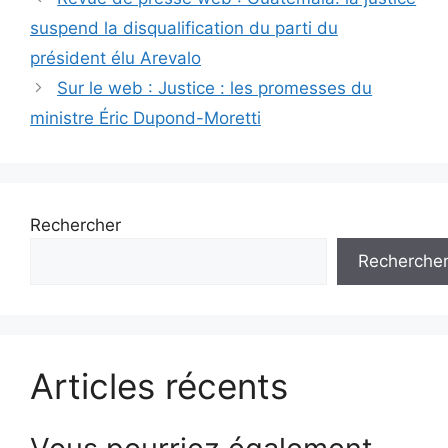
des
suspend la disqualification du parti du
articles
président élu Arevalo
Sur le web : Justice : les promesses du
ministre Éric Dupond-Moretti
Rechercher
Recherche
Articles récents