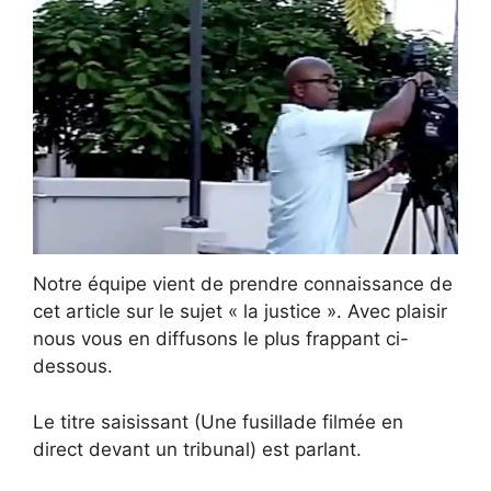
Notre équipe vient de prendre connaissance de
cet article sur le sujet « la justice ». Avec plaisir
nous vous en diffusons le plus frappant ci-
dessous.
Le titre saisissant (Une fusillade filmée en
direct devant un tribunal) est parlant.