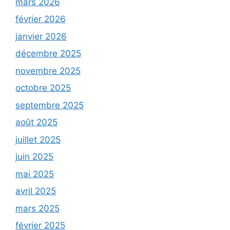
mars 2026
février 2026
janvier 2026
décembre 2025
novembre 2025
octobre 2025
septembre 2025
août 2025
juillet 2025
juin 2025
mai 2025
avril 2025
mars 2025
février 2025