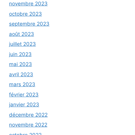
novembre 2023
octobre 2023
septembre 2023
août 2023
juillet 2023
juin 2023
mai 2023
avril 2023
mars 2023
février 2023
janvier 2023
décembre 2022
novembre 2022
octobre 2022