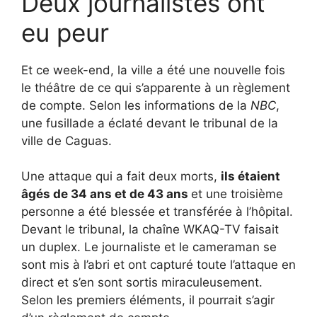
Deux journalistes ont
eu peur
Et ce week-end, la ville a été une nouvelle fois
le théâtre de ce qui s’apparente à un règlement
de compte. Selon les informations de la
NBC
,
une fusillade a éclaté devant le tribunal de la
ville de Caguas.
Une attaque qui a fait deux morts,
ils étaient
âgés de 34 ans et de 43 ans
et une troisième
personne a été blessée et transférée à l’hôpital.
Devant le tribunal, la chaîne WKAQ-TV faisait
un duplex. Le journaliste et le cameraman se
sont mis à l’abri et ont capturé toute l’attaque en
direct et s’en sont sortis miraculeusement.
Selon les premiers éléments, il pourrait s’agir