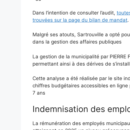
Dans l’intention de consulter l’audit,
toute
trouvées sur la page du bilan de mandat
.
Malgré ses atouts, Sartrouville a opté pou
dans la gestion des affaires publiques
La gestion de la municipalité par PIERRE 
permettant ainsi à des dérives de s’instal
Cette analyse a été réalisée par le site 
chiffres budgétaires accessibles en ligne
7 ans
Indemnisation des empl
La rémunération des employés municipaux