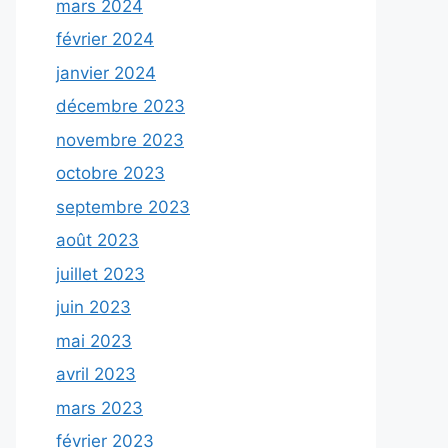
mars 2024
février 2024
janvier 2024
décembre 2023
novembre 2023
octobre 2023
septembre 2023
août 2023
juillet 2023
juin 2023
mai 2023
avril 2023
mars 2023
février 2023