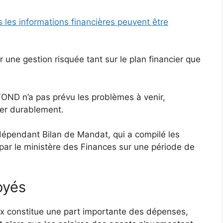
s les informations financières peuvent être
r une gestion risquée tant sur le plan financier que
FOND n’a pas prévu les problèmes à venir,
ler durablement.
indépendant Bilan de Mandat, qui a compilé les
 par le ministère des Finances sur une période de
oyés
 constitue une part importante des dépenses,