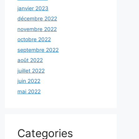
janvier 2023
décembre 2022
novembre 2022
octobre 2022
septembre 2022
août 2022
juillet 2022
juin 2022
mai 2022
Categories