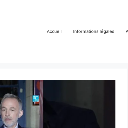
Accueil
Informations légales
A