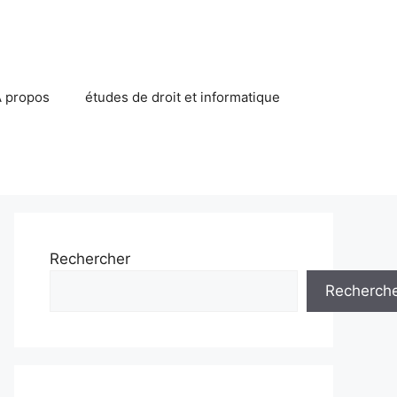
 propos
études de droit et informatique
Rechercher
Recherch