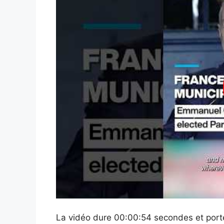
La vidéo dure 00:00:54 secondes et porte 