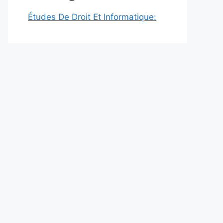
Études De Droit Et Informatique: