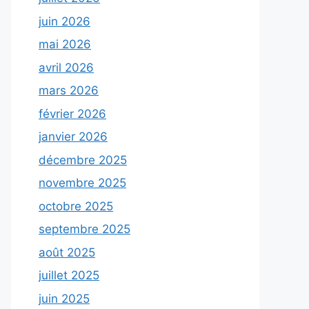
juin 2026
mai 2026
avril 2026
mars 2026
février 2026
janvier 2026
décembre 2025
novembre 2025
octobre 2025
septembre 2025
août 2025
juillet 2025
juin 2025