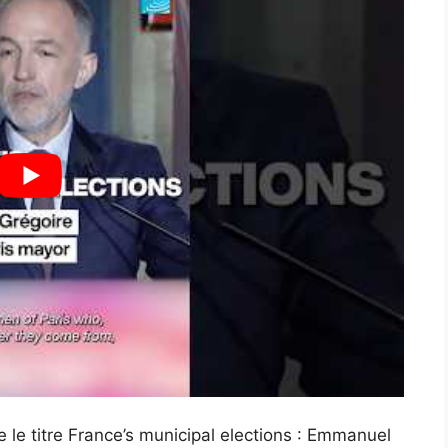
le titre France’s municipal elections : Emmanuel