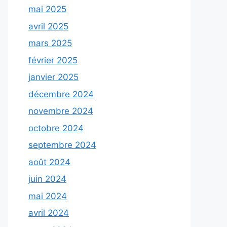
mai 2025
avril 2025
mars 2025
février 2025
janvier 2025
décembre 2024
novembre 2024
octobre 2024
septembre 2024
août 2024
juin 2024
mai 2024
avril 2024