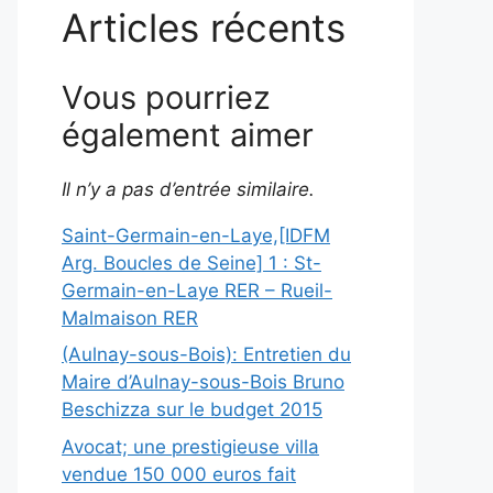
Articles récents
Vous pourriez
également aimer
Il n’y a pas d’entrée similaire.
Saint-Germain-en-Laye,[IDFM
Arg. Boucles de Seine] 1 : St-
Germain-en-Laye RER – Rueil-
Malmaison RER
(Aulnay-sous-Bois): Entretien du
Maire d’Aulnay-sous-Bois Bruno
Beschizza sur le budget 2015
Avocat; une prestigieuse villa
vendue 150 000 euros fait