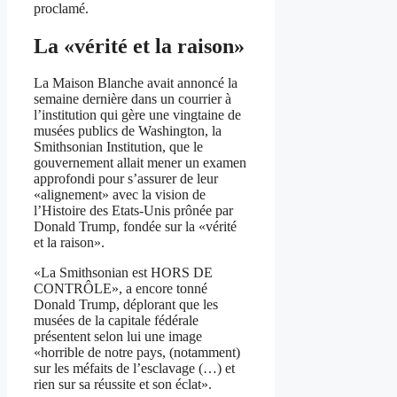
proclamé.
La «vérité et la raison»
La Maison Blanche avait annoncé la
semaine dernière dans un courrier à
l’institution qui gère une vingtaine de
musées publics de Washington, la
Smithsonian Institution, que le
gouvernement allait mener un examen
approfondi pour s’assurer de leur
«alignement» avec la vision de
l’Histoire des Etats-Unis prônée par
Donald Trump, fondée sur la «vérité
et la raison».
«La Smithsonian est HORS DE
CONTRÔLE», a encore tonné
Donald Trump, déplorant que les
musées de la capitale fédérale
présentent selon lui une image
«horrible de notre pays, (notamment)
sur les méfaits de l’esclavage (…) et
rien sur sa réussite et son éclat».