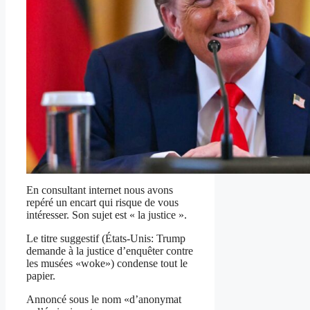
En consultant internet nous avons
repéré un encart qui risque de vous
intéresser. Son sujet est « la justice ».
Le titre suggestif (États-Unis: Trump
demande à la justice d’enquêter contre
les musées «woke») condense tout le
papier.
Annoncé sous le nom «d’anonymat