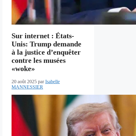
Sur internet : États-
Unis: Trump demande
à la justice d’enquêter
contre les musées
«woke»
20 août 2025
par
Isabelle
MANNESSIER