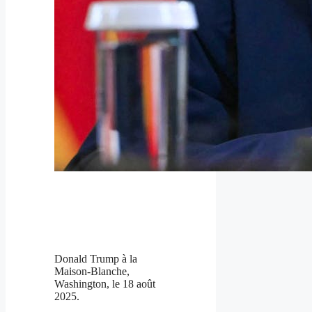
Donald Trump à la
Maison-Blanche,
Washington, le 18 août
2025.