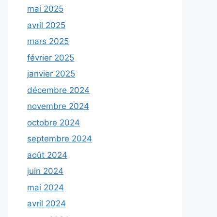
mai 2025
avril 2025
mars 2025
février 2025
janvier 2025
décembre 2024
novembre 2024
octobre 2024
septembre 2024
août 2024
juin 2024
mai 2024
avril 2024