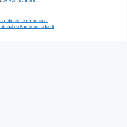
des patients se prononcent
 tribunal de Bambous ce lundi