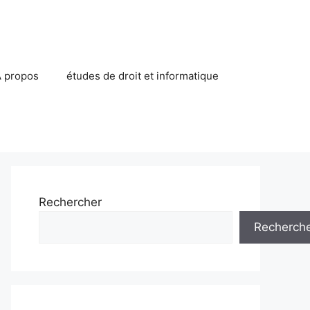
 propos
études de droit et informatique
Rechercher
Recherch