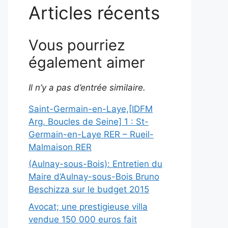
Articles récents
Vous pourriez
également aimer
Il n’y a pas d’entrée similaire.
Saint-Germain-en-Laye,[IDFM
Arg. Boucles de Seine] 1 : St-
Germain-en-Laye RER – Rueil-
Malmaison RER
(Aulnay-sous-Bois): Entretien du
Maire d’Aulnay-sous-Bois Bruno
Beschizza sur le budget 2015
Avocat; une prestigieuse villa
vendue 150 000 euros fait