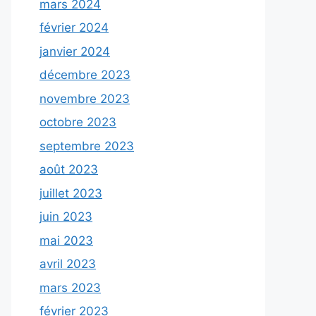
mars 2024
février 2024
janvier 2024
décembre 2023
novembre 2023
octobre 2023
septembre 2023
août 2023
juillet 2023
juin 2023
mai 2023
avril 2023
mars 2023
février 2023