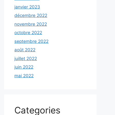
janvier 2023
décembre 2022
novembre 2022
octobre 2022
septembre 2022
août 2022
juillet 2022
juin 2022
mai 2022
Categories