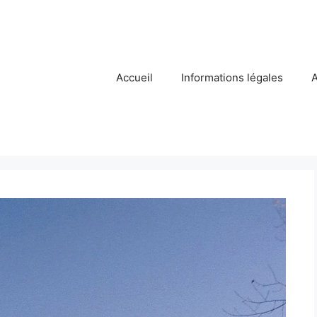
Accueil
Informations légales
A