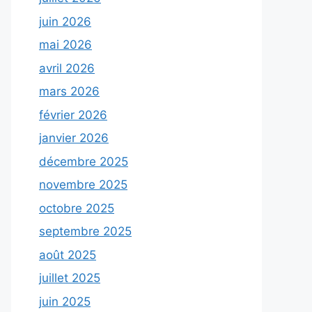
juin 2026
mai 2026
avril 2026
mars 2026
février 2026
janvier 2026
décembre 2025
novembre 2025
octobre 2025
septembre 2025
août 2025
juillet 2025
juin 2025