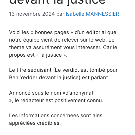
13 novembre 2024
par
Isabelle MANNESSIER
Voici les « bonnes pages » d’un éditorial que
notre équipe vient de relever sur le web. Le
thème va assurément vous intéresser. Car le
propos est « la justice ».
Le titre séduisant (Le verdict est tombé pour
Ben Yedder devant la justice) est parlant.
Annoncé sous le nom «d’anonymat
», le rédacteur est positivement connu.
Les informations concernées sont ainsi
appréciées crédibles.