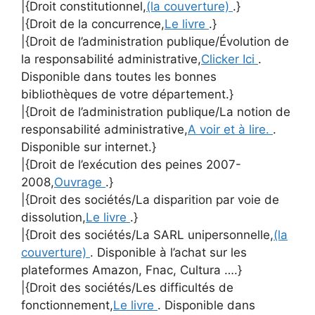
|{Droit constitutionnel,
(la couverture)
.}
|{Droit de la concurrence,
Le livre
.}
|{Droit de l’administration publique/Évolution de
la responsabilité administrative,
Clicker Ici
.
Disponible dans toutes les bonnes
bibliothèques de votre département.}
|{Droit de l’administration publique/La notion de
responsabilité administrative,
A voir et à lire.
.
Disponible sur internet.}
|{Droit de l’exécution des peines 2007-
2008,
Ouvrage
.}
|{Droit des sociétés/La disparition par voie de
dissolution,
Le livre
.}
|{Droit des sociétés/La SARL unipersonnelle,
(la
couverture)
. Disponible à l’achat sur les
plateformes Amazon, Fnac, Cultura ….}
|{Droit des sociétés/Les difficultés de
fonctionnement,
Le livre
. Disponible dans