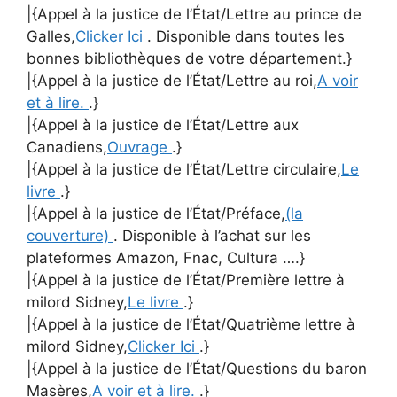
|{Appel à la justice de l’État/Lettre au prince de
Galles,
Clicker Ici
. Disponible dans toutes les
bonnes bibliothèques de votre département.}
|{Appel à la justice de l’État/Lettre au roi,
A voir
et à lire.
.}
|{Appel à la justice de l’État/Lettre aux
Canadiens,
Ouvrage
.}
|{Appel à la justice de l’État/Lettre circulaire,
Le
livre
.}
|{Appel à la justice de l’État/Préface,
(la
couverture)
. Disponible à l’achat sur les
plateformes Amazon, Fnac, Cultura ….}
|{Appel à la justice de l’État/Première lettre à
milord Sidney,
Le livre
.}
|{Appel à la justice de l’État/Quatrième lettre à
milord Sidney,
Clicker Ici
.}
|{Appel à la justice de l’État/Questions du baron
Masères,
A voir et à lire.
.}