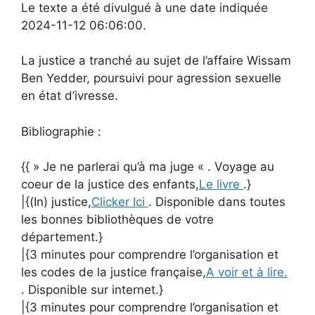
Le texte a été divulgué à une date indiquée
2024-11-12 06:06:00.
La justice a tranché au sujet de l’affaire Wissam
Ben Yedder, poursuivi pour agression sexuelle
en état d’ivresse.
Bibliographie :
{{ » Je ne parlerai qu’à ma juge « . Voyage au
coeur de la justice des enfants,
Le livre
.}
|{(In) justice,
Clicker Ici
. Disponible dans toutes
les bonnes bibliothèques de votre
département.}
|{3 minutes pour comprendre l’organisation et
les codes de la justice française,
A voir et à lire.
. Disponible sur internet.}
|{3 minutes pour comprendre l’organisation et