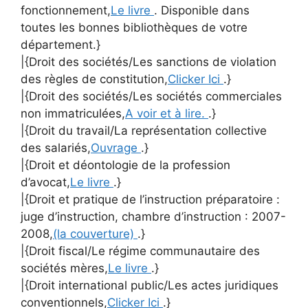
fonctionnement,
Le livre
. Disponible dans
toutes les bonnes bibliothèques de votre
département.}
|{Droit des sociétés/Les sanctions de violation
des règles de constitution,
Clicker Ici
.}
|{Droit des sociétés/Les sociétés commerciales
non immatriculées,
A voir et à lire.
.}
|{Droit du travail/La représentation collective
des salariés,
Ouvrage
.}
|{Droit et déontologie de la profession
d’avocat,
Le livre
.}
|{Droit et pratique de l’instruction préparatoire :
juge d’instruction, chambre d’instruction : 2007-
2008,
(la couverture)
.}
|{Droit fiscal/Le régime communautaire des
sociétés mères,
Le livre
.}
|{Droit international public/Les actes juridiques
conventionnels,
Clicker Ici
.}