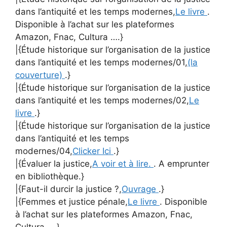
dans l’antiquité et les temps modernes,
Le livre
.
Disponible à l’achat sur les plateformes
Amazon, Fnac, Cultura ….}
|{Étude historique sur l’organisation de la justice
dans l’antiquité et les temps modernes/01,
(la
couverture)
.}
|{Étude historique sur l’organisation de la justice
dans l’antiquité et les temps modernes/02,
Le
livre
.}
|{Étude historique sur l’organisation de la justice
dans l’antiquité et les temps
modernes/04,
Clicker Ici
.}
|{Évaluer la justice,
A voir et à lire.
. A emprunter
en bibliothèque.}
|{Faut-il durcir la justice ?,
Ouvrage
.}
|{Femmes et justice pénale,
Le livre
. Disponible
à l’achat sur les plateformes Amazon, Fnac,
Cultura ….}