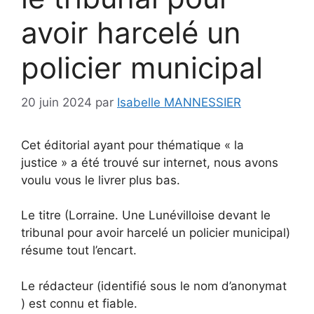
avoir harcelé un
policier municipal
20 juin 2024
par
Isabelle MANNESSIER
Cet éditorial ayant pour thématique « la
justice » a été trouvé sur internet, nous avons
voulu vous le livrer plus bas.
Le titre (Lorraine. Une Lunévilloise devant le
tribunal pour avoir harcelé un policier municipal)
résume tout l’encart.
Le rédacteur (identifié sous le nom d’anonymat
) est connu et fiable.