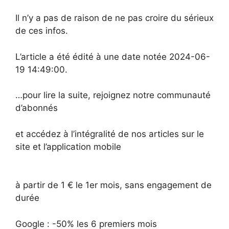
Il n’y a pas de raison de ne pas croire du sérieux
de ces infos.
L’article a été édité à une date notée 2024-06-
19 14:49:00.
…pour lire la suite, rejoignez notre communauté
d’abonnés
et accédez à l’intégralité de nos articles sur le
site et l’application mobile
à partir de 1 € le 1er mois, sans engagement de
durée
Google : -50% les 6 premiers mois