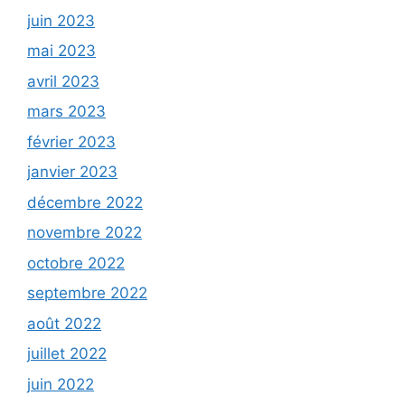
juin 2023
mai 2023
avril 2023
mars 2023
février 2023
janvier 2023
décembre 2022
novembre 2022
octobre 2022
septembre 2022
août 2022
juillet 2022
juin 2022