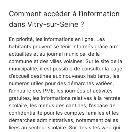
Comment accéder à l’information
dans Vitry-sur-Seine ?
En priorité, les informations en ligne. Les
habitants peuvent se tenir informés grâce aux
actualités et au journal municipal de la
commune et des villes voisines. Sur le site de la
municipalité, il est possible de consulter la page
d’accueil destinée aux nouveaux habitants, les
numéros utiles pour des démarches variées,
l’annuaire des PME, les journées et activités
gratuites, les informations relatives à la rentrée
scolaire, les menus des cantines, l’espace de
confidentialité pour les comptes familles et les
démarches administratives, notamment celles
liées au secteur scolaire. Sur des sites web qui