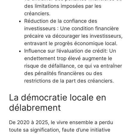
des limitations imposées par les
créanciers.
Réduction de la confiance des
investisseurs : Une condition financière
précaire va décourager les investisseurs,
entravant le progrès économique local.
Influence sur l’évaluation de crédit: Un
endettement trop élevé augmente le
risque de défaillance, ce qui va entraîner
des pénalités financières ou des
restrictions de la part des créanciers.
La démocratie locale en
délabrement
De 2020 à 2025, le vivre ensemble a perdu
toute sa signification, faute d’une initiative