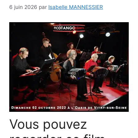
6 juin 2026
par
Isabelle MANNESSIER
Vous pouvez