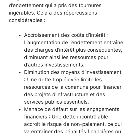
d’endettement qui a pris des tournures
ingérables. Cela a des répercussions
considérables :
Accroissement des coûts d’intérêt :
L’augmentation de l’endettement entraîne
des charges d’intérêt plus conséquentes,
diminuant ainsi les ressources pour
d’autres investissements.
Diminution des moyens d’investissement
: Une dette trop élevée limite les
ressources de la commune pour financer
des projets d’infrastructure et des
services publics essentiels.
Menace de défaut sur les engagements
financiers : Une dette incontrôlable
accroît le risque de non-paiement, ce qui
va entraîner des pénalités financières ou