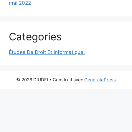
mai 2022
Categories
Études De Droit Et Informatique:
© 2026 DIUDEI
• Construit avec
GeneratePress