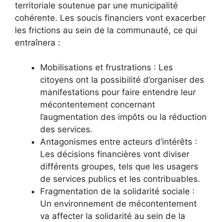
territoriale soutenue par une municipalité
cohérente. Les soucis financiers vont exacerber
les frictions au sein de la communauté, ce qui
entraînera :
Mobilisations et frustrations : Les
citoyens ont la possibilité d’organiser des
manifestations pour faire entendre leur
mécontentement concernant
l’augmentation des impôts ou la réduction
des services.
Antagonismes entre acteurs d’intérêts :
Les décisions financières vont diviser
différents groupes, tels que les usagers
de services publics et les contribuables.
Fragmentation de la solidarité sociale :
Un environnement de mécontentement
va affecter la solidarité au sein de la