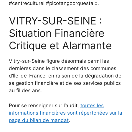
#centreculturel #picotangoorquesta ».
VITRY-SUR-SEINE :
Situation Financière
Critique et Alarmante
Vitry-sur-Seine figure désormais parmi les
dernières dans le classement des communes
d’Île-de-France, en raison de la dégradation de
sa gestion financière et de ses services publics
au fil des ans.
Pour se renseigner sur l’audit,
toutes les
informations financières sont répertoriées sur la
page du bilan de mandat
.