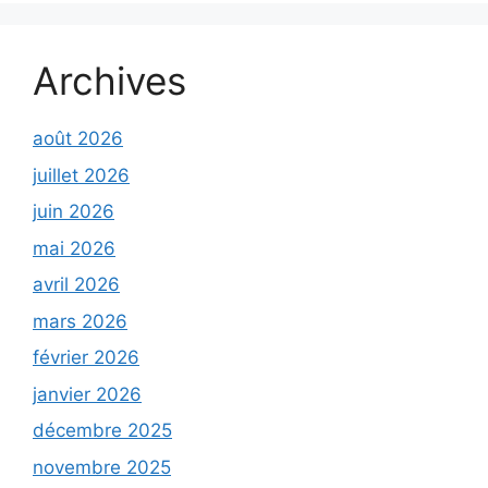
Archives
août 2026
juillet 2026
juin 2026
mai 2026
avril 2026
mars 2026
février 2026
janvier 2026
décembre 2025
novembre 2025