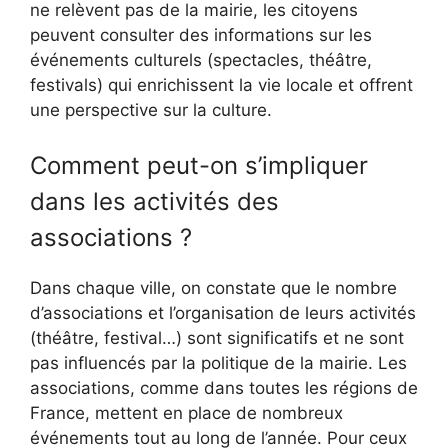
ne relèvent pas de la mairie, les citoyens
peuvent consulter des informations sur les
événements culturels (spectacles, théâtre,
festivals) qui enrichissent la vie locale et offrent
une perspective sur la culture.
Comment peut-on s’impliquer
dans les activités des
associations ?
Dans chaque ville, on constate que le nombre
d’associations et l’organisation de leurs activités
(théâtre, festival…) sont significatifs et ne sont
pas influencés par la politique de la mairie. Les
associations, comme dans toutes les régions de
France, mettent en place de nombreux
événements tout au long de l’année. Pour ceux