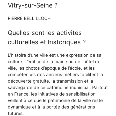
Vitry-sur-Seine ?
PIERRE BELL LLOCH
Quelles sont les activités
culturelles et historiques ?
L’histoire d’une ville est une expression de sa
culture. L’édifice de la mairie ou de l’hôtel de
ville, les photos d’époque de l’école, et les
compétences des anciens métiers facilitent la
découverte gratuite, la transmission et la
sauvegarde de ce patrimoine municipal. Partout
en France, les initiatives de sensibilisation
veillent à ce que le patrimoine de la ville reste
dynamique et à la portée des générations
futures.