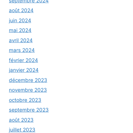
septembre 2024
août 2024
juin 2024
mai 2024
avril 2024
mars 2024
février 2024
janvier 2024
décembre 2023
novembre 2023
octobre 2023
septembre 2023
août 2023
juillet 2023