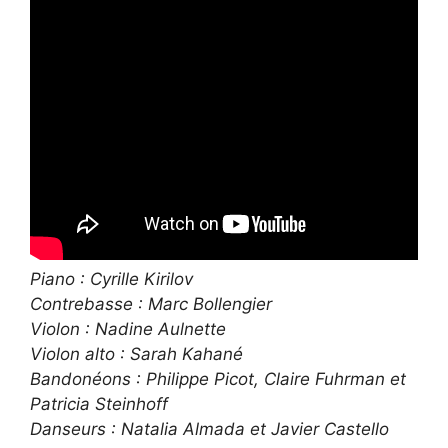
Piano : Cyrille Kirilov
Contrebasse : Marc Bollengier
Violon : Nadine Aulnette
Violon alto : Sarah Kahané
Bandonéons : Philippe Picot, Claire Fuhrman et
Patricia Steinhoff
Danseurs : Natalia Almada et Javier Castello