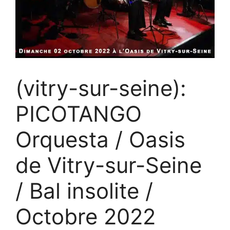
(vitry-sur-seine):
PICOTANGO
Orquesta / Oasis
de Vitry-sur-Seine
/ Bal insolite /
Octobre 2022