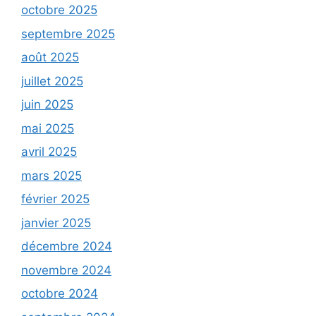
octobre 2025
septembre 2025
août 2025
juillet 2025
juin 2025
mai 2025
avril 2025
mars 2025
février 2025
janvier 2025
décembre 2024
novembre 2024
octobre 2024