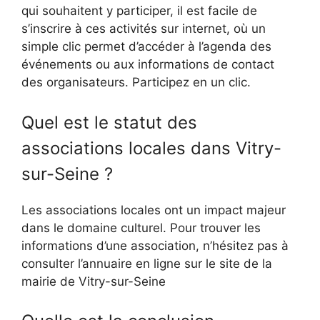
qui souhaitent y participer, il est facile de
s’inscrire à ces activités sur internet, où un
simple clic permet d’accéder à l’agenda des
événements ou aux informations de contact
des organisateurs. Participez en un clic.
Quel est le statut des
associations locales dans Vitry-
sur-Seine ?
Les associations locales ont un impact majeur
dans le domaine culturel. Pour trouver les
informations d’une association, n’hésitez pas à
consulter l’annuaire en ligne sur le site de la
mairie de Vitry-sur-Seine