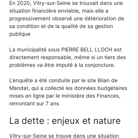
En 2020, Vitry-sur-Seine se trouvait dans une
situation financière enviable, mais elle a
progressivement observé une détérioration de
sa condition et de la qualité de sa gestion
publique
La municipalité sous PIERRE BELL LLOCH est
directement responsable, même si un tiers des
problèmes va être imputé à la conjoncture.
L’enquête a été conduite par le site Bilan de
Mandat, qui a collecté les données budgétaires
mises en ligne par le ministère des Finances,
remontant sur 7 ans
La dette : enjeux et nature
Vitry-sur-Seine se trouve dans une situation