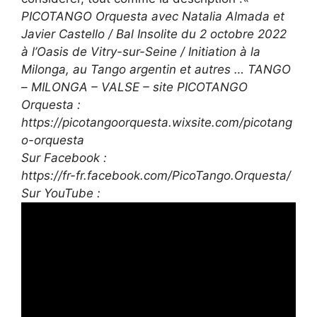
PICOTANGO Orquesta avec Natalia Almada et
Javier Castello / Bal Insolite du 2 octobre 2022
à l’Oasis de Vitry-sur-Seine / Initiation à la
Milonga, au Tango argentin et autres … TANGO
– MILONGA – VALSE – site PICOTANGO
Orquesta :
https://picotangoorquesta.wixsite.com/picotang
o-orquesta
Sur Facebook :
https://fr-fr.facebook.com/PicoTango.Orquesta/
Sur YouTube :