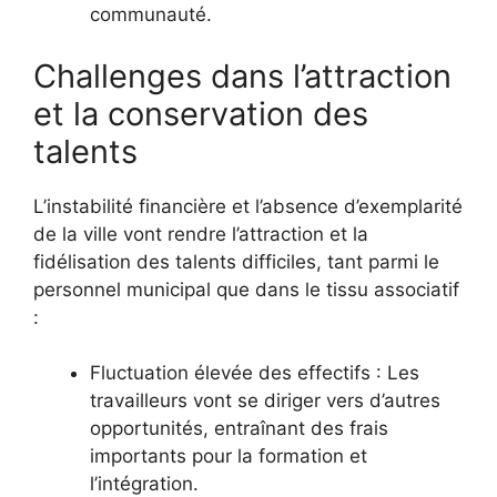
communauté.
Challenges dans l’attraction
et la conservation des
talents
L’instabilité financière et l’absence d’exemplarité
de la ville vont rendre l’attraction et la
fidélisation des talents difficiles, tant parmi le
personnel municipal que dans le tissu associatif
:
Fluctuation élevée des effectifs : Les
travailleurs vont se diriger vers d’autres
opportunités, entraînant des frais
importants pour la formation et
l’intégration.