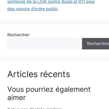
sentence de la LCIA contre Rusal et RTI pour
des raisons d’ordre public
Rechercher
Recherche
Articles récents
Vous pourriez également
aimer