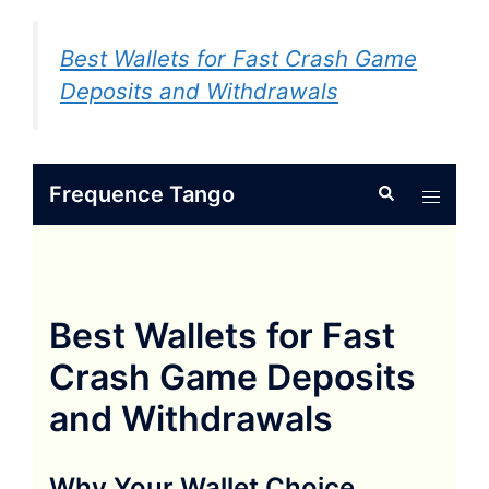
Best Wallets for Fast Crash Game
Deposits and Withdrawals