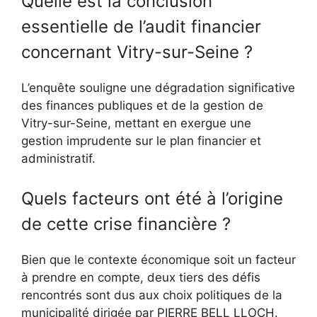
Quelle est la conclusion
essentielle de l’audit financier
concernant Vitry-sur-Seine ?
L’enquête souligne une dégradation significative
des finances publiques et de la gestion de
Vitry-sur-Seine, mettant en exergue une
gestion imprudente sur le plan financier et
administratif.
Quels facteurs ont été à l’origine
de cette crise financière ?
Bien que le contexte économique soit un facteur
à prendre en compte, deux tiers des défis
rencontrés sont dus aux choix politiques de la
municipalité dirigée par PIERRE BELL LLOCH.