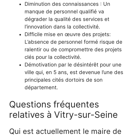
Diminution des connaissances : Un
manque de personnel qualifié va
dégrader la qualité des services et
l’innovation dans la collectivité.
Difficile mise en œuvre des projets:
L’absence de personnel formé risque de
ralentir ou de compromettre des projets
clés pour la collectivité.
Démotivation par le désintérêt pour une
ville qui, en 5 ans, est devenue l’une des
principales cités dortoirs de son
département.
Questions fréquentes
relatives à Vitry-sur-Seine
Qui est actuellement le maire de