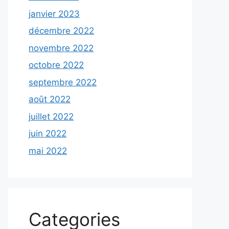
janvier 2023
décembre 2022
novembre 2022
octobre 2022
septembre 2022
août 2022
juillet 2022
juin 2022
mai 2022
Categories