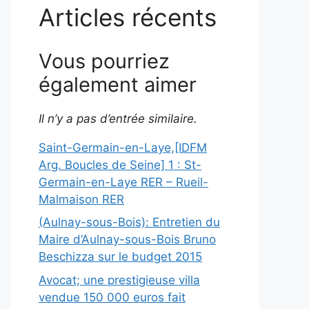
Articles récents
Vous pourriez
également aimer
Il n’y a pas d’entrée similaire.
Saint-Germain-en-Laye,[IDFM
Arg. Boucles de Seine] 1 : St-
Germain-en-Laye RER – Rueil-
Malmaison RER
(Aulnay-sous-Bois): Entretien du
Maire d’Aulnay-sous-Bois Bruno
Beschizza sur le budget 2015
Avocat; une prestigieuse villa
vendue 150 000 euros fait