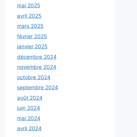
mai 2025
avril 2025
mars 2025
février 2025
janvier 2025
décembre 2024
novembre 2024
octobre 2024
septembre 2024
août 2024
juin 2024
mai 2024
avril 2024