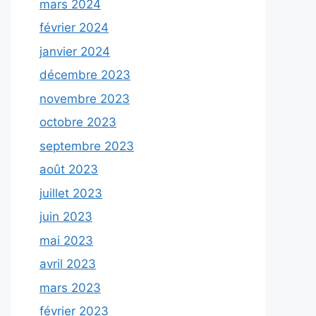
mars 2024
février 2024
janvier 2024
décembre 2023
novembre 2023
octobre 2023
septembre 2023
août 2023
juillet 2023
juin 2023
mai 2023
avril 2023
mars 2023
février 2023