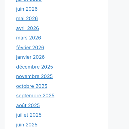
juin 2026
mai 2026
avril 2026
mars 2026
février 2026
janvier 2026
décembre 2025
novembre 2025
octobre 2025
septembre 2025
août 2025
juillet 2025
juin 2025