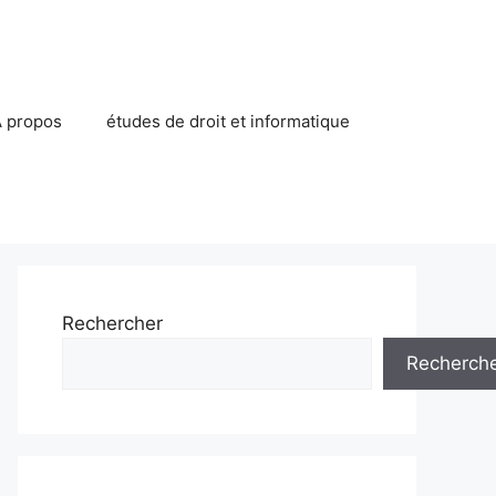
 propos
études de droit et informatique
Rechercher
Recherch