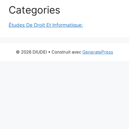
Categories
Études De Droit Et Informatique:
© 2026 DIUDEI
• Construit avec
GeneratePress