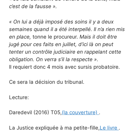
c’est de la fausse ».
« On lui a déjà imposé des soins il y a deux
semaines quand il a été interpellé. Il n’a rien mis
en place,
tonne le procureur.
Mais il doit être
jugé pour ces faits en juillet, d’ici là on peut
tenter un contrôle judiciaire en rappelant cette
obligation. On verra s’il la respecte »
.
Il requiert donc 4 mois avec sursis probatoire.
Ce sera la décision du tribunal.
Lecture:
Daredevil (2016) T05,
(la couverture)
.
La Justice expliquée à ma petite-fille,
Le livre
.