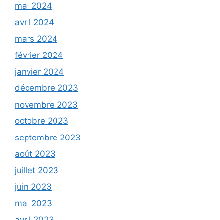
mai 2024
avril 2024
mars 2024
février 2024
janvier 2024
décembre 2023
novembre 2023
octobre 2023
septembre 2023
août 2023
juillet 2023
juin 2023
mai 2023
avril 2023