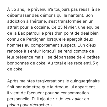
À 55 ans, le prévenu n’a toujours pas réussi à se
débarrasser des démons qui le hantent. Son
addiction à l’héroïne, s’est transformée en un
attrait pour la cocaïne. Ce 25 février, une équipe
de la Bac patrouille près d’un point de deal bien
connu de Perpignan lorsqu’elle aperçoit deux
hommes au comportement suspect. L’un d’eux
renonce à s’enfuir lorsqu’il se rend compte de
leur présence mais il se débarrasse de 4 petites
bonbonnes de coke. Au total elles recèlent1,5 g
de coke.
Après maintes tergiversations le quinquagénaire
finit par admettre que la drogue lui appartient.
Il vient de l’acquérir pour sa consommation
personnelle. Et il ajoute :
« Je veux aller en
prison pour décrocher ».