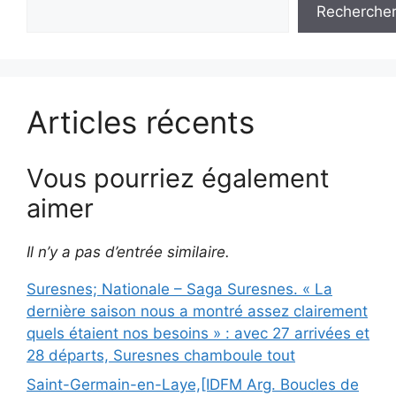
Recherche
Articles récents
Vous pourriez également
aimer
Il n’y a pas d’entrée similaire.
Suresnes; Nationale – Saga Suresnes. « La
dernière saison nous a montré assez clairement
quels étaient nos besoins » : avec 27 arrivées et
28 départs, Suresnes chamboule tout
Saint-Germain-en-Laye,[IDFM Arg. Boucles de