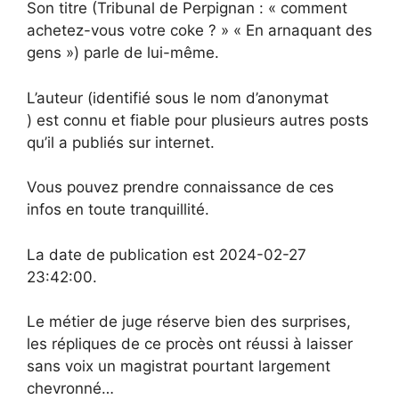
Son titre (Tribunal de Perpignan : « comment
achetez-vous votre coke ? » « En arnaquant des
gens ») parle de lui-même.
L’auteur (identifié sous le nom d’anonymat
) est connu et fiable pour plusieurs autres posts
qu’il a publiés sur internet.
Vous pouvez prendre connaissance de ces
infos en toute tranquillité.
La date de publication est 2024-02-27
23:42:00.
Le métier de juge réserve bien des surprises,
les répliques de ce procès ont réussi à laisser
sans voix un magistrat pourtant largement
chevronné…