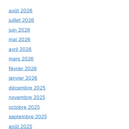
août 2026
juillet 2026
juin 2026
mai 2026
avril 2026
mars 2026
février 2026
janvier 2026
décembre 2025
novembre 2025
octobre 2025
septembre 2025
août 2025