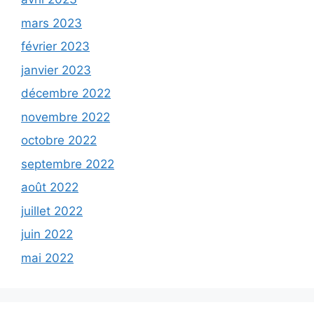
mars 2023
février 2023
janvier 2023
décembre 2022
novembre 2022
octobre 2022
septembre 2022
août 2022
juillet 2022
juin 2022
mai 2022