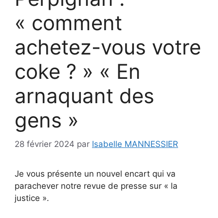
« comment
achetez-vous votre
coke ? » « En
arnaquant des
gens »
28 février 2024
par
Isabelle MANNESSIER
Je vous présente un nouvel encart qui va
parachever notre revue de presse sur « la
justice ».