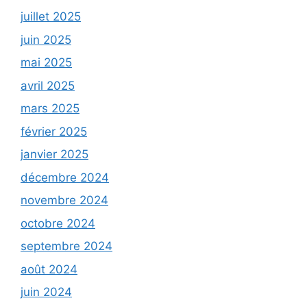
juillet 2025
juin 2025
mai 2025
avril 2025
mars 2025
février 2025
janvier 2025
décembre 2024
novembre 2024
octobre 2024
septembre 2024
août 2024
juin 2024