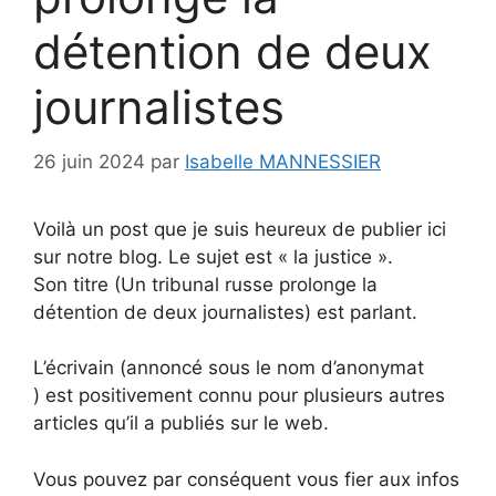
détention de deux
journalistes
26 juin 2024
par
Isabelle MANNESSIER
Voilà un post que je suis heureux de publier ici
sur notre blog. Le sujet est « la justice ».
Son titre (Un tribunal russe prolonge la
détention de deux journalistes) est parlant.
L’écrivain (annoncé sous le nom d’anonymat
) est positivement connu pour plusieurs autres
articles qu’il a publiés sur le web.
Vous pouvez par conséquent vous fier aux infos