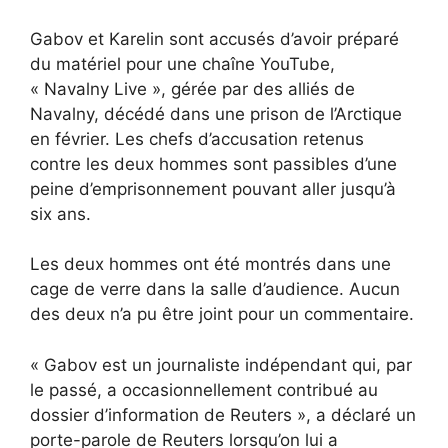
Gabov et Karelin sont accusés d’avoir préparé
du matériel pour une chaîne YouTube,
« Navalny Live », gérée par des alliés de
Navalny, décédé dans une prison de l’Arctique
en février. Les chefs d’accusation retenus
contre les deux hommes sont passibles d’une
peine d’emprisonnement pouvant aller jusqu’à
six ans.
Les deux hommes ont été montrés dans une
cage de verre dans la salle d’audience. Aucun
des deux n’a pu être joint pour un commentaire.
« Gabov est un journaliste indépendant qui, par
le passé, a occasionnellement contribué au
dossier d’information de Reuters », a déclaré un
porte-parole de Reuters lorsqu’on lui a