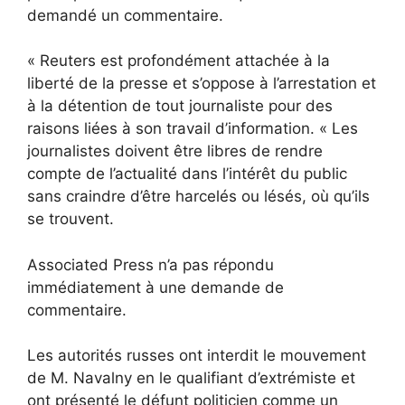
demandé un commentaire.
« Reuters est profondément attachée à la
liberté de la presse et s’oppose à l’arrestation et
à la détention de tout journaliste pour des
raisons liées à son travail d’information. « Les
journalistes doivent être libres de rendre
compte de l’actualité dans l’intérêt du public
sans craindre d’être harcelés ou lésés, où qu’ils
se trouvent.
Associated Press n’a pas répondu
immédiatement à une demande de
commentaire.
Les autorités russes ont interdit le mouvement
de M. Navalny en le qualifiant d’extrémiste et
ont présenté le défunt politicien comme un