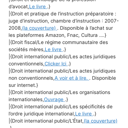
d’avocat,
Le livre
.}
|{Droit et pratique de l’instruction préparatoire :
juge d’instruction, chambre d’instruction : 2007-
2008,
(la couverture)
. Disponible à l’achat sur
les plateformes Amazon, Fnac, Cultura ….}
|{Droit fiscal/Le régime communautaire des
sociétés mères,
Le livre
.}
|{Droit international public/Les actes juridiques
conventionnels,
Clicker Ici
.}
|{Droit international public/Les actes juridiques
non conventionnels,
A voir et à lire.
. Disponible
sur internet.}
|{Droit international public/Les organisations
internationales,
Ouvrage
.}
|{Droit international public/Les spécificités de
l’ordre juridique international,
Le livre
.}
|{Droit international public/L’État,
(la couverture)
.}