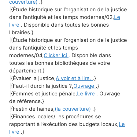
couverture)
.}
|{Étude historique sur l’organisation de la justice
dans l’antiquité et les temps modernes/02,
Le
livre
. Disponible dans toutes les bonnes
librairies.}
|{Étude historique sur l’organisation de la justice
dans l’antiquité et les temps
modernes/04,
Clicker Ici
. Disponible dans
toutes les bonnes bibliothèques de votre
département.}
|{Évaluer la justice,
A voir et à lire.
.}
|{Faut-il durcir la justice ?,
Ouvrage
.}
|{Femmes et justice pénale,
Le livre
. Ouvrage
de référence.}
|{Festin de haines,
(la couverture)
.}
|{Finances locales/Les procédures se
rapportant à l’exécution des budgets locaux,
Le
livre
.}