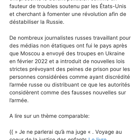
fauteur de troubles soutenu par les États-Unis
et cherchant à fomenter une révolution afin de
déstabiliser la Russie.
De nombreux journalistes russes travaillant pour
des médias non étatiques ont fui le pays après
que Moscou a envoyé des troupes en Ukraine
en février 2022 et a introduit de nouvelles lois
strictes prévoyant des peines de prison pour les
personnes considérées comme ayant discrédité
l’armée russe ou distribuant ce que les autorités
considèrent comme des fausses nouvelles sur
l’armée.
A lire sur un thème comparable:
{{ » Je ne parlerai qu’à ma juge « . Voyage au
coeur de la justice des enfants,
Le livre
.