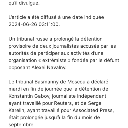
qu’il divulgue.
L’article a été diffusé à une date indiquée
2024-06-26 03:11:00.
Un tribunal russe a prolongé la détention
provisoire de deux journalistes accusés par les
autorités de participer aux activités d’une
organisation « extrémiste » fondée par le défunt
opposant Alexei Navalny.
Le tribunal Basmanny de Moscou a déclaré
mardi en fin de journée que la détention de
Konstantin Gabov, journaliste indépendant
ayant travaillé pour Reuters, et de Sergei
Karelin, ayant travaillé pour Associated Press,
était prolongée jusqu’à la fin du mois de
septembre.