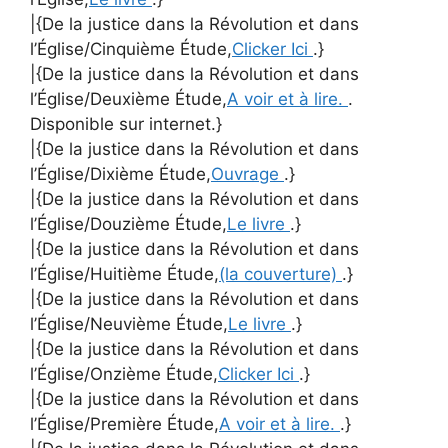
|{De la justice dans la Révolution et dans
l’Église/Cinquième Étude,
Clicker Ici
.}
|{De la justice dans la Révolution et dans
l’Église/Deuxième Étude,
A voir et à lire.
.
Disponible sur internet.}
|{De la justice dans la Révolution et dans
l’Église/Dixième Étude,
Ouvrage
.}
|{De la justice dans la Révolution et dans
l’Église/Douzième Étude,
Le livre
.}
|{De la justice dans la Révolution et dans
l’Église/Huitième Étude,
(la couverture)
.}
|{De la justice dans la Révolution et dans
l’Église/Neuvième Étude,
Le livre
.}
|{De la justice dans la Révolution et dans
l’Église/Onzième Étude,
Clicker Ici
.}
|{De la justice dans la Révolution et dans
l’Église/Première Étude,
A voir et à lire.
.}