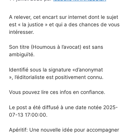
A relever, cet encart sur internet dont le sujet
est « la justice » et qui a des chances de vous
intéresser.
Son titre (Houmous à l’avocat) est sans
ambiguïté.
Identifié sous la signature «d’anonymat
», l’éditorialiste est positivement connu.
Vous pouvez lire ces infos en confiance.
Le post a été diffusé à une date notée 2025-
07-13 17:00:00.
Apéritif: Une nouvelle idée pour accompagner