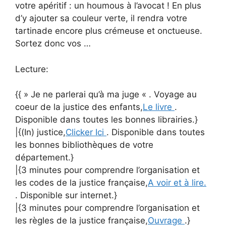
votre apéritif : un houmous à l’avocat ! En plus
d’y ajouter sa couleur verte, il rendra votre
tartinade encore plus crémeuse et onctueuse.
Sortez donc vos …
Lecture:
{{ » Je ne parlerai qu’à ma juge « . Voyage au
coeur de la justice des enfants,
Le livre
.
Disponible dans toutes les bonnes librairies.}
|{(In) justice,
Clicker Ici
. Disponible dans toutes
les bonnes bibliothèques de votre
département.}
|{3 minutes pour comprendre l’organisation et
les codes de la justice française,
A voir et à lire.
. Disponible sur internet.}
|{3 minutes pour comprendre l’organisation et
les règles de la justice française,
Ouvrage
.}