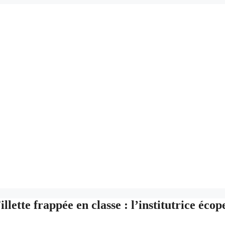
illette frappée en classe : l’institutrice écop