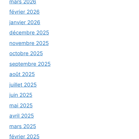
mars 2026
février 2026
janvier 2026
décembre 2025
novembre 2025
octobre 2025
septembre 2025
août 2025
juillet 2025
juin 2025
mai 2025
avril 2025
mars 2025
février 2025