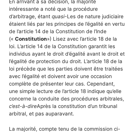
En arrivant à sa décision, la majorité
intéressante a noté que la procédure
d’arbitrage, étant
quasi
-Les de nature judiciaire
étaient liés par les principes de l’égalité en vertu
de l’article 14 de la Constitution de l’Inde
(«
Constitution
») Lisez avec l’article 18 de la
loi. L’article 14 de la Constitution garantit les
individus ayant le droit d’égalité avant le droit et
l’égalité de protection du droit. L’article 18 de la
loi précède que les parties doivent être traitées
avec l’égalité et doivent avoir une occasion
complète de présenter leur cas. Cependant,
une simple lecture de l’article 18 indique qu’elle
concerne la conduite des procédures arbitrales,
c’est-à-dire
Après la constitution d’un tribunal
arbitral, et pas auparavant.
La majorité, compte tenu de la commission ci-