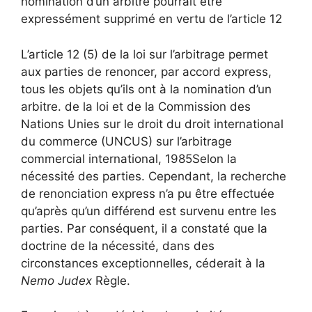
nomination d’un arbitre pourrait être
expressément supprimé en vertu de l’article 12
L’article 12 (5) de la loi sur l’arbitrage permet
aux parties de renoncer, par accord express,
tous les objets qu’ils ont à la nomination d’un
arbitre. de la loi et de la Commission des
Nations Unies sur le droit du droit international
du commerce (UNCUS) sur l’arbitrage
commercial international, 1985
Selon la
nécessité des parties. Cependant, la recherche
de renonciation express n’a pu être effectuée
qu’après qu’un différend est survenu entre les
parties. Par conséquent, il a constaté que la
doctrine de la nécessité, dans des
circonstances exceptionnelles, céderait à la
Nemo Judex
Règle.