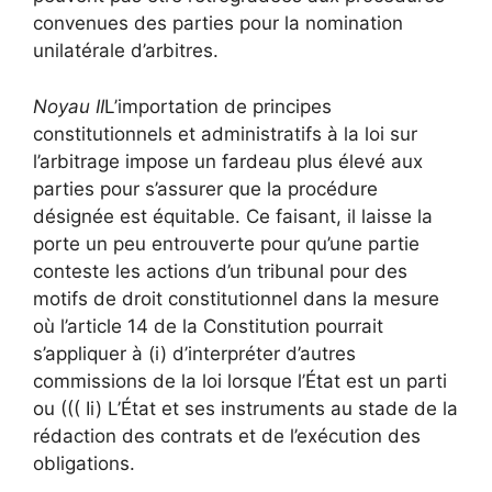
convenues des parties pour la nomination
unilatérale d’arbitres.
Noyau II
L’importation de principes
constitutionnels et administratifs à la loi sur
l’arbitrage impose un fardeau plus élevé aux
parties pour s’assurer que la procédure
désignée est équitable. Ce faisant, il laisse la
porte un peu entrouverte pour qu’une partie
conteste les actions d’un tribunal pour des
motifs de droit constitutionnel dans la mesure
où l’article 14 de la Constitution pourrait
s’appliquer à (i) d’interpréter d’autres
commissions de la loi lorsque l’État est un parti
ou ((( Ii) L’État et ses instruments au stade de la
rédaction des contrats et de l’exécution des
obligations.