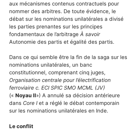
aux mécanismes contenus contractuels pour
nommer des arbitres. De toute évidence, le
débat sur les nominations unilatérales a divisé
les parties prenantes sur les principes
fondamentaux de l’arbitrage
À savoir
Autonomie des partis et égalité des partis.
Dans ce qui semble être la fin de la saga sur les
nominations unilatérales, un banc
constitutionnel, comprenant cinq juges,
Organisation centrale pour l’électrification
ferroviaire c. ECI SPIC SMO MCML (JV)
(«
Noyau II
») A annulé sa décision antérieure
dans
Core I
et a réglé le débat contemporain
sur les nominations unilatérales en Inde.
Le conflit