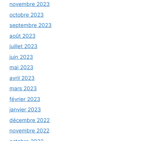
novembre 2023
octobre 2023
septembre 2023
août 2023
juillet 2023
juin 2023
mai 2023
avril 2023
mars 2023
février 2023
janvier 2023
décembre 2022
novembre 2022