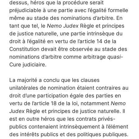
dessus, héros que la procédure serait
préjudiciable à une partie avec l’égalité formelle
même au stade des nominations d’arbitre. En
tant que tel, le
Nemo Judex
Règle et principes
de justice naturelle, une partie intrinsèque du
droit à l’égalité en vertu de l’article 14 de la
Constitution devait être observée au stade des
nominations d’arbitre comme arbitrage
quasi
-
Cure judiciaire.
La majorité a conclu que les clauses
unilatérales de nomination étaient contraires au
droit d’une participation égale des parties en
vertu de l’article 18 de la loi, notamment
Nemo
Judex
Règle et principes de justice naturelle. Il
est en outre héros que les contrats privés-
publics contenaient intrinsèquement à l’élément
des intérêts publics et des politiques publiques.