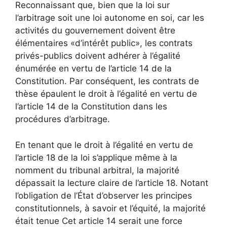
Reconnaissant que, bien que la loi sur
l’arbitrage soit une loi autonome en soi, car les
activités du gouvernement doivent être
élémentaires «d’intérêt public», les contrats
privés-publics doivent adhérer à l’égalité
énumérée en vertu de l’article 14 de la
Constitution. Par conséquent, les contrats de
thèse épaulent le droit à l’égalité en vertu de
l’article 14 de la Constitution dans les
procédures d’arbitrage.
En tenant que le droit à l’égalité en vertu de
l’article 18 de la loi s’applique même à la
nomment du tribunal arbitral, la majorité
dépassait la lecture claire de l’article 18. Notant
l’obligation de l’État d’observer les principes
constitutionnels, à savoir et l’équité, la majorité
était tenue Cet article 14 serait une force