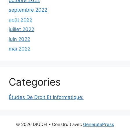
octobre 2022
septembre 2022
août 2022
juillet 2022
juin 2022
mai 2022
Categories
Études De Droit Et Informatique:
© 2026 DIUDEI
• Construit avec
GeneratePress