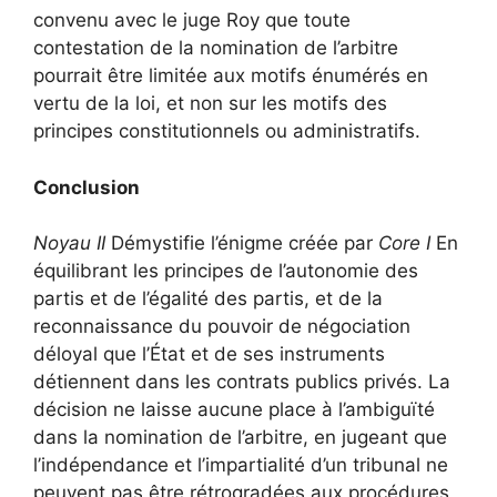
convenu avec le juge Roy que toute
contestation de la nomination de l’arbitre
pourrait être limitée aux motifs énumérés en
vertu de la loi, et non sur les motifs des
principes constitutionnels ou administratifs.
Conclusion
Noyau II
Démystifie l’énigme créée par
Core I
En
équilibrant les principes de l’autonomie des
partis et de l’égalité des partis, et de la
reconnaissance du pouvoir de négociation
déloyal que l’État et de ses instruments
détiennent dans les contrats publics privés. La
décision ne laisse aucune place à l’ambiguïté
dans la nomination de l’arbitre, en jugeant que
l’indépendance et l’impartialité d’un tribunal ne
peuvent pas être rétrogradées aux procédures