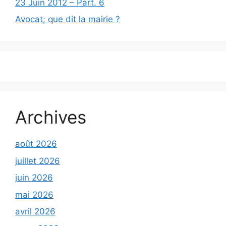
23 Juin 2012 – Part. 6
Avocat; que dit la mairie ?
Archives
août 2026
juillet 2026
juin 2026
mai 2026
avril 2026