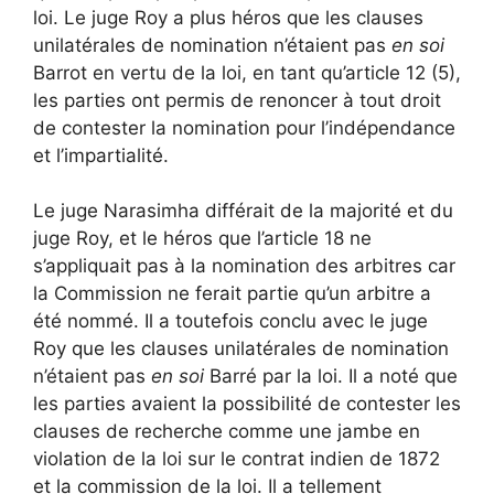
loi. Le juge Roy a plus héros que les clauses
unilatérales de nomination n’étaient pas
en soi
Barrot en vertu de la loi, en tant qu’article 12 (5),
les parties ont permis de renoncer à tout droit
de contester la nomination pour l’indépendance
et l’impartialité.
Le juge Narasimha différait de la majorité et du
juge Roy, et le héros que l’article 18 ne
s’appliquait pas à la nomination des arbitres car
la Commission ne ferait partie qu’un arbitre a
été nommé. Il a toutefois conclu avec le juge
Roy que les clauses unilatérales de nomination
n’étaient pas
en soi
Barré par la loi. Il a noté que
les parties avaient la possibilité de contester les
clauses de recherche comme une jambe en
violation de la loi sur le contrat indien de 1872
et la commission de la loi. Il a tellement