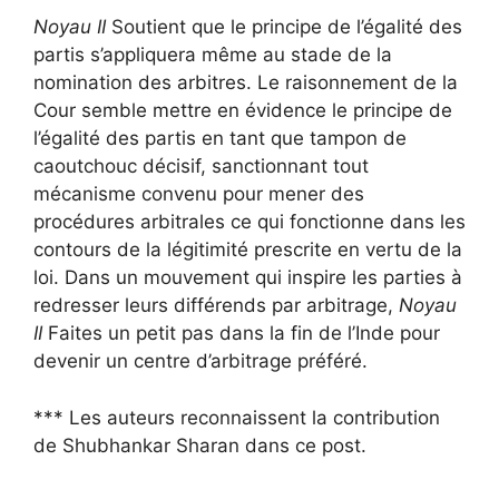
Noyau II
Soutient que le principe de l’égalité des
partis s’appliquera même au stade de la
nomination des arbitres. Le raisonnement de la
Cour semble mettre en évidence le principe de
l’égalité des partis en tant que tampon de
caoutchouc décisif, sanctionnant tout
mécanisme convenu pour mener des
procédures arbitrales ce qui fonctionne dans les
contours de la légitimité prescrite en vertu de la
loi. Dans un mouvement qui inspire les parties à
redresser leurs différends par arbitrage,
Noyau
II
Faites un petit pas dans la fin de l’Inde pour
devenir un centre d’arbitrage préféré.
*** Les auteurs reconnaissent la contribution
de Shubhankar Sharan dans ce post.