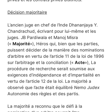
Décision majoritaire
L’ancien juge en chef de l’Inde Dhananjaya Y.
Chandrachud, écrivant pour lui-même et les
juges. JB Pardiwala et Manoj Misra
(«
Majorité
»), Héros qui, bien que les parties,
puissent décider de la manière des nominations
d’arbitre en vertu de l’article 11 de la loi de 1996
sur l’arbitrage et la conciliation
(«
Acte
»), La
procédure de recherche serait soumise aux
exigences d’indépendance et d’impartialité en
vertu de l’article 12 de la loi. La majorité a
observé que l’acte était équilibré
Nemo Judex
Autonomie des règles et des partis.
La majorité a reconnu que le défi à la