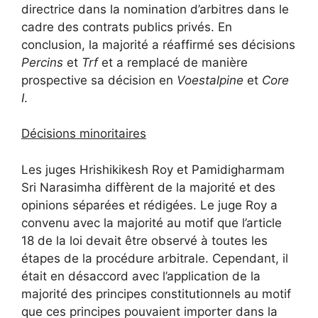
directrice dans la nomination d’arbitres dans le
cadre des contrats publics privés. En
conclusion, la majorité a réaffirmé ses décisions
Percins
et
Trf
et a remplacé de manière
prospective sa décision en
Voestalpine
et
Core
I
.
Décisions minoritaires
Les juges Hrishikikesh Roy et Pamidigharmam
Sri Narasimha diffèrent de la majorité et des
opinions séparées et rédigées. Le juge Roy a
convenu avec la majorité au motif que l’article
18 de la loi devait être observé à toutes les
étapes de la procédure arbitrale. Cependant, il
était en désaccord avec l’application de la
majorité des principes constitutionnels au motif
que ces principes pouvaient importer dans la