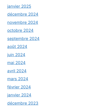
janvier 2025
décembre 2024
novembre 2024
octobre 2024
septembre 2024
août 2024
juin 2024
mai 2024
avril 2024
mars 2024
février 2024
janvier 2024
décembre 2023