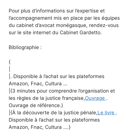
Pour plus d’informations sur l’expertise et
l’accompagnement mis en place par les équipes
du cabinet d’avocat monégasque, rendez-vous
sur le site internet du Cabinet Gardetto.
Bibliographie :
{
|
|. Disponible à l’achat sur les plateformes
Amazon, Fnac, Cultura …
|{3 minutes pour comprendre l’organisation et
les règles de la justice française,
Ouvrage
.
Ouvrage de référence.}
|{À la découverte de la justice pénale,
Le livre
.
Disponible à l’achat sur les plateformes
Amazon, Fnac, Cultura ….}