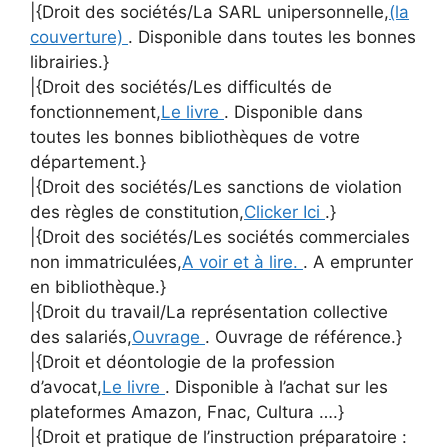
|{Droit des sociétés/La SARL unipersonnelle,
(la
couverture)
. Disponible dans toutes les bonnes
librairies.}
|{Droit des sociétés/Les difficultés de
fonctionnement,
Le livre
. Disponible dans
toutes les bonnes bibliothèques de votre
département.}
|{Droit des sociétés/Les sanctions de violation
des règles de constitution,
Clicker Ici
.}
|{Droit des sociétés/Les sociétés commerciales
non immatriculées,
A voir et à lire.
. A emprunter
en bibliothèque.}
|{Droit du travail/La représentation collective
des salariés,
Ouvrage
. Ouvrage de référence.}
|{Droit et déontologie de la profession
d’avocat,
Le livre
. Disponible à l’achat sur les
plateformes Amazon, Fnac, Cultura ….}
|{Droit et pratique de l’instruction préparatoire :