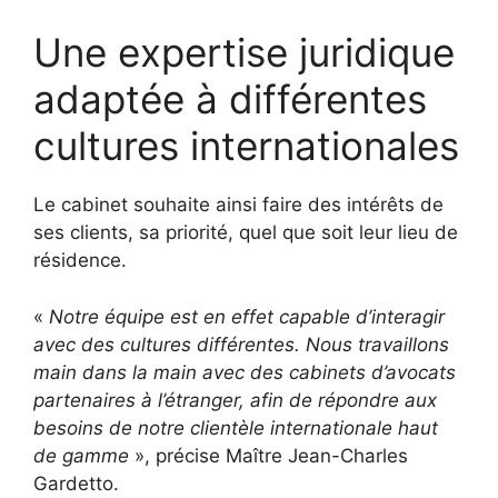
Une expertise juridique
adaptée à différentes
cultures internationales
Le cabinet souhaite ainsi faire des intérêts de
ses clients, sa priorité, quel que soit leur lieu de
résidence.
«
Notre équipe est en effet capable d’interagir
avec des cultures différentes. Nous travaillons
main dans la main avec des cabinets d’avocats
partenaires à l’étranger, afin de répondre aux
besoins de notre clientèle internationale haut
de gamme
», précise Maître Jean-Charles
Gardetto.