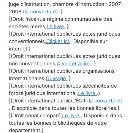
juge d’instruction, chambre d’instruction : 2007-
2008,
(la couverture)
.}
|{Droit fiscal/Le régime communautaire des
sociétés mères,
Le livre
.}
|{Droit international public/Les actes juridiques
conventionnels,
Clicker Ici
. Disponible sur
internet.}
|{Droit international public/Les actes juridiques
non conventionnels,
A voir et à lire.
.}
|{Droit international public/Les organisations
internationales,
Ouvrage
.}
|{Droit international public/Les spécificités de
l’ordre juridique international,
Le livre
.}
|{Droit international public/L’État,
(la couverture)
. Disponible dans toutes les bonnes librairies.}
|{Droit pénal comparé,
Le livre
. Disponible dans
toutes les bonnes bibliothèques de votre
département.}