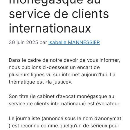
service de clients
internationaux
30 juin 2025
par
Isabelle MANNESSIER
Dans le cadre de notre devoir de vous informer,
nous publions ci-dessous un encart de
plusieurs lignes vu sur internet aujourd’hui. La
thématique est «la justice».
Son titre (le cabinet d’avocat monégasque au
service de clients internationaux) est évocateur.
Le journaliste (annoncé sous le nom d’anonymat
) est reconnu comme quelqu’un de sérieux pour