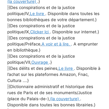
(la couverture)
.}
|{Des conspirations et de la justice
politique/IV,
Le livre
. Disponible dans toutes les
bonnes bibliothèques de votre département.}
|{Des conspirations et de la justice
politique/IX,
Clicker Ici
. Disponible sur internet.}
|{Des conspirations et de la justice
politique/Préface,
A voir et à lire.
. A emprunter
en bibliothèque.}
|{Des conspirations et de la justice
politique/VII,
Ouvrage
.}
|{Des délits et des peines,
Le livre
. Disponible à
l’achat sur les plateformes Amazon, Fnac,
Cultura ….}
|{Dictionnaire administratif et historique des
rues de Paris et de ses monuments/Justice
(place du Palais-de-),
(la couverture)
.
Disponible dans toutes les bonnes librairies.}