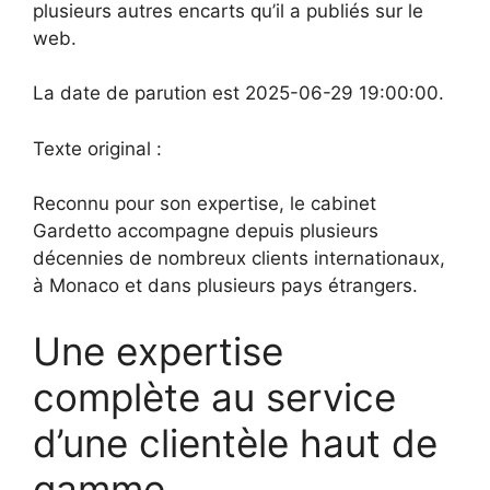
plusieurs autres encarts qu’il a publiés sur le
web.
La date de parution est 2025-06-29 19:00:00.
Texte original :
Reconnu pour son expertise, le cabinet
Gardetto accompagne depuis plusieurs
décennies de nombreux clients internationaux,
à Monaco et dans plusieurs pays étrangers.
Une expertise
complète au service
d’une clientèle haut de
gamme