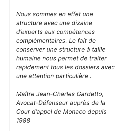
Nous sommes en effet une
structure avec une dizaine
d’experts aux compétences
complémentaires. Le fait de
conserver une structure à taille
humaine nous permet de traiter
rapidement tous les dossiers avec
une attention particulière .
Maître Jean-Charles Gardetto,
Avocat-Défenseur auprès de la
Cour d’appel de Monaco depuis
1988