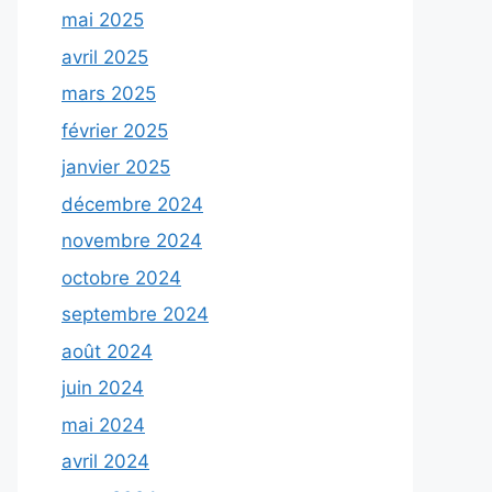
mai 2025
avril 2025
mars 2025
février 2025
janvier 2025
décembre 2024
novembre 2024
octobre 2024
septembre 2024
août 2024
juin 2024
mai 2024
avril 2024