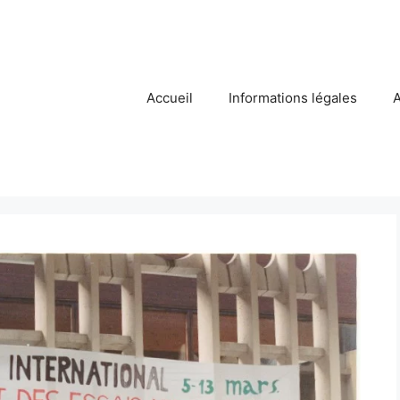
Accueil
Informations légales
A