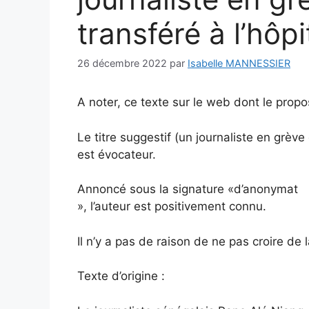
transféré à l’hôp
26 décembre 2022
par
Isabelle MANNESSIER
A noter, ce texte sur le web dont le propos 
Le titre suggestif (un journaliste en grève
est évocateur.
Annoncé sous la signature «d’anonymat
», l’auteur est positivement connu.
Il n’y a pas de raison de ne pas croire de l
Texte d’origine :