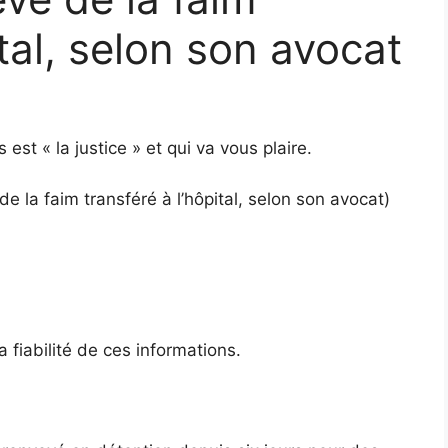
ital, selon son avocat
est « la justice » et qui va vous plaire.
 de la faim transféré à l’hôpital, selon son avocat)
a fiabilité de ces informations.