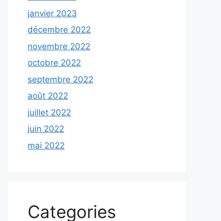
janvier 2023
décembre 2022
novembre 2022
octobre 2022
septembre 2022
août 2022
juillet 2022
juin 2022
mai 2022
Categories