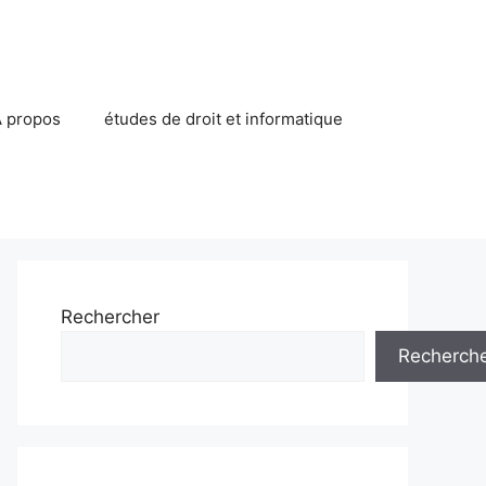
 propos
études de droit et informatique
Rechercher
Recherch