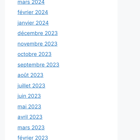
mars 2024
février 2024
janvier 2024
décembre 2023
novembre 2023
octobre 2023
septembre 2023
août 2023
juillet 2023
juin 2023
mai 2023
avril 2023
mars 2023
février 2023