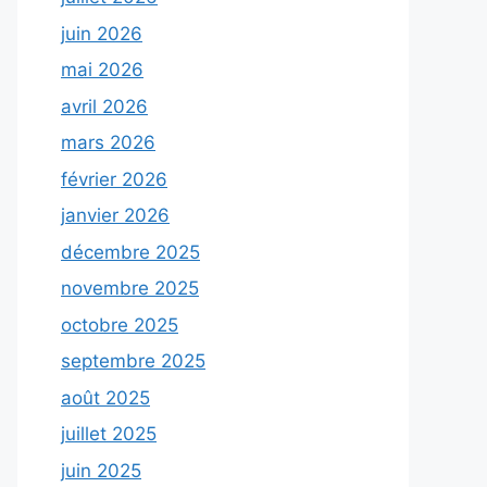
juin 2026
mai 2026
avril 2026
mars 2026
février 2026
janvier 2026
décembre 2025
novembre 2025
octobre 2025
septembre 2025
août 2025
juillet 2025
juin 2025