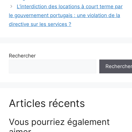
L’interdiction des locations à court terme par
le gouvernement portugais : une violation de la
directive sur les services ?
Rechercher
Recherche
Articles récents
Vous pourriez également
aimer