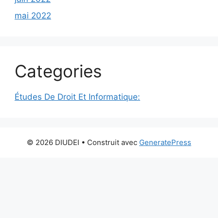
mai 2022
Categories
Études De Droit Et Informatique:
© 2026 DIUDEI
• Construit avec
GeneratePress