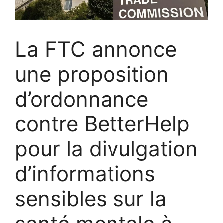
La FTC annonce
une proposition
d’ordonnance
contre BetterHelp
pour la divulgation
d’informations
sensibles sur la