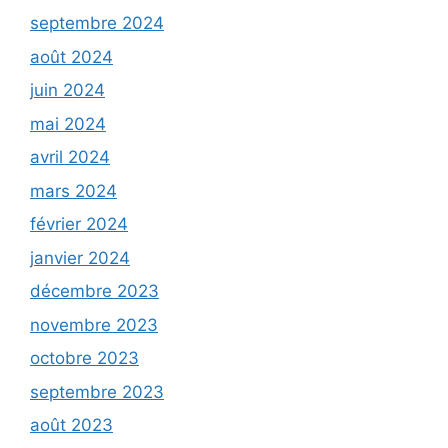
septembre 2024
août 2024
juin 2024
mai 2024
avril 2024
mars 2024
février 2024
janvier 2024
décembre 2023
novembre 2023
octobre 2023
septembre 2023
août 2023