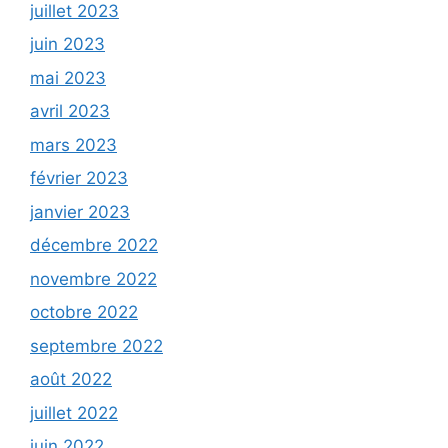
juillet 2023
juin 2023
mai 2023
avril 2023
mars 2023
février 2023
janvier 2023
décembre 2022
novembre 2022
octobre 2022
septembre 2022
août 2022
juillet 2022
juin 2022