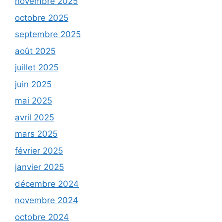
novembre 2025
octobre 2025
septembre 2025
août 2025
juillet 2025
juin 2025
mai 2025
avril 2025
mars 2025
février 2025
janvier 2025
décembre 2024
novembre 2024
octobre 2024