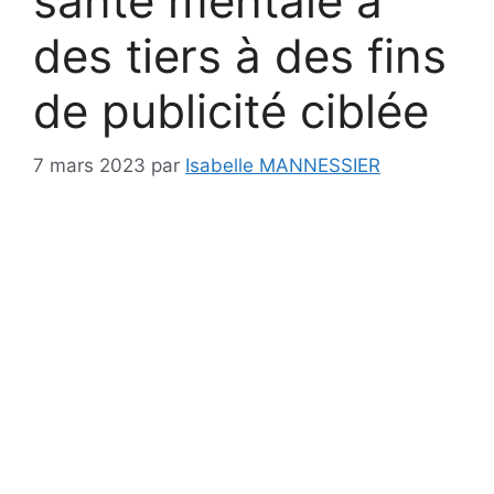
santé mentale à
des tiers à des fins
de publicité ciblée
7 mars 2023
par
Isabelle MANNESSIER