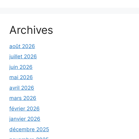
Archives
août 2026
juillet 2026
juin 2026
mai 2026
avril 2026
mars 2026
février 2026
janvier 2026
décembre 2025