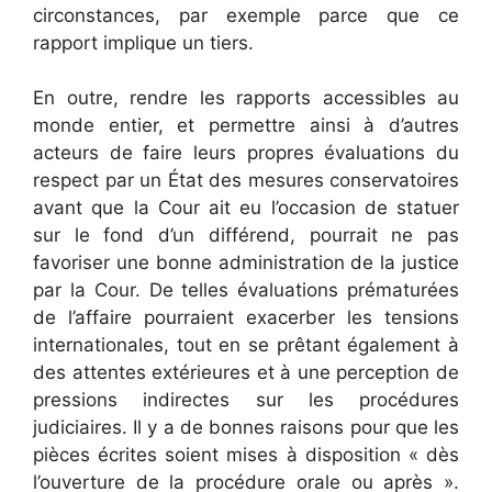
circonstances, par exemple parce que ce
rapport implique un tiers.
En outre, rendre les rapports accessibles au
monde entier, et permettre ainsi à d’autres
acteurs de faire leurs propres évaluations du
respect par un État des mesures conservatoires
avant que la Cour ait eu l’occasion de statuer
sur le fond d’un différend, pourrait ne pas
favoriser une bonne administration de la justice
par la Cour. De telles évaluations prématurées
de l’affaire pourraient exacerber les tensions
internationales, tout en se prêtant également à
des attentes extérieures et à une perception de
pressions indirectes sur les procédures
judiciaires. Il y a de bonnes raisons pour que les
pièces écrites soient mises à disposition « dès
l’ouverture de la procédure orale ou après ».