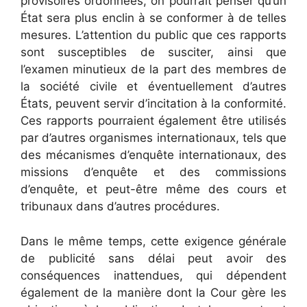
provisoires ordonnées, on pourrait penser qu’un
État sera plus enclin à se conformer à de telles
mesures. L’attention du public que ces rapports
sont susceptibles de susciter, ainsi que
l’examen minutieux de la part des membres de
la société civile et éventuellement d’autres
États, peuvent servir d’incitation à la conformité.
Ces rapports pourraient également être utilisés
par d’autres organismes internationaux, tels que
des mécanismes d’enquête internationaux, des
missions d’enquête et des commissions
d’enquête, et peut-être même des cours et
tribunaux dans d’autres procédures.
Dans le même temps, cette exigence générale
de publicité sans délai peut avoir des
conséquences inattendues, qui dépendent
également de la manière dont la Cour gère les