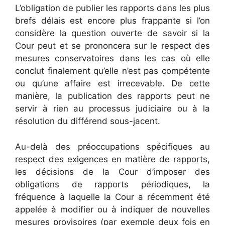
L’obligation de publier les rapports dans les plus
brefs délais est encore plus frappante si l’on
considère la question ouverte de savoir si la
Cour peut et se prononcera sur le respect des
mesures conservatoires dans les cas où elle
conclut finalement qu’elle n’est pas compétente
ou qu’une affaire est irrecevable. De cette
manière, la publication des rapports peut ne
servir à rien au processus judiciaire ou à la
résolution du différend sous-jacent.
Au-delà des préoccupations spécifiques au
respect des exigences en matière de rapports,
les décisions de la Cour d’imposer des
obligations de rapports périodiques, la
fréquence à laquelle la Cour a récemment été
appelée à modifier ou à indiquer de nouvelles
mesures provisoires (par exemple deux fois en