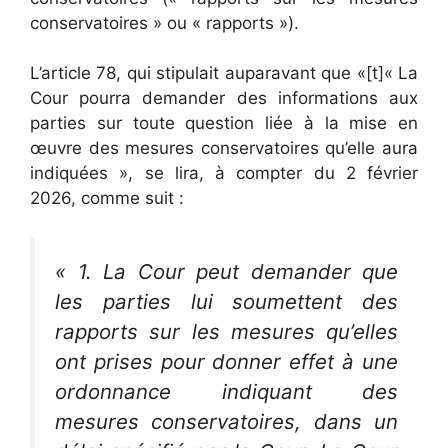
conservatoires » ou « rapports »).
L’article 78, qui stipulait auparavant que «[t]« La
Cour pourra demander des informations aux
parties sur toute question liée à la mise en
œuvre des mesures conservatoires qu’elle aura
indiquées », se lira, à compter du 2 février
2026, comme suit :
« 1. La Cour peut demander que
les parties lui soumettent des
rapports sur les mesures qu’elles
ont prises pour donner effet à une
ordonnance indiquant des
mesures conservatoires, dans un