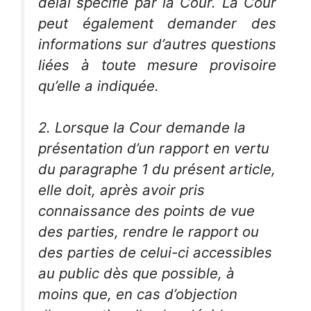
délai spécifié par la Cour. La Cour
peut également demander des
informations sur d’autres questions
liées à toute mesure provisoire
qu’elle a indiquée.
2. Lorsque la Cour demande la
présentation d’un rapport en vertu
du paragraphe 1 du présent article,
elle doit, après avoir pris
connaissance des points de vue
des parties, rendre le rapport ou
des parties de celui-ci accessibles
au public dès que possible, à
moins que, en cas d’objection