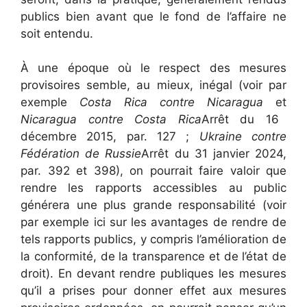
publics bien avant que le fond de l’affaire ne
soit entendu.
À une époque où le respect des mesures
provisoires semble, au mieux, inégal (voir par
exemple
Costa Rica contre Nicaragua
et
Nicaragua contre Costa Rica
Arrêt du 16
décembre 2015, par. 127 ;
Ukraine contre
Fédération de Russie
Arrêt du 31 janvier 2024,
par. 392 et 398), on pourrait faire valoir que
rendre les rapports accessibles au public
générera une plus grande responsabilité (voir
par exemple ici sur les avantages de rendre de
tels rapports publics, y compris l’amélioration de
la conformité, de la transparence et de l’état de
droit). En devant rendre publiques les mesures
qu’il a prises pour donner effet aux mesures