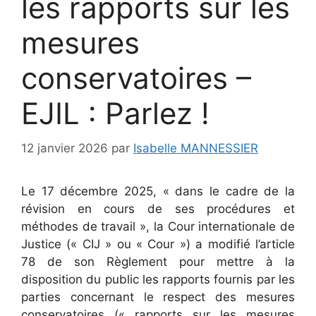
les rapports sur les
mesures
conservatoires –
EJIL : Parlez !
12 janvier 2026
par
Isabelle MANNESSIER
Le 17 décembre 2025, « dans le cadre de la
révision en cours de ses procédures et
méthodes de travail », la Cour internationale de
Justice (« CIJ » ou « Cour ») a modifié l’article
78 de son Règlement pour mettre à la
disposition du public les rapports fournis par les
parties concernant le respect des mesures
conservatoires (« rapports sur les mesures