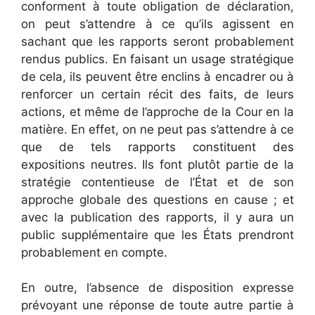
conforment à toute obligation de déclaration,
on peut s’attendre à ce qu’ils agissent en
sachant que les rapports seront probablement
rendus publics. En faisant un usage stratégique
de cela, ils peuvent être enclins à encadrer ou à
renforcer un certain récit des faits, de leurs
actions, et même de l’approche de la Cour en la
matière. En effet, on ne peut pas s’attendre à ce
que de tels rapports constituent des
expositions neutres. Ils font plutôt partie de la
stratégie contentieuse de l’État et de son
approche globale des questions en cause ; et
avec la publication des rapports, il y aura un
public supplémentaire que les États prendront
probablement en compte.
En outre, l’absence de disposition expresse
prévoyant une réponse de toute autre partie à