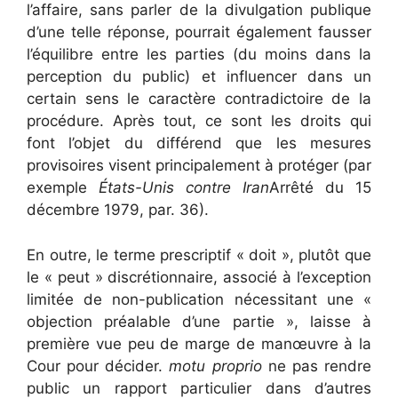
l’affaire, sans parler de la divulgation publique
d’une telle réponse, pourrait également fausser
l’équilibre entre les parties (du moins dans la
perception du public) et influencer dans un
certain sens le caractère contradictoire de la
procédure. Après tout, ce sont les droits qui
font l’objet du différend que les mesures
provisoires visent principalement à protéger (par
exemple
États-Unis contre Iran
Arrêté du 15
décembre 1979, par. 36).
En outre, le terme prescriptif « doit », plutôt que
le « peut » discrétionnaire, associé à l’exception
limitée de non-publication nécessitant une «
objection préalable d’une partie », laisse à
première vue peu de marge de manœuvre à la
Cour pour décider.
motu proprio
ne pas rendre
public un rapport particulier dans d’autres