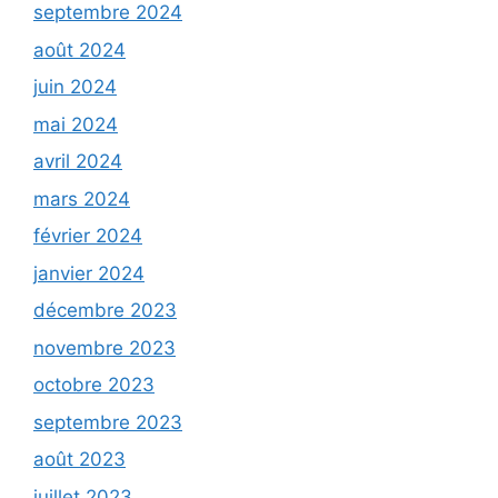
septembre 2024
août 2024
juin 2024
mai 2024
avril 2024
mars 2024
février 2024
janvier 2024
décembre 2023
novembre 2023
octobre 2023
septembre 2023
août 2023
juillet 2023