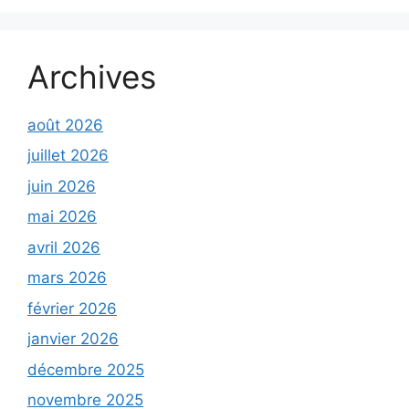
Archives
août 2026
juillet 2026
juin 2026
mai 2026
avril 2026
mars 2026
février 2026
janvier 2026
décembre 2025
novembre 2025