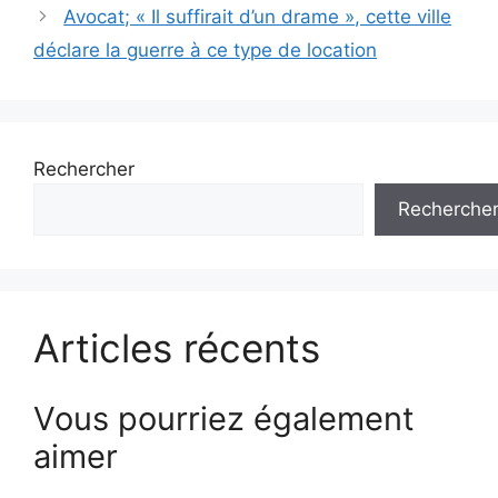
articles
Avocat; « Il suffirait d’un drame », cette ville
déclare la guerre à ce type de location
Rechercher
Recherche
Articles récents
Vous pourriez également
aimer