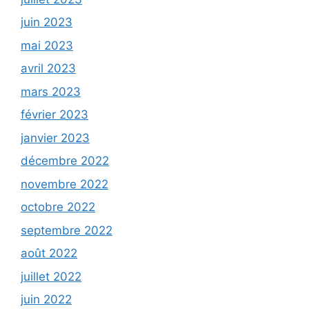
juin 2023
mai 2023
avril 2023
mars 2023
février 2023
janvier 2023
décembre 2022
novembre 2022
octobre 2022
septembre 2022
août 2022
juillet 2022
juin 2022