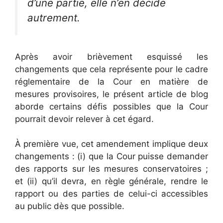
d’une partie, elle n’en décide
autrement.
Après avoir brièvement esquissé les
changements que cela représente pour le cadre
réglementaire de la Cour en matière de
mesures provisoires, le présent article de blog
aborde certains défis possibles que la Cour
pourrait devoir relever à cet égard.
À première vue, cet amendement implique deux
changements : (i) que la Cour puisse demander
des rapports sur les mesures conservatoires ;
et (ii) qu’il devra, en règle générale, rendre le
rapport ou des parties de celui-ci accessibles
au public dès que possible.