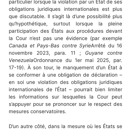
particulier lorsque la violation par un État de ses
obligations juridiques internationales est plus
que discutable. Il s’agit là d’une possibilité plus
qu’hypothétique, surtout lorsque la pleine
participation des États aux procédures devant
la Cour n’est pas une évidence (par exemple
Canada et Pays-Bas contre Syrie
Arrêté du 16
novembre 2023, para. 11 ;
Guyane contre
Venezuela
Ordonnance du 1er mai 2025, par.
17-19). À son tour, le manquement d’un État à
se conformer à une obligation de déclaration –
en soi une violation des obligations juridiques
internationales de l’État – pourrait bien limiter
les informations sur lesquelles la Cour peut
s’appuyer pour se prononcer sur le respect des
mesures conservatoires.
D’un autre côté, dans la mesure où les États se