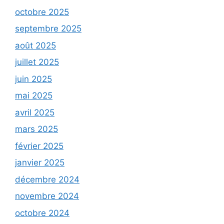
octobre 2025
septembre 2025
août 2025
juillet 2025
juin 2025
mai 2025
avril 2025
mars 2025
février 2025
janvier 2025
décembre 2024
novembre 2024
octobre 2024