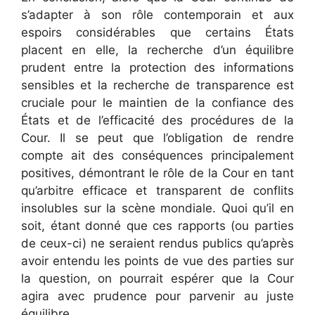
s’adapter à son rôle contemporain et aux
espoirs considérables que certains États
placent en elle, la recherche d’un équilibre
prudent entre la protection des informations
sensibles et la recherche de transparence est
cruciale pour le maintien de la confiance des
États et de l’efficacité des procédures de la
Cour. Il se peut que l’obligation de rendre
compte ait des conséquences principalement
positives, démontrant le rôle de la Cour en tant
qu’arbitre efficace et transparent de conflits
insolubles sur la scène mondiale. Quoi qu’il en
soit, étant donné que ces rapports (ou parties
de ceux-ci) ne seraient rendus publics qu’après
avoir entendu les points de vue des parties sur
la question, on pourrait espérer que la Cour
agira avec prudence pour parvenir au juste
équilibre.