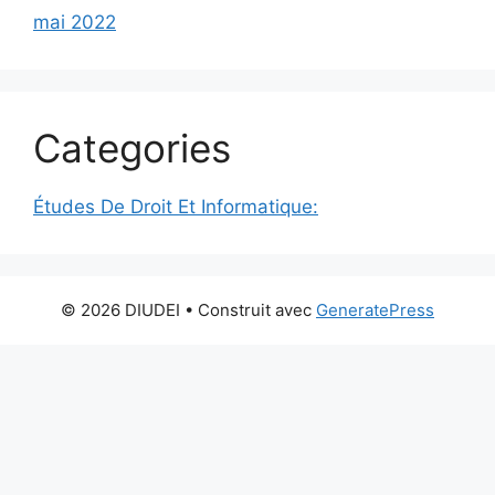
mai 2022
Categories
Études De Droit Et Informatique:
© 2026 DIUDEI
• Construit avec
GeneratePress