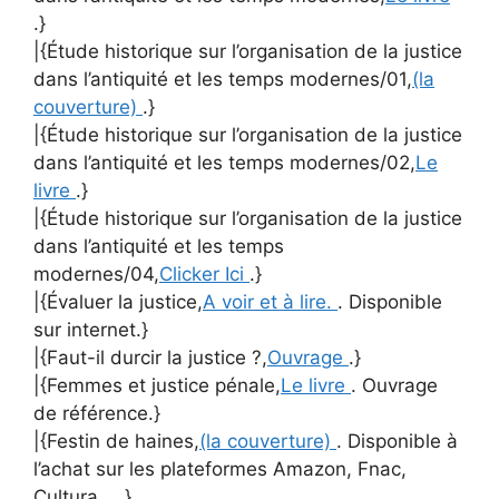
.}
|{Étude historique sur l’organisation de la justice
dans l’antiquité et les temps modernes/01,
(la
couverture)
.}
|{Étude historique sur l’organisation de la justice
dans l’antiquité et les temps modernes/02,
Le
livre
.}
|{Étude historique sur l’organisation de la justice
dans l’antiquité et les temps
modernes/04,
Clicker Ici
.}
|{Évaluer la justice,
A voir et à lire.
. Disponible
sur internet.}
|{Faut-il durcir la justice ?,
Ouvrage
.}
|{Femmes et justice pénale,
Le livre
. Ouvrage
de référence.}
|{Festin de haines,
(la couverture)
. Disponible à
l’achat sur les plateformes Amazon, Fnac,
Cultura ….}