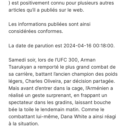
) est positivement connu pour plusieurs autres
articles qu’il a publiés sur le web.
Les informations publiées sont ainsi
considérées conformes.
La date de parution est 2024-04-16 00:18:00.
Samedi soir, lors de l’UFC 300, Arman
Tsarukyan a remporté le plus grand combat de
sa carrière, battant l’ancien champion des poids
légers, Charles Oliveira, par décision partagée.
Mais avant d’entrer dans la cage, l’Arménien a
réalisé un geste surprenant, en frappant un
spectateur dans les gradins, laissant bouche
bée la toile le lendemain matin. Comme le
combattant lui-même, Dana White a ainsi réagi
à la situation.