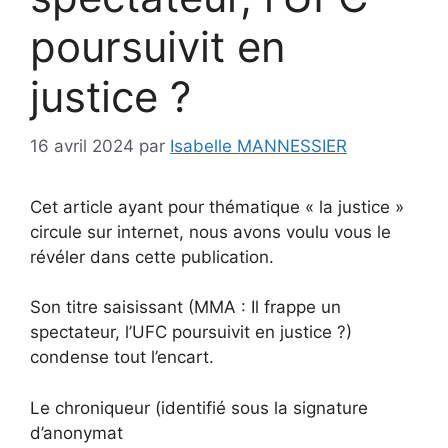
poursuivit en
justice ?
16 avril 2024
par
Isabelle MANNESSIER
Cet article ayant pour thématique « la justice »
circule sur internet, nous avons voulu vous le
révéler dans cette publication.
Son titre saisissant (MMA : Il frappe un
spectateur, l’UFC poursuivit en justice ?)
condense tout l’encart.
Le chroniqueur (identifié sous la signature
d’anonymat