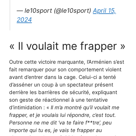
— le10sport (@le10sport)
April 15,
2024
« Il voulait me frapper »
Outre cette victoire marquante, l’Arménien s’est
fait remarquer pour son comportement violent
avant d’entrer dans la cage. Celui-ci a tenté
d’asséner un coup à un spectateur présent
derrière les barrières de sécurité, expliquant
son geste de réactionnel à une tentative
d’intimidation : «
Il m’a montré qu’il voulait me
frapper, et je voulais lui répondre, c’est tout.
Personne ne me dit ‘va te faire f**tre’, peu
importe qui tu es, je vais te frapper au