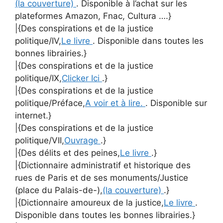
(la couverture)
. Disponible à l’achat sur les
plateformes Amazon, Fnac, Cultura ….}
|{Des conspirations et de la justice
politique/IV,
Le livre
. Disponible dans toutes les
bonnes librairies.}
|{Des conspirations et de la justice
politique/IX,
Clicker Ici
.}
|{Des conspirations et de la justice
politique/Préface,
A voir et à lire.
. Disponible sur
internet.}
|{Des conspirations et de la justice
politique/VII,
Ouvrage
.}
|{Des délits et des peines,
Le livre
.}
|{Dictionnaire administratif et historique des
rues de Paris et de ses monuments/Justice
(place du Palais-de-),
(la couverture)
.}
|{Dictionnaire amoureux de la justice,
Le livre
.
Disponible dans toutes les bonnes librairies.}