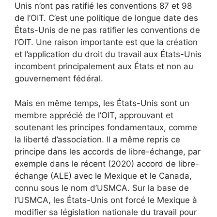
Unis n’ont pas ratifié les conventions 87 et 98
de l’OIT. C’est une politique de longue date des
États-Unis de ne pas ratifier les conventions de
l’OIT. Une raison importante est que la création
et l’application du droit du travail aux États-Unis
incombent principalement aux États et non au
gouvernement fédéral.
Mais en même temps, les États-Unis sont un
membre apprécié de l’OIT, approuvant et
soutenant les principes fondamentaux, comme
la liberté d’association. Il a même repris ce
principe dans les accords de libre-échange, par
exemple dans le récent (2020) accord de libre-
échange (ALE) avec le Mexique et le Canada,
connu sous le nom d’USMCA. Sur la base de
l’USMCA, les États-Unis ont forcé le Mexique à
modifier sa législation nationale du travail pour