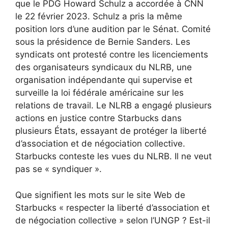
que le PDG Howard Schulz a accordée à CNN
le 22 février 2023. Schulz a pris la même
position lors d’une audition par le Sénat. Comité
sous la présidence de Bernie Sanders. Les
syndicats ont protesté contre les licenciements
des organisateurs syndicaux du NLRB, une
organisation indépendante qui supervise et
surveille la loi fédérale américaine sur les
relations de travail. Le NLRB a engagé plusieurs
actions en justice contre Starbucks dans
plusieurs États, essayant de protéger la liberté
d’association et de négociation collective.
Starbucks conteste les vues du NLRB. Il ne veut
pas se « syndiquer ».
Que signifient les mots sur le site Web de
Starbucks « respecter la liberté d’association et
de négociation collective » selon l’UNGP ? Est-il