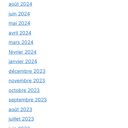
août 2024
juin 2024
mai 2024
avril 2024
mars 2024
février 2024
janvier 2024
décembre 2023
novembre 2023
octobre 2023
septembre 2023
août 2023
juillet 2023