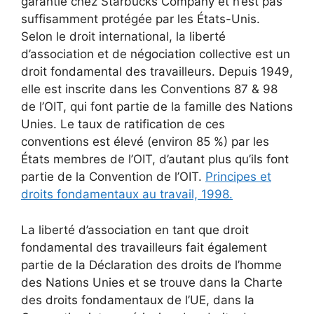
garantie chez Starbucks Company et n’est pas
suffisamment protégée par les États-Unis.
Selon le droit international, la liberté
d’association et de négociation collective est un
droit fondamental des travailleurs. Depuis 1949,
elle est inscrite dans les Conventions 87 & 98
de l’OIT, qui font partie de la famille des Nations
Unies. Le taux de ratification de ces
conventions est élevé (environ 85 %) par les
États membres de l’OIT, d’autant plus qu’ils font
partie de la Convention de l’OIT.
Principes et
droits fondamentaux au travail, 1998.
La liberté d’association en tant que droit
fondamental des travailleurs fait également
partie de la Déclaration des droits de l’homme
des Nations Unies et se trouve dans la Charte
des droits fondamentaux de l’UE, dans la