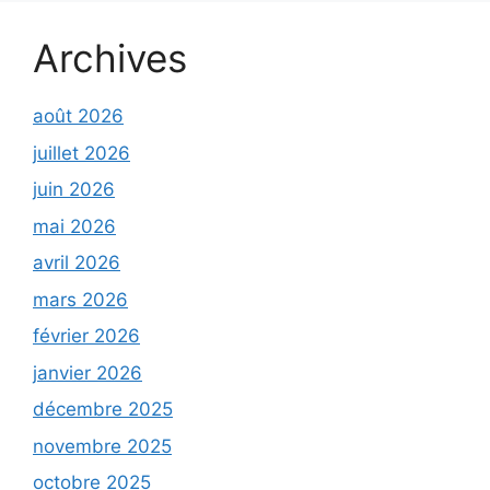
Archives
août 2026
juillet 2026
juin 2026
mai 2026
avril 2026
mars 2026
février 2026
janvier 2026
décembre 2025
novembre 2025
octobre 2025