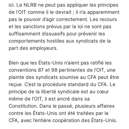
ici. Le NLRB ne peut pas appliquer les principes
de l’OIT comme il le devrait ; il n’a apparemment
pas le pouvoir d’agir correctement. Les recours
et les sanctions prévus par la loi ne sont pas
suffisamment dissuasifs pour prévenir les
comportements hostiles aux syndicats de la
part des employeurs.
Bien que les États-Unis n’aient pas ratifié les
conventions 87 et 98 pertinentes de l’OIT, une
plainte des syndicats soumise au CFA peut être
reçue. C’est la procédure standard du CFA. Le
principe de la liberté syndicale est au cœur
même de l’OIT, il est ancré dans sa
Constitution. Dans le passé, plusieurs affaires
contre les États-Unis ont été traitées par le
CFA, avec l’entière coopération des États-Unis.