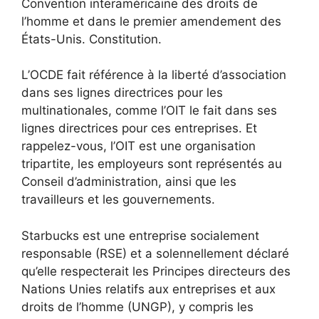
Convention interaméricaine des droits de
l’homme et dans le premier amendement des
États-Unis. Constitution.
L’OCDE fait référence à la liberté d’association
dans ses lignes directrices pour les
multinationales, comme l’OIT le fait dans ses
lignes directrices pour ces entreprises. Et
rappelez-vous, l’OIT est une organisation
tripartite, les employeurs sont représentés au
Conseil d’administration, ainsi que les
travailleurs et les gouvernements.
Starbucks est une entreprise socialement
responsable (RSE) et a solennellement déclaré
qu’elle respecterait les Principes directeurs des
Nations Unies relatifs aux entreprises et aux
droits de l’homme (UNGP), y compris les