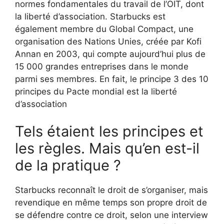
normes fondamentales du travail de l’OIT, dont
la liberté d’association. Starbucks est
également membre du Global Compact, une
organisation des Nations Unies, créée par Kofi
Annan en 2003, qui compte aujourd’hui plus de
15 000 grandes entreprises dans le monde
parmi ses membres. En fait, le principe 3 des 10
principes du Pacte mondial est la liberté
d’association
Tels étaient les principes et
les règles. Mais qu’en est-il
de la pratique ?
Starbucks reconnaît le droit de s’organiser, mais
revendique en même temps son propre droit de
se défendre contre ce droit, selon une interview