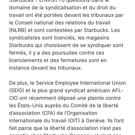
domaine de la syndicalisation et du droit du
travail ont été portées devant les tribunaux par
le Conseil national des relations du travail
(NLRB) et sont contestées par Starbucks. Les
syndicalistes sont licenciés, les magasins
Starbucks qui choisissent de se syndiquer sont
fermés, il y a des poursuites contre ces
licenciements et des fermetures sont en
instance devant les tribunaux.
De plus, le Service Employee International Union
(SEIO) et le plus grand syndicat américain AFL-
CIO ont récemment déposé une plainte contre
les États-Unis auprès du Comité de la liberté
d’association (CFA) de l’Organisation
internationale du travail (OIT) à Genève. Ils l’ont
fait parce que la liberté d’association n’est pas