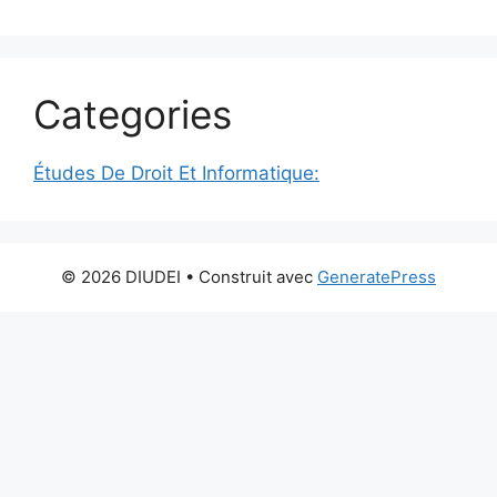
Categories
Études De Droit Et Informatique:
© 2026 DIUDEI
• Construit avec
GeneratePress