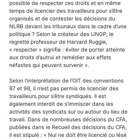
possible de respecter ces droits et en même
temps de licencier des travailleurs pour s’être
organisés et de contester les décisions du
NLRB devant les tribunaux dans le cadre d’une
politique ? Selon le créateur des UNGP, le
regretté professeur de Harvard Ruggie,
« respecter » signifie : éviter de porter atteinte
aux droits d’autrui et remédier aux effets
néfastes qui peuvent survenir ».
Selon l’interprétation de l’OIT des conventions
87 et 98, il n’est pas permis de licencier des
travailleurs pour s’être syndiqués. Il est
également interdit de s’immiscer dans les
activités des syndicats sur ou autour du lieu de
travail. Dans de nombreuses décisions du CFA,
publiées dans le Recueil des décisions du CFA,
il est stipulé : « Nul ne doit être licencié ou lésé