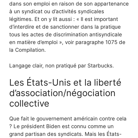
dans son emploi en raison de son appartenance
à un syndicat ou d’activités syndicales
légitimes. Et on y lit aussi : « Il est important
d’interdire et de sanctionner dans la pratique
tous les actes de discrimination antisyndicale
en matière d’emploi », voir paragraphe 1075 de
la Compilation.
Langage clair, non pratiqué par Starbucks.
Les États-Unis et la liberté
d’association/négociation
collective
Que fait le gouvernement américain contre cela
? Le président Biden est connu comme un
grand partisan des syndicats. Mais les États-