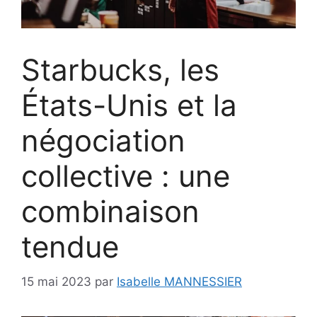
Starbucks, les
États-Unis et la
négociation
collective : une
combinaison
tendue
15 mai 2023
par
Isabelle MANNESSIER