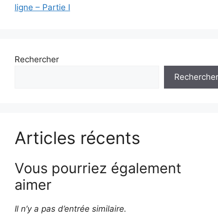
ligne – Partie I
Rechercher
Recherche
Articles récents
Vous pourriez également
aimer
Il n’y a pas d’entrée similaire.