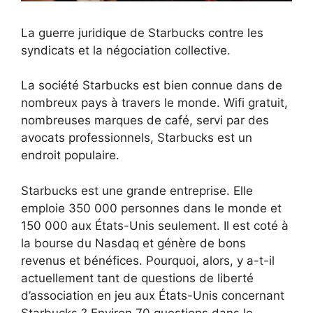
La guerre juridique de Starbucks contre les
syndicats et la négociation collective.
La société Starbucks est bien connue dans de
nombreux pays à travers le monde. Wifi gratuit,
nombreuses marques de café, servi par des
avocats professionnels, Starbucks est un
endroit populaire.
Starbucks est une grande entreprise. Elle
emploie 350 000 personnes dans le monde et
150 000 aux États-Unis seulement. Il est coté à
la bourse du Nasdaq et génère de bons
revenus et bénéfices. Pourquoi, alors, y a-t-il
actuellement tant de questions de liberté
d’association en jeu aux États-Unis concernant
Starbucks ? Environ 70 questions dans le