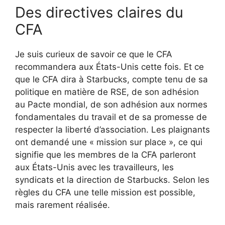
Des directives claires du
CFA
Je suis curieux de savoir ce que le CFA
recommandera aux États-Unis cette fois. Et ce
que le CFA dira à Starbucks, compte tenu de sa
politique en matière de RSE, de son adhésion
au Pacte mondial, de son adhésion aux normes
fondamentales du travail et de sa promesse de
respecter la liberté d’association. Les plaignants
ont demandé une « mission sur place », ce qui
signifie que les membres de la CFA parleront
aux États-Unis avec les travailleurs, les
syndicats et la direction de Starbucks. Selon les
règles du CFA une telle mission est possible,
mais rarement réalisée.