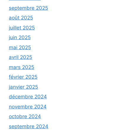
septembre 2025
août 2025
juillet 2025
juin 2025
mai 2025
avril 2025
mars 2025
février 2025
janvier 2025
décembre 2024
novembre 2024
octobre 2024
septembre 2024