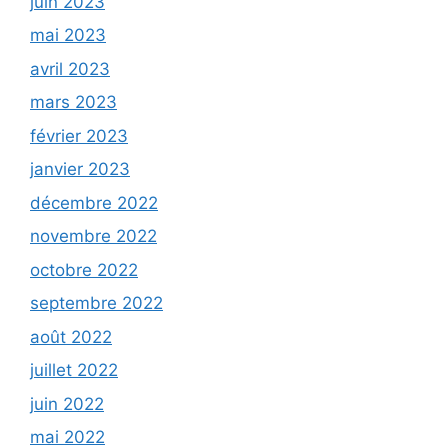
juin 2023
mai 2023
avril 2023
mars 2023
février 2023
janvier 2023
décembre 2022
novembre 2022
octobre 2022
septembre 2022
août 2022
juillet 2022
juin 2022
mai 2022