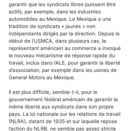
garantir que les syndicats libres puissent être
actifs, par exemple, dans les industries
automobiles au Mexique. Le Mexique a une
tradition de syndicats « jaunes » non
indépendants dirigés par la direction. Depuis le
début de l’USMCA, dans plusieurs cas, le
représentant américain au commerce a invoqué
le nouveau mécanisme de réponse rapide du
travail, inclus dans l’ALE, pour garantir la liberté
d’association, par exemple dans les usines de
General Motors au Mexique.
Il est plus difficile, semble-t-il, pour le
gouvernement fédéral américain de garantir la
même liberté aux syndicats dans son propre
pays. La loi nationale sur les relations de travail
(NLRA), datant de 1935 et sur laquelle repose
l’action du NLRB, ne semble pas assez stricte