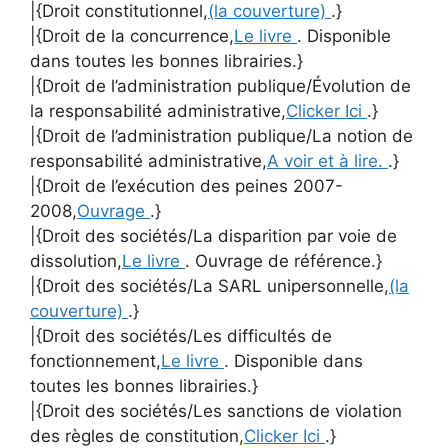
|{Droit constitutionnel,
(la couverture)
.}
|{Droit de la concurrence,
Le livre
. Disponible
dans toutes les bonnes librairies.}
|{Droit de l’administration publique/Évolution de
la responsabilité administrative,
Clicker Ici
.}
|{Droit de l’administration publique/La notion de
responsabilité administrative,
A voir et à lire.
.}
|{Droit de l’exécution des peines 2007-
2008,
Ouvrage
.}
|{Droit des sociétés/La disparition par voie de
dissolution,
Le livre
. Ouvrage de référence.}
|{Droit des sociétés/La SARL unipersonnelle,
(la
couverture)
.}
|{Droit des sociétés/Les difficultés de
fonctionnement,
Le livre
. Disponible dans
toutes les bonnes librairies.}
|{Droit des sociétés/Les sanctions de violation
des règles de constitution,
Clicker Ici
.}