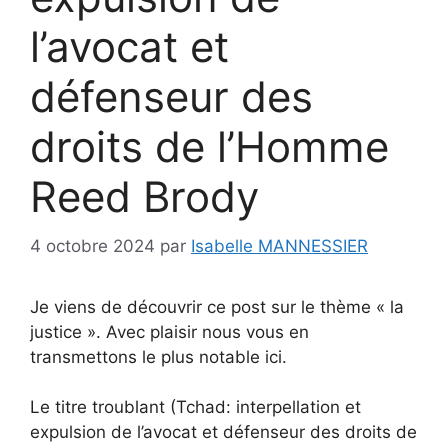
l’avocat et
défenseur des
droits de l’Homme
Reed Brody
4 octobre 2024
par
Isabelle MANNESSIER
Je viens de découvrir ce post sur le thème « la
justice ». Avec plaisir nous vous en
transmettons le plus notable ici.
Le titre troublant (Tchad: interpellation et
expulsion de l’avocat et défenseur des droits de