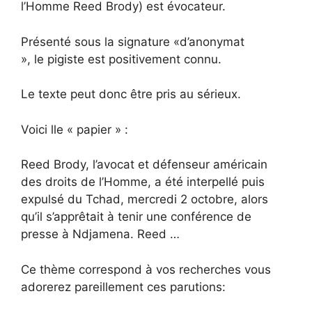
l’Homme Reed Brody) est évocateur.
Présenté sous la signature «d’anonymat
», le pigiste est positivement connu.
Le texte peut donc être pris au sérieux.
Voici lle « papier » :
Reed Brody, l’avocat et défenseur américain
des droits de l’Homme, a été interpellé puis
expulsé du Tchad, mercredi 2 octobre, alors
qu’il s’apprêtait à tenir une conférence de
presse à Ndjamena. Reed …
Ce thème correspond à vos recherches vous
adorerez pareillement ces parutions: