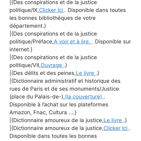
|{Des conspirations et de la justice
politique/IX,
Clicker Ici
. Disponible dans toutes
les bonnes bibliothèques de votre
département.}
|{Des conspirations et de la justice
politique/Préface,
A voir et à lire.
. Disponible sur
internet.}
|{Des conspirations et de la justice
politique/VII,
Ouvrage
.}
|{Des délits et des peines,
Le livre
.}
|{Dictionnaire administratif et historique des
rues de Paris et de ses monuments/Justice
(place du Palais-de-),
(la couverture)
.
Disponible à l’achat sur les plateformes
Amazon, Fnac, Cultura ….}
|{Dictionnaire amoureux de la justice,
Le livre
.}
|{Dictionnaire amoureux de la justice,
Clicker Ici
.
Disponible dans toutes les bonnes