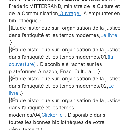
Frédéric MITTERRAND, ministre de la Culture et
de la Communication,
Ouvrage
. A emprunter en
bibliothèque.}
|{Étude historique sur l’organisation de la justice
dans l’antiquité et les temps modernes,
Le livre
.}
|{Étude historique sur l’organisation de la justice
dans l’antiquité et les temps modernes/01,
(la
couverture)
. Disponible à l’achat sur les
plateformes Amazon, Fnac, Cultura ….}
|{Étude historique sur l’organisation de la justice
dans l’antiquité et les temps modernes/02,
Le
livre
.}
|{Étude historique sur l’organisation de la justice
dans l’antiquité et les temps
modernes/04,
Clicker Ici
. Disponible dans
toutes les bonnes bibliothèques de votre
département.}