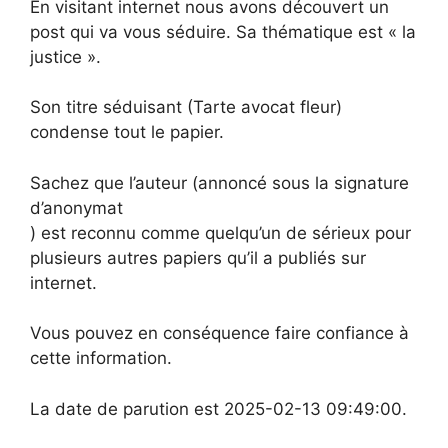
En visitant internet nous avons découvert un
post qui va vous séduire. Sa thématique est « la
justice ».
Son titre séduisant (Tarte avocat fleur)
condense tout le papier.
Sachez que l’auteur (annoncé sous la signature
d’anonymat
) est reconnu comme quelqu’un de sérieux pour
plusieurs autres papiers qu’il a publiés sur
internet.
Vous pouvez en conséquence faire confiance à
cette information.
La date de parution est 2025-02-13 09:49:00.