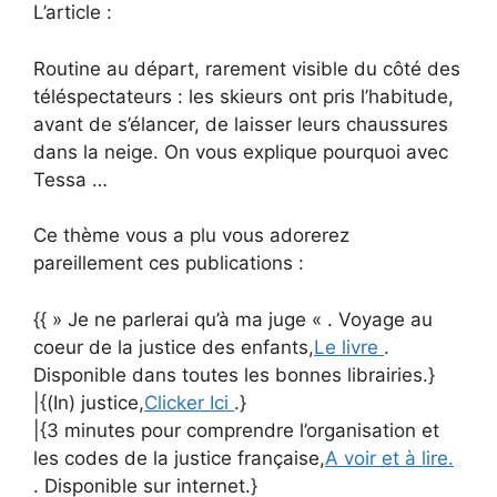
L’article :
Routine au départ, rarement visible du côté des
téléspectateurs : les skieurs ont pris l’habitude,
avant de s’élancer, de laisser leurs chaussures
dans la neige. On vous explique pourquoi avec
Tessa …
Ce thème vous a plu vous adorerez
pareillement ces publications :
{{ » Je ne parlerai qu’à ma juge « . Voyage au
coeur de la justice des enfants,
Le livre
.
Disponible dans toutes les bonnes librairies.}
|{(In) justice,
Clicker Ici
.}
|{3 minutes pour comprendre l’organisation et
les codes de la justice française,
A voir et à lire.
. Disponible sur internet.}