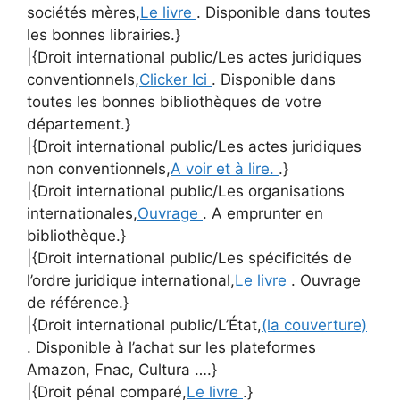
sociétés mères,
Le livre
. Disponible dans toutes
les bonnes librairies.}
|{Droit international public/Les actes juridiques
conventionnels,
Clicker Ici
. Disponible dans
toutes les bonnes bibliothèques de votre
département.}
|{Droit international public/Les actes juridiques
non conventionnels,
A voir et à lire.
.}
|{Droit international public/Les organisations
internationales,
Ouvrage
. A emprunter en
bibliothèque.}
|{Droit international public/Les spécificités de
l’ordre juridique international,
Le livre
. Ouvrage
de référence.}
|{Droit international public/L’État,
(la couverture)
. Disponible à l’achat sur les plateformes
Amazon, Fnac, Cultura ….}
|{Droit pénal comparé,
Le livre
.}