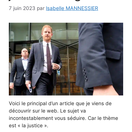
7 juin 2023
par
Isabelle MANNESSIER
Voici le principal d’un article que je viens de
découvrir sur le web. Le sujet va
incontestablement vous séduire. Car le thème
est « la justice ».