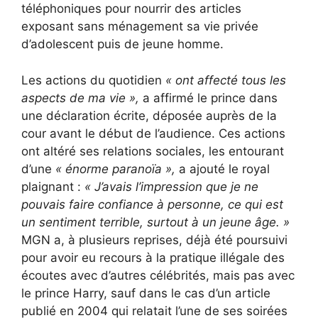
téléphoniques pour nourrir des articles
exposant sans ménagement sa vie privée
d’adolescent puis de jeune homme.
Les actions du quotidien
« ont affecté tous les
aspects de ma vie »,
a affirmé le prince dans
une déclaration écrite, déposée auprès de la
cour avant le début de l’audience. Ces actions
ont altéré ses relations sociales, les entourant
d’une
« énorme paranoïa »,
a ajouté le royal
plaignant :
« J’avais l’impression que je ne
pouvais faire confiance à personne, ce qui est
un sentiment terrible, surtout à un jeune âge. »
MGN a, à plusieurs reprises, déjà été poursuivi
pour avoir eu recours à la pratique illégale des
écoutes avec d’autres célébrités, mais pas avec
le prince Harry, sauf dans le cas d’un article
publié en 2004 qui relatait l’une de ses soirées