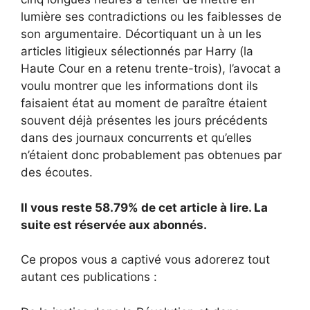
lumière ses contradictions ou les faiblesses de
son argumentaire. Décortiquant un à un les
articles litigieux sélectionnés par Harry (la
Haute Cour en a retenu trente-trois), l’avocat a
voulu montrer que les informations dont ils
faisaient état au moment de paraître étaient
souvent déjà présentes les jours précédents
dans des journaux concurrents et qu’elles
n’étaient donc probablement pas obtenues par
des écoutes.
Il vous reste 58.79% de cet article à lire. La
suite est réservée aux abonnés.
Ce propos vous a captivé vous adorerez tout
autant ces publications :