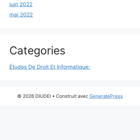
juin 2022
mai 2022
Categories
Études De Droit Et Informatique:
© 2026 DIUDEI
• Construit avec
GeneratePress