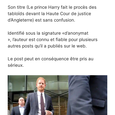
Son titre (Le prince Harry fait le procès des
tabloïds devant la Haute Cour de justice
d’Angleterre) est sans confusion.
Identifié sous la signature «d’anonymat
», l’auteur est connu et fiable pour plusieurs
autres posts qu’il a publiés sur le web.
Le post peut en conséquence être pris au
sérieux.