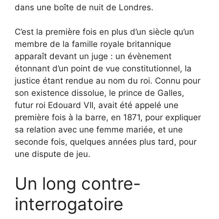
dans une boîte de nuit de Londres.
C’est la première fois en plus d’un siècle qu’un
membre de la famille royale britannique
apparaît devant un juge : un évènement
étonnant d’un point de vue constitutionnel, la
justice étant rendue au nom du roi. Connu pour
son existence dissolue, le prince de Galles,
futur roi Edouard VII, avait été appelé une
première fois à la barre, en 1871, pour expliquer
sa relation avec une femme mariée, et une
seconde fois, quelques années plus tard, pour
une dispute de jeu.
Un long contre-
interrogatoire