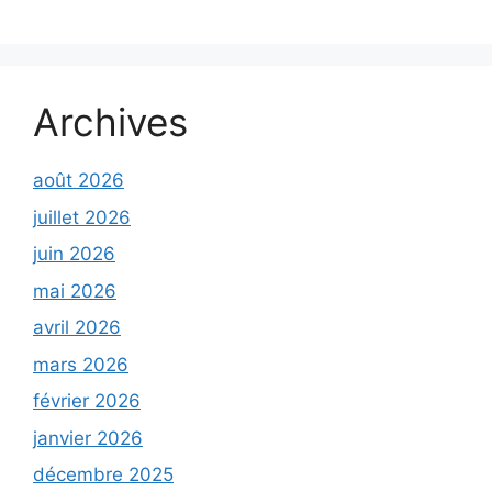
Archives
août 2026
juillet 2026
juin 2026
mai 2026
avril 2026
mars 2026
février 2026
janvier 2026
décembre 2025