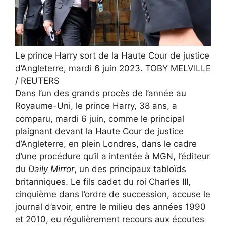
Le prince Harry sort de la Haute Cour de justice
d’Angleterre, mardi 6 juin 2023.
TOBY MELVILLE
/ REUTERS
Dans l’un des grands procès de l’année au
Royaume-Uni, le prince Harry, 38 ans, a
comparu, mardi 6 juin, comme le principal
plaignant devant la Haute Cour de justice
d’Angleterre, en plein Londres, dans le cadre
d’une procédure qu’il a intentée à MGN, l’éditeur
du
Daily Mirror
, un des principaux tabloïds
britanniques. Le fils cadet du roi Charles III,
cinquième dans l’ordre de succession, accuse le
journal d’avoir, entre le milieu des années 1990
et 2010, eu régulièrement recours aux écoutes