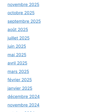
novembre 2025
octobre 2025
septembre 2025
août 2025
juillet 2025
juin 2025
mai 2025
avril 2025
mars 2025
février 2025
janvier 2025
décembre 2024
novembre 2024