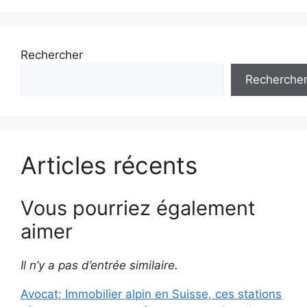
Rechercher
Recherche
Articles récents
Vous pourriez également
aimer
Il n’y a pas d’entrée similaire.
Avocat; Immobilier alpin en Suisse, ces stations