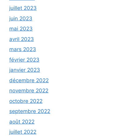
juillet 2023
juin 2023
mai 2023
avril 2023
mars 2023
février 2023
janvier 2023
décembre 2022
novembre 2022
octobre 2022
septembre 2022
août 2022
juillet 2022