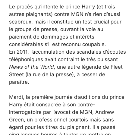
Le procès qu’intente le prince Harry (et trois
autres plaignants) contre MGN n’a rien d’aussi
scabreux, mais il constitue un test crucial pour
le groupe de presse, ouvrant la voie au
paiement de dommages et intérêts
considérables s’il est reconnu coupable.
En 2011, l’accumulation des scandales d’écoutes
téléphoniques avait contraint le très puissant
News of the World,
une autre légende de Fleet
Street (la rue de la presse), à cesser de
paraître.
Mardi, la première journée d’auditions du prince
Harry était consacrée à son contre-
interrogatoire par l’avocat de MGN, Andrew
Green, un professionnel courtois mais sans
égard pour les titres du plaignant. Il a passé
cinq longues heures à tenter de mettre en