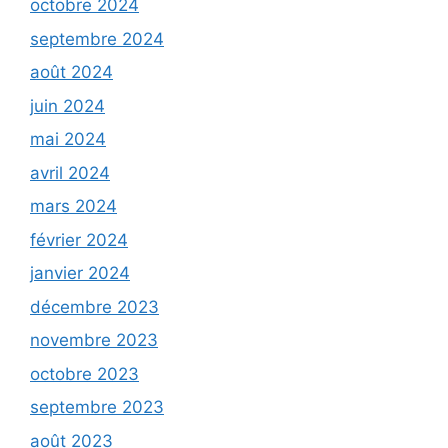
octobre 2024
septembre 2024
août 2024
juin 2024
mai 2024
avril 2024
mars 2024
février 2024
janvier 2024
décembre 2023
novembre 2023
octobre 2023
septembre 2023
août 2023