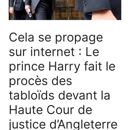
Cela se propage
sur internet : Le
prince Harry fait le
procès des
tabloïds devant la
Haute Cour de
justice d’Angleterre