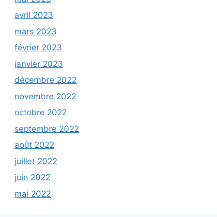
avril 2023
mars 2023
février 2023
janvier 2023
décembre 2022
novembre 2022
octobre 2022
septembre 2022
août 2022
juillet 2022
juin 2022
mai 2022