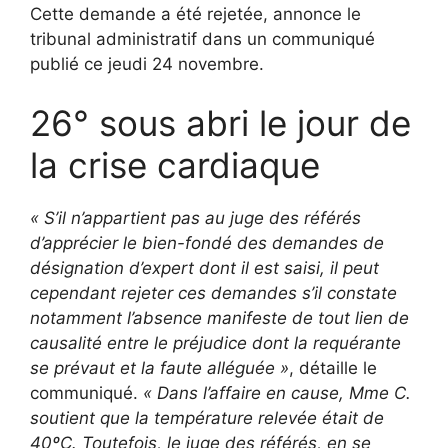
Cette demande a été rejetée, annonce le
tribunal administratif dans un communiqué
publié ce jeudi 24 novembre.
26° sous abri le jour de
la crise cardiaque
« S’il n’appartient pas au juge des référés
d’apprécier le bien-fondé des demandes de
désignation d’expert dont il est saisi, il peut
cependant rejeter ces demandes s’il constate
notamment l’absence manifeste de tout lien de
causalité entre le préjudice dont la requérante
se prévaut et la faute alléguée »
, détaille le
communiqué.
« Dans l’affaire en cause, Mme C.
soutient que la température relevée était de
40ºC. Toutefois, le juge des référés, en se