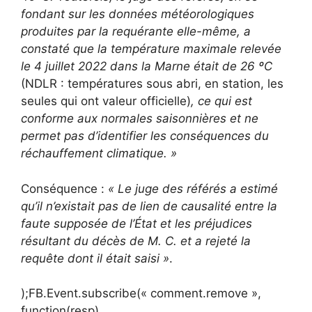
fondant sur les données météorologiques
produites par la requérante elle-même, a
constaté que la température maximale relevée
le 4 juillet 2022 dans la Marne était de 26 ºC
(NDLR : températures sous abri, en station, les
seules qui ont valeur officielle)
, ce qui est
conforme aux normales saisonnières et ne
permet pas d’identifier les conséquences du
réchauffement climatique. »
Conséquence :
« Le juge des référés a estimé
qu’il n’existait pas de lien de causalité entre la
faute supposée de l’État et les préjudices
résultant du décès de M. C. et a rejeté la
requête dont il était saisi »
.
);FB.Event.subscribe(« comment.remove »,
function(resp)