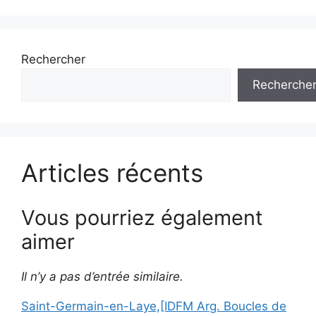
Rechercher
Recherche
Articles récents
Vous pourriez également
aimer
Il n’y a pas d’entrée similaire.
Saint-Germain-en-Laye,[IDFM Arg. Boucles de