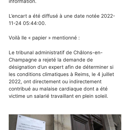
information.
L’encart a été diffusé à une date notée 2022-
11-24 05:44:00.
Voilà lle « papier » mentionné :
Le tribunal administratif de Châlons-en-
Champagne a rejeté la demande de
désignation d’un expert afin de déterminer si
les conditions climatiques à Reims, le 4 juillet
2022, ont directement ou indirectement
contribué au malaise cardiaque dont a été
victime un salarié travaillant en plein soleil.