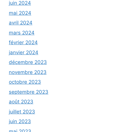
juin 2024
mai 2024
avril 2024
mars 2024
février 2024
janvier 2024
décembre 2023
novembre 2023
octobre 2023
septembre 2023
août 2023
juillet 2023
juin 2023
mai 2023