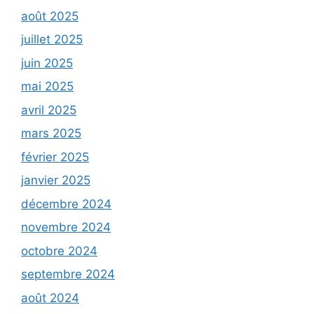
août 2025
juillet 2025
juin 2025
mai 2025
avril 2025
mars 2025
février 2025
janvier 2025
décembre 2024
novembre 2024
octobre 2024
septembre 2024
août 2024