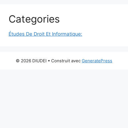
Categories
Études De Droit Et Informatique:
© 2026 DIUDEI
• Construit avec
GeneratePress