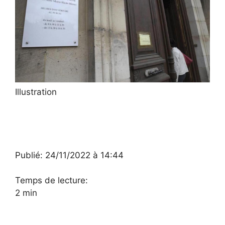
Illustration
Publié:
24/11/2022 à 14:44
Temps de lecture:
2 min