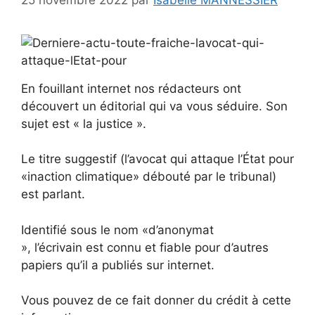
En fouillant internet nos rédacteurs ont
découvert un éditorial qui va vous séduire. Son
sujet est « la justice ».
Le titre suggestif (l’avocat qui attaque l’État pour
«inaction climatique» débouté par le tribunal)
est parlant.
Identifié sous le nom «d’anonymat
», l’écrivain est connu et fiable pour d’autres
papiers qu’il a publiés sur internet.
Vous pouvez de ce fait donner du crédit à cette