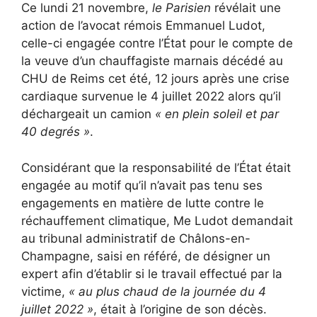
Ce lundi 21 novembre,
le Parisien
révélait une
action de l’avocat rémois Emmanuel Ludot,
celle-ci engagée contre l’État pour le compte de
la veuve d’un chauffagiste marnais décédé au
CHU de Reims cet été, 12 jours après une crise
cardiaque survenue le 4 juillet 2022 alors qu’il
déchargeait un camion
« en plein soleil et par
40 degrés »
.
Considérant que la responsabilité de l’État était
engagée au motif qu’il n’avait pas tenu ses
engagements en matière de lutte contre le
réchauffement climatique, Me Ludot demandait
au tribunal administratif de Châlons-en-
Champagne, saisi en référé, de désigner un
expert afin d’établir si le travail effectué par la
victime,
« au plus chaud de la journée du 4
juillet 2022 »
, était à l’origine de son décès.