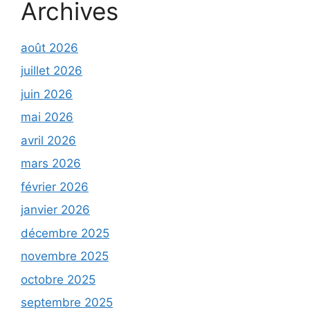
Archives
août 2026
juillet 2026
juin 2026
mai 2026
avril 2026
mars 2026
février 2026
janvier 2026
décembre 2025
novembre 2025
octobre 2025
septembre 2025