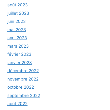
août 2023
juillet 2023
juin 2023
mai 2023
avril 2023
mars 2023
février 2023
janvier 2023
décembre 2022
novembre 2022
octobre 2022
septembre 2022
août 2022