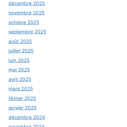
décembre 2025
novembre 2025
octobre 2025
septembre 2025
août 2025
juillet 2025
juin 2025
mai 2025
avril 2025
mars 2025
février 2025
janvier 2025
décembre 2024
novembre 2024