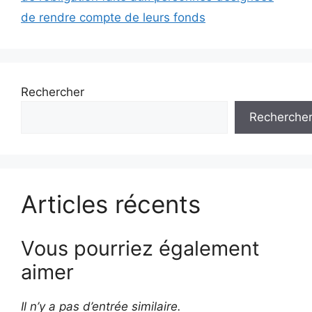
de rendre compte de leurs fonds
Rechercher
Recherche
Articles récents
Vous pourriez également
aimer
Il n’y a pas d’entrée similaire.