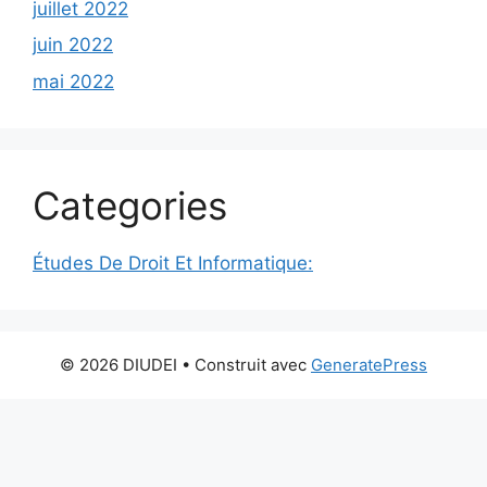
juillet 2022
juin 2022
mai 2022
Categories
Études De Droit Et Informatique:
© 2026 DIUDEI
• Construit avec
GeneratePress