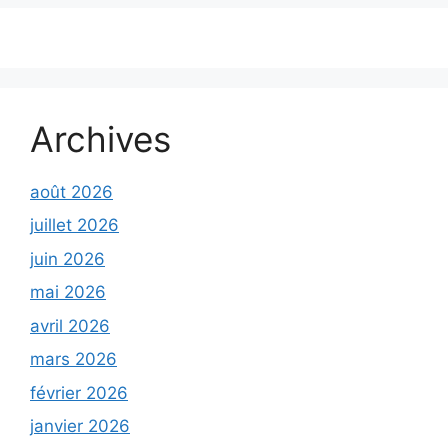
Archives
août 2026
juillet 2026
juin 2026
mai 2026
avril 2026
mars 2026
février 2026
janvier 2026