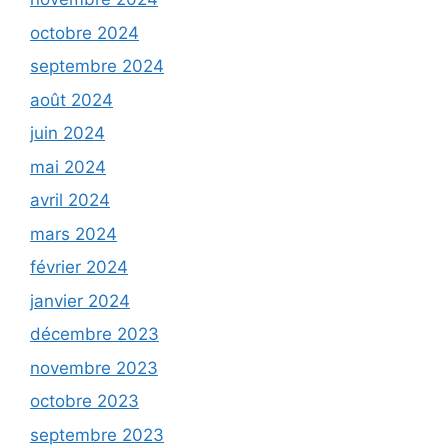
octobre 2024
septembre 2024
août 2024
juin 2024
mai 2024
avril 2024
mars 2024
février 2024
janvier 2024
décembre 2023
novembre 2023
octobre 2023
septembre 2023