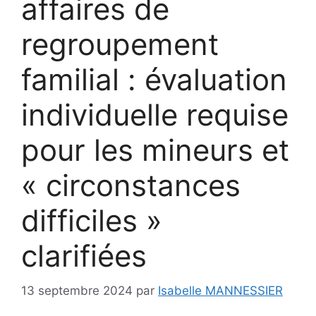
affaires de
regroupement
familial : évaluation
individuelle requise
pour les mineurs et
« circonstances
difficiles »
clarifiées
13 septembre 2024
par
Isabelle MANNESSIER