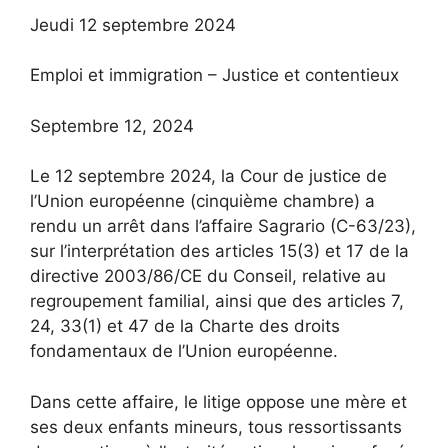
Jeudi 12 septembre 2024
Emploi et immigration – Justice et contentieux
Septembre
12,
2024
Le 12 septembre 2024, la Cour de justice de
l’Union européenne (cinquième chambre) a
rendu un arrêt dans l’affaire Sagrario (C-63/23),
sur l’interprétation des articles 15(3) et 17 de la
directive 2003/86/CE du Conseil, relative au
regroupement familial, ainsi que des articles 7,
24, 33(1) et 47 de la Charte des droits
fondamentaux de l’Union européenne.
Dans cette affaire, le litige oppose une mère et
ses deux enfants mineurs, tous ressortissants