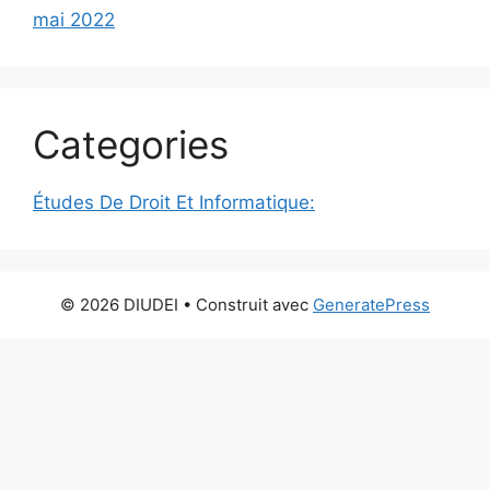
mai 2022
Categories
Études De Droit Et Informatique:
© 2026 DIUDEI
• Construit avec
GeneratePress