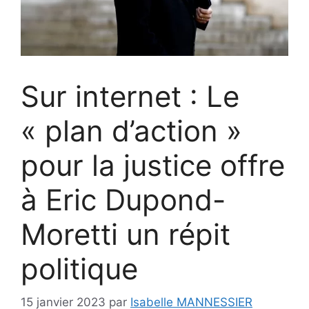
Sur internet : Le
« plan d’action »
pour la justice offre
à Eric Dupond-
Moretti un répit
politique
15 janvier 2023
par
Isabelle MANNESSIER