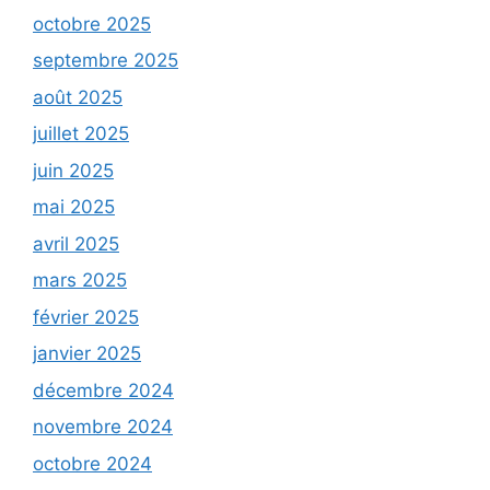
octobre 2025
septembre 2025
août 2025
juillet 2025
juin 2025
mai 2025
avril 2025
mars 2025
février 2025
janvier 2025
décembre 2024
novembre 2024
octobre 2024