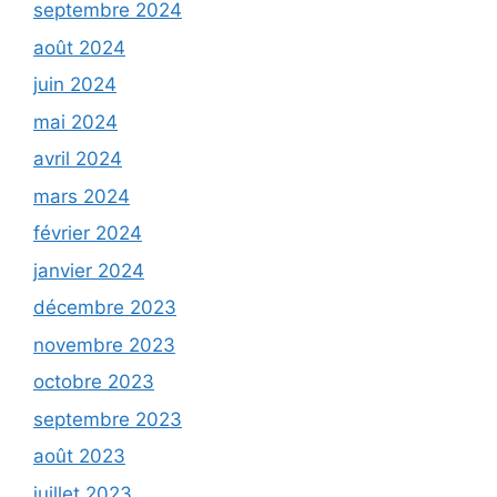
septembre 2024
août 2024
juin 2024
mai 2024
avril 2024
mars 2024
février 2024
janvier 2024
décembre 2023
novembre 2023
octobre 2023
septembre 2023
août 2023
juillet 2023