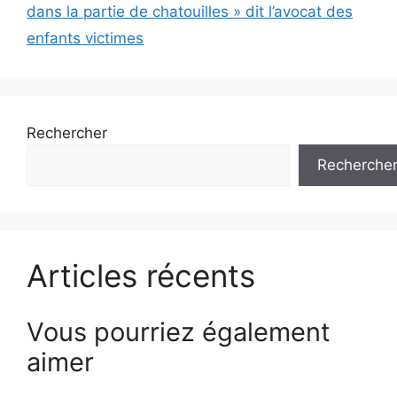
dans la partie de chatouilles » dit l’avocat des
enfants victimes
Rechercher
Recherche
Articles récents
Vous pourriez également
aimer