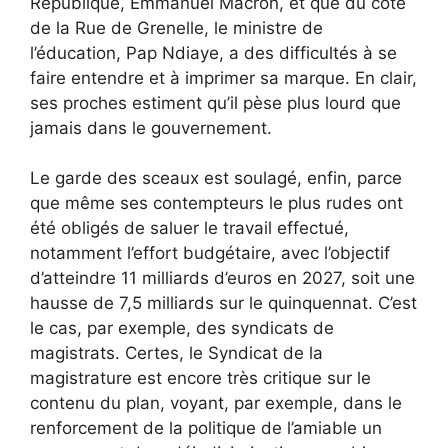
République, Emmanuel Macron, et que du côté
de la Rue de Grenelle, le ministre de
l’éducation, Pap Ndiaye, a des difficultés à se
faire entendre et à imprimer sa marque. En clair,
ses proches estiment qu’il pèse plus lourd que
jamais dans le gouvernement.
Le garde des sceaux est soulagé, enfin, parce
que même ses contempteurs le plus rudes ont
été obligés de saluer le travail effectué,
notamment l’effort budgétaire, avec l’objectif
d’atteindre 11 milliards d’euros en 2027, soit une
hausse de 7,5 milliards sur le quinquennat. C’est
le cas, par exemple, des syndicats de
magistrats. Certes, le Syndicat de la
magistrature est encore très critique sur le
contenu du plan, voyant, par exemple, dans le
renforcement de la politique de l’amiable un