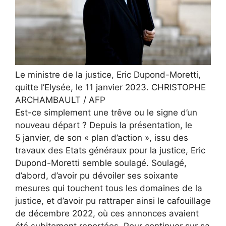
Le ministre de la justice, Eric Dupond-Moretti,
quitte l’Elysée, le 11 janvier 2023.
CHRISTOPHE
ARCHAMBAULT / AFP
Est-ce simplement une trêve ou le signe d’un
nouveau départ ? Depuis la présentation, le
5 janvier, de son « plan d’action », issu des
travaux des Etats généraux pour la justice, Eric
Dupond-Moretti semble soulagé. Soulagé,
d’abord, d’avoir pu dévoiler ses soixante
mesures qui touchent tous les domaines de la
justice, et d’avoir pu rattraper ainsi le cafouillage
de décembre 2022, où ces annonces avaient