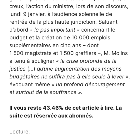
creux, l’action du ministre, lors de son discours,
lundi 9 janvier, à l’audience solennelle de
rentrée de la plus haute juridiction. Saluant
d’abord
« le pas important »
concernant le
budget et la création de 10 000 emplois
supplémentaires en cinq ans – dont
1 500 magistrats et 1 500 greffiers –, M. Molins
a tenu à souligner
« la crise profonde de la
justice
(…)
qu’une augmentation des moyens
budgétaires ne suffira pas à elle seule à lever »
,
évoquant même
« un profond découragement
et surtout de la souffrance ».
Il vous reste 43.46% de cet article à lire. La
suite est réservée aux abonnés.
Lecture: