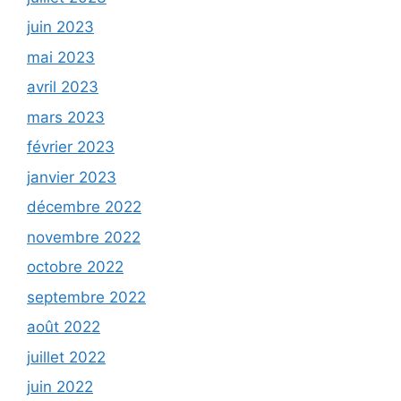
juin 2023
mai 2023
avril 2023
mars 2023
février 2023
janvier 2023
décembre 2022
novembre 2022
octobre 2022
septembre 2022
août 2022
juillet 2022
juin 2022