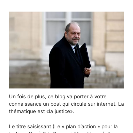
Un fois de plus, ce blog va porter à votre
connaissance un post qui circule sur internet. La
thématique est «la justice».
Le titre saisissant (Le « plan d’action » pour la