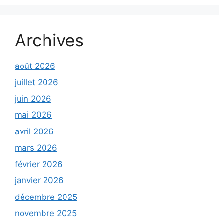
Archives
août 2026
juillet 2026
juin 2026
mai 2026
avril 2026
mars 2026
février 2026
janvier 2026
décembre 2025
novembre 2025