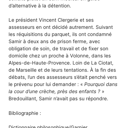
d’alternative à la détention.
Le président Vincent Clergerie et ses
assesseurs en ont décidé autrement. Suivant
les réquisitions du parquet, ils ont condamné
Samir à deux ans de prison ferme, avec
obligation de soin, de travail et de fixer son
domicile chez un proche à Volonne, dans les
Alpes-de-Haute-Provence. Loin de La Ciotat,
de Marseille et de leurs tentations. À la fin des
débats, l’un des assesseurs s’était penché vers
le prévenu pour lui demander : «
Pourquoi dans
la cour d’une crèche, près des enfants ?
»
Bredouillant, Samir n’avait pas su répondre.
Bibliographie :
Dictionnaire philosophique/Garnier