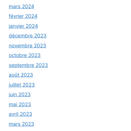
mars 2024
février 2024
janvier 2024
décembre 2023
novembre 2023
octobre 2023
septembre 2023
août 2023
juillet 2023
juin 2023
mai 2023
avril 2023
mars 2023