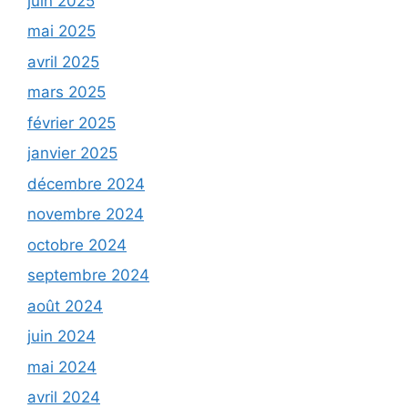
juin 2025
mai 2025
avril 2025
mars 2025
février 2025
janvier 2025
décembre 2024
novembre 2024
octobre 2024
septembre 2024
août 2024
juin 2024
mai 2024
avril 2024