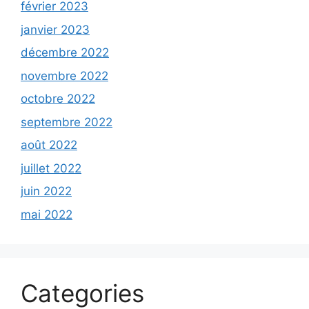
février 2023
janvier 2023
décembre 2022
novembre 2022
octobre 2022
septembre 2022
août 2022
juillet 2022
juin 2022
mai 2022
Categories