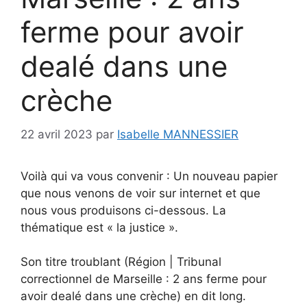
ferme pour avoir
dealé dans une
crèche
22 avril 2023
par
Isabelle MANNESSIER
Voilà qui va vous convenir : Un nouveau papier
que nous venons de voir sur internet et que
nous vous produisons ci-dessous. La
thématique est « la justice ».
Son titre troublant (Région | Tribunal
correctionnel de Marseille : 2 ans ferme pour
avoir dealé dans une crèche) en dit long.