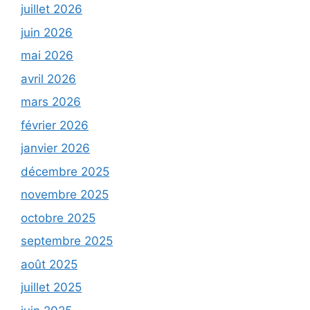
juillet 2026
juin 2026
mai 2026
avril 2026
mars 2026
février 2026
janvier 2026
décembre 2025
novembre 2025
octobre 2025
septembre 2025
août 2025
juillet 2025