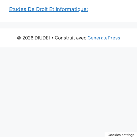
Études De Droit Et Informatique:
© 2026 DIUDEI
• Construit avec
GeneratePress
Cookies settings