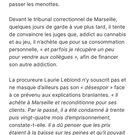
passer les menottes.
Devant le tribunal correctionnel de Marseille,
quelques jours de garde à vue plus tard, il tente
de convaincre les juges que, addict au cannabis
et au jeu, il n’achète que pour sa consommation
personnelle, «
et parfois je récupère un peu
pour vendre aux collègues »,
afin de financer
son autre addiction.
La procureure Laurie Leblond n’y souscrit pas et
ne masque d’ailleurs pas son
« désespoir »
face
à ce prévenu aux explications branlantes.
« Il
achète à Marseille et reconditionne pour ses
clients. Par le passé, il a été condamné à trente
puis vingt-quatre mois d’emprisonnement,
constate-t-elle.
Il a dû penser que les prix
étaient à la baisse sur les peines et qu’il pouvait