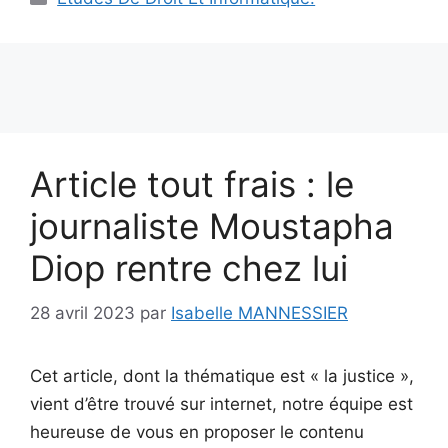
Article tout frais : le
journaliste Moustapha
Diop rentre chez lui
28 avril 2023
par
Isabelle MANNESSIER
Cet article, dont la thématique est « la justice »,
vient d’être trouvé sur internet, notre équipe est
heureuse de vous en proposer le contenu