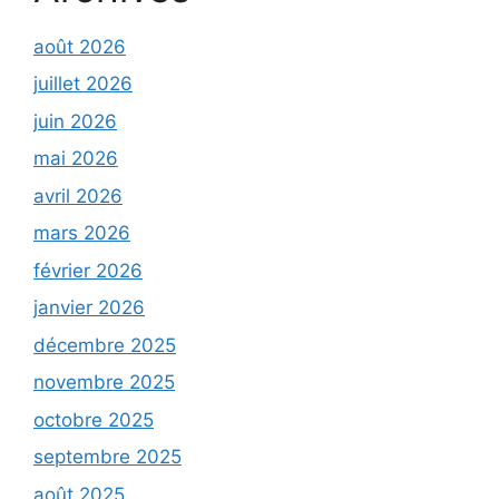
août 2026
juillet 2026
juin 2026
mai 2026
avril 2026
mars 2026
février 2026
janvier 2026
décembre 2025
novembre 2025
octobre 2025
septembre 2025
août 2025