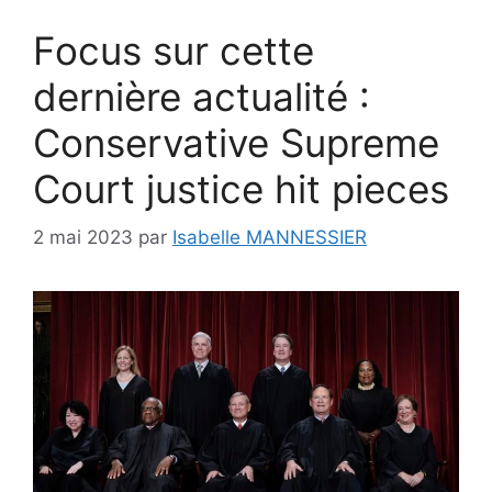
Focus sur cette
dernière actualité :
Conservative Supreme
Court justice hit pieces
2 mai 2023
par
Isabelle MANNESSIER