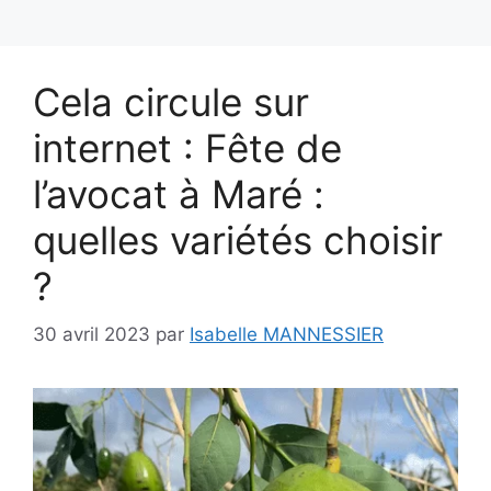
Cela circule sur
internet : Fête de
l’avocat à Maré :
quelles variétés choisir
?
30 avril 2023
par
Isabelle MANNESSIER