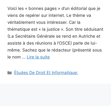
Voici les « bonnes pages » d’un éditorial que je
viens de repérer sur internet. Le thème va
véritablement vous intéresser. Car la
thématique est « la justice ». Son titre séduisant
(La Secrétaire Générale se rend en Autriche et
assiste à des réunions à l’OSCE) parle de lui-
même. Sachez que le rédacteur (présenté sous
le nom …
Lire la suite
Catégories
Études De Droit Et Informatique: