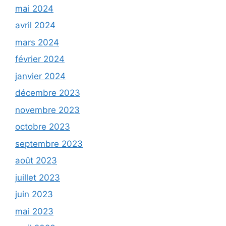
mai 2024
avril 2024
mars 2024
février 2024
janvier 2024
décembre 2023
novembre 2023
octobre 2023
septembre 2023
août 2023
juillet 2023
juin 2023
mai 2023