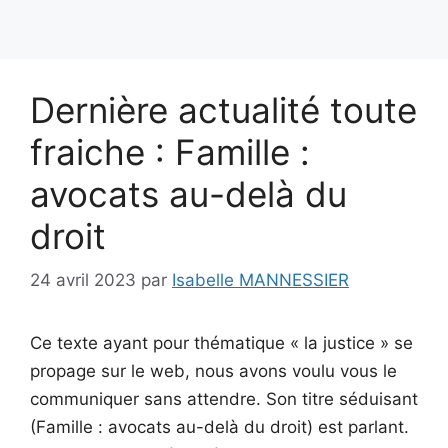
Dernière actualité toute
fraiche : Famille :
avocats au-delà du
droit
24 avril 2023
par
Isabelle MANNESSIER
Ce texte ayant pour thématique « la justice » se
propage sur le web, nous avons voulu vous le
communiquer sans attendre. Son titre séduisant
(Famille : avocats au-delà du droit) est parlant.