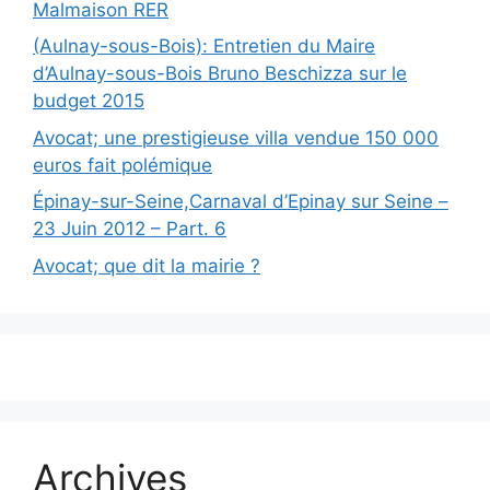
Malmaison RER
(Aulnay-sous-Bois): Entretien du Maire
d’Aulnay-sous-Bois Bruno Beschizza sur le
budget 2015
Avocat; une prestigieuse villa vendue 150 000
euros fait polémique
Épinay-sur-Seine,Carnaval d’Epinay sur Seine –
23 Juin 2012 – Part. 6
Avocat; que dit la mairie ?
Archives