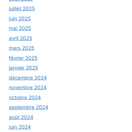
juillet 2025
juin 2025
mai 2025
avril 2025
mars 2025
février 2025
janvier 2025
décembre 2024
novembre 2024
octobre 2024
septembre 2024
août 2024
juin 2024