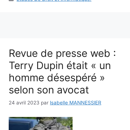
Revue de presse web :
Terry Dupin était « un
homme désespéré »
selon son avocat
24 avril 2023
par
Isabelle MANNESSIER