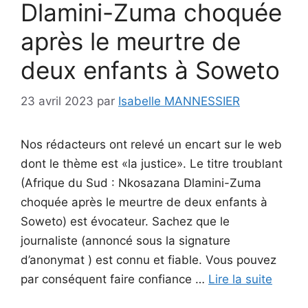
Dlamini-Zuma choquée
après le meurtre de
deux enfants à Soweto
23 avril 2023
par
Isabelle MANNESSIER
Nos rédacteurs ont relevé un encart sur le web
dont le thème est «la justice». Le titre troublant
(Afrique du Sud : Nkosazana Dlamini-Zuma
choquée après le meurtre de deux enfants à
Soweto) est évocateur. Sachez que le
journaliste (annoncé sous la signature
d’anonymat ) est connu et fiable. Vous pouvez
par conséquent faire confiance …
Lire la suite