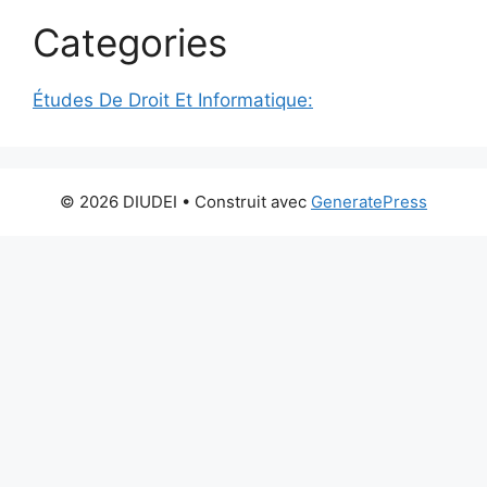
Categories
Études De Droit Et Informatique:
© 2026 DIUDEI
• Construit avec
GeneratePress