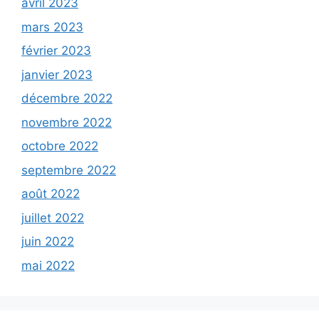
avril 2023
mars 2023
février 2023
janvier 2023
décembre 2022
novembre 2022
octobre 2022
septembre 2022
août 2022
juillet 2022
juin 2022
mai 2022