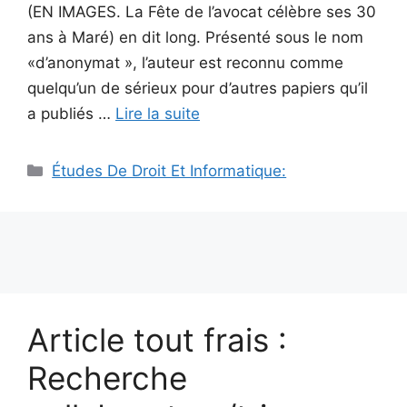
(EN IMAGES. La Fête de l’avocat célèbre ses 30
ans à Maré) en dit long. Présenté sous le nom
«d’anonymat », l’auteur est reconnu comme
quelqu’un de sérieux pour d’autres papiers qu’il
a publiés …
Lire la suite
Catégories
Études De Droit Et Informatique:
Article tout frais :
Recherche