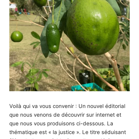
Voilà qui va vous convenir : Un nouvel éditorial
que nous venons de découvrir sur internet et
que nous vous produisons ci-dessous. La
thématique est « la justice ». Le titre séduisant