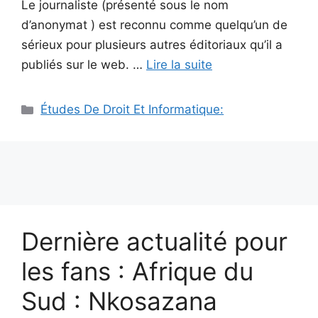
Le journaliste (présenté sous le nom
d’anonymat ) est reconnu comme quelqu’un de
sérieux pour plusieurs autres éditoriaux qu’il a
publiés sur le web. …
Lire la suite
Catégories
Études De Droit Et Informatique:
Dernière actualité pour
les fans : Afrique du
Sud : Nkosazana