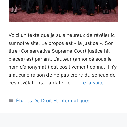
Voici un texte que je suis heureux de révéler ici
sur notre site. Le propos est « la justice ». Son
titre (Conservative Supreme Court justice hit
pieces) est parlant. L’auteur (annoncé sous le
nom d’anonymat ) est positivement connu. Il n’y
a aucune raison de ne pas croire du sérieux de
ces révélations. La date de …
Lire la suite
Catégories
Études De Droit Et Informatique: