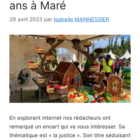
ans à Maré
29 avril 2023
par
Isabelle MANNESSIER
En explorant internet nos rédacteurs ont
remarqué un encart qui va vous intéresser. Sa
thématique est « la justice ». Son titre séduisant