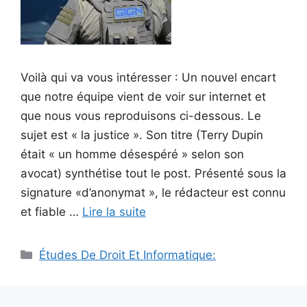
Voilà qui va vous intéresser : Un nouvel encart
que notre équipe vient de voir sur internet et
que nous vous reproduisons ci-dessous. Le
sujet est « la justice ». Son titre (Terry Dupin
était « un homme désespéré » selon son
avocat) synthétise tout le post. Présenté sous la
signature «d’anonymat », le rédacteur est connu
et fiable …
Lire la suite
Catégories
Études De Droit Et Informatique: